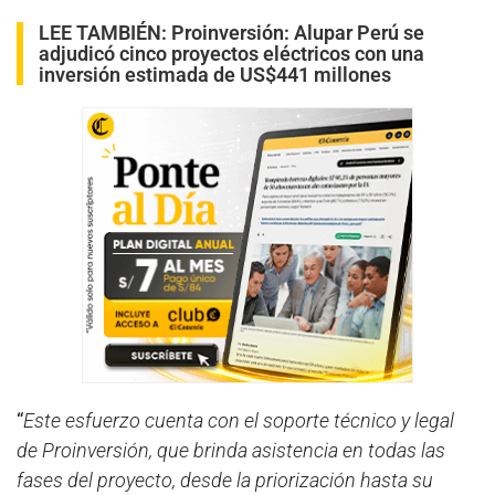
LEE TAMBIÉN:
Proinversión: Alupar Perú se
adjudicó cinco proyectos eléctricos con una
inversión estimada de US$441 millones
“
Este esfuerzo cuenta con el soporte técnico y legal
de Proinversión, que brinda asistencia en todas las
fases del proyecto, desde la priorización hasta su