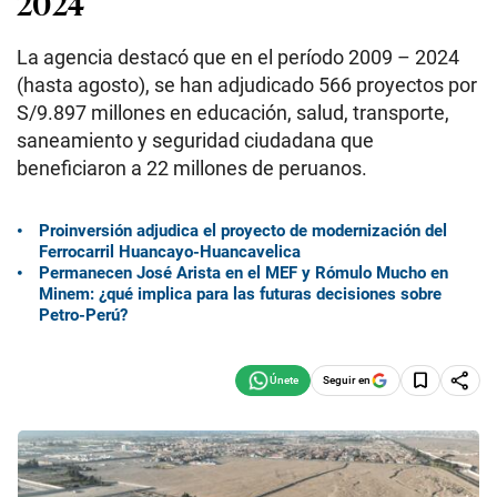
2024
La agencia destacó que en el período 2009 – 2024
(hasta agosto), se han adjudicado 566 proyectos por
S/9.897 millones en educación, salud, transporte,
saneamiento y seguridad ciudadana que
beneficiaron a 22 millones de peruanos.
Proinversión adjudica el proyecto de modernización del
Ferrocarril Huancayo-Huancavelica
Permanecen José Arista en el MEF y Rómulo Mucho en
Minem: ¿qué implica para las futuras decisiones sobre
Petro-Perú?
Seguir en