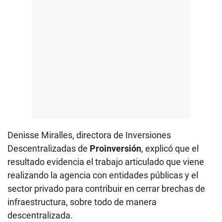
Denisse Miralles, directora de Inversiones
Descentralizadas de
Proinversión
, explicó que el
resultado evidencia el trabajo articulado que viene
realizando la agencia con entidades públicas y el
sector privado para contribuir en cerrar brechas de
infraestructura, sobre todo de manera
descentralizada.