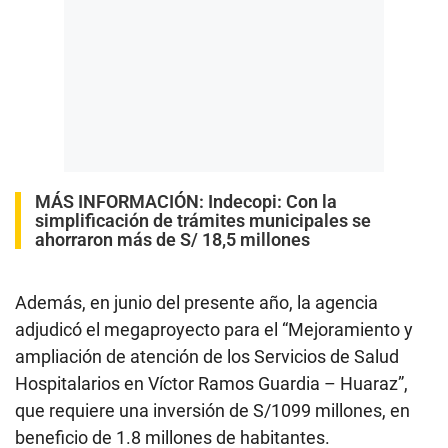
MÁS INFORMACIÓN:
Indecopi: Con la
simplificación de trámites municipales se
ahorraron más de S/ 18,5 millones
Además, en junio del presente año, la agencia
adjudicó el megaproyecto para el “Mejoramiento y
ampliación de atención de los Servicios de Salud
Hospitalarios en Víctor Ramos Guardia – Huaraz”,
que requiere una inversión de S/1099 millones, en
beneficio de 1.8 millones de habitantes.