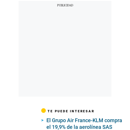
TE PUEDE INTERESAR
El Grupo Air France-KLM compra
el 19,9% de la aerolínea SAS