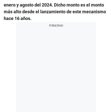
enero y agosto del 2024. Dicho monto es el monto
más alto desde el lanzamiento de este mecanismo
hace 16 años.