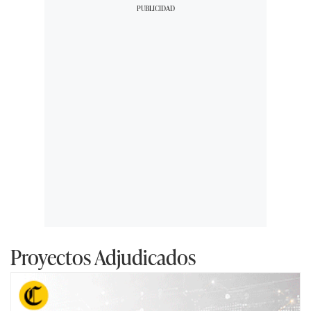
Proyectos Adjudicados