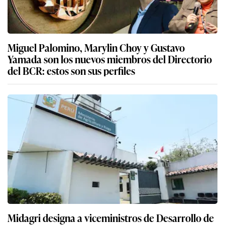
Miguel Palomino, Marylin Choy y Gustavo
Yamada son los nuevos miembros del Directorio
del BCR: estos son sus perfiles
Midagri designa a viceministros de Desarrollo de