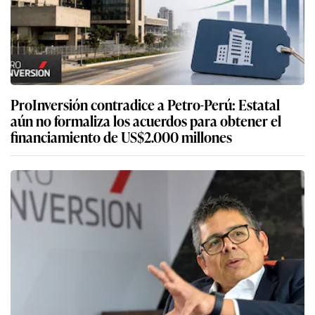
ProInversión contradice a Petro-Perú: Estatal
aún no formaliza los acuerdos para obtener el
financiamiento de US$2.000 millones