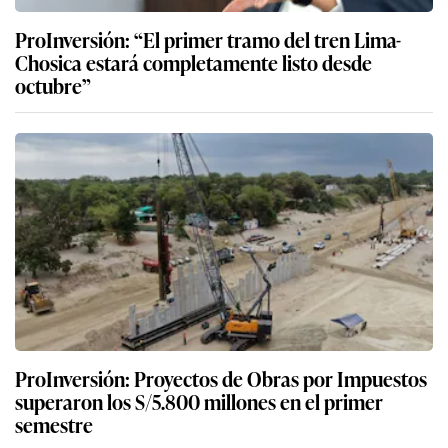
ProInversión: “El primer tramo del tren Lima-
Chosica estará completamente listo desde
octubre”
ProInversión: Proyectos de Obras por Impuestos
superaron los S/5.800 millones en el primer
semestre