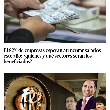
El 82% de empresas esperan aumentar salarios
este año: ¿quiénes y qué sectores serán los
beneficiados?