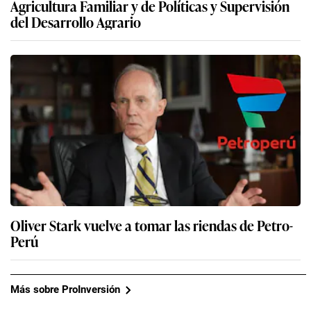
Agricultura Familiar y de Políticas y Supervisión
del Desarrollo Agrario
Oliver Stark vuelve a tomar las riendas de Petro-
Perú
Más sobre ProInversión