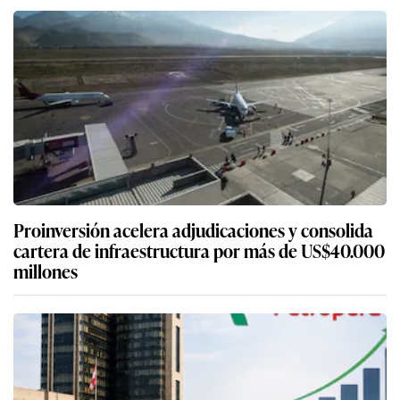
Proinversión acelera adjudicaciones y consolida
cartera de infraestructura por más de US$40.000
millones