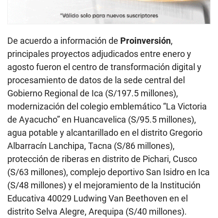
De acuerdo a información de
Proinversión
,
principales proyectos adjudicados entre enero y
agosto fueron el centro de transformación digital y
procesamiento de datos de la sede central del
Gobierno Regional de Ica (S/197.5 millones),
modernización del colegio emblemático “La Victoria
de Ayacucho” en Huancavelica (S/95.5 millones),
agua potable y alcantarillado en el distrito Gregorio
Albarracín Lanchipa, Tacna (S/86 millones),
protección de riberas en distrito de Pichari, Cusco
(S/63 millones), complejo deportivo San Isidro en Ica
(S/48 millones) y el mejoramiento de la Institución
Educativa 40029 Ludwing Van Beethoven en el
distrito Selva Alegre, Arequipa (S/40 millones).