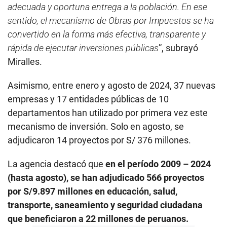
adecuada y oportuna entrega a la población. En ese
sentido, el mecanismo de Obras por Impuestos se ha
convertido en la forma más efectiva, transparente y
rápida de ejecutar inversiones públicas
”, subrayó
Miralles.
Asimismo, entre enero y agosto de 2024, 37 nuevas
empresas y 17 entidades públicas de 10
departamentos han utilizado por primera vez este
mecanismo de inversión. Solo en agosto, se
adjudicaron 14 proyectos por S/ 376 millones.
La agencia destacó que
en el período 2009 – 2024
(hasta agosto), se han adjudicado 566 proyectos
por S/9.897 millones en educación, salud,
transporte, saneamiento y seguridad ciudadana
que beneficiaron a 22 millones de peruanos.