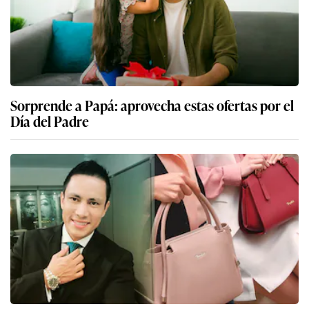
Sorprende a Papá: aprovecha estas ofertas por el
Día del Padre