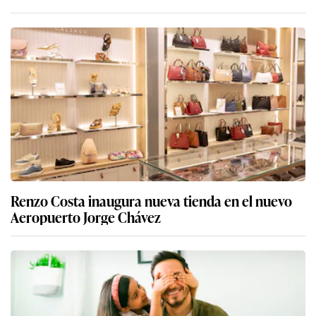
Renzo Costa inaugura nueva tienda en el nuevo
Aeropuerto Jorge Chávez