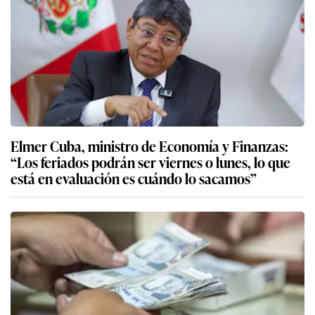
Elmer Cuba, ministro de Economía y Finanzas:
“Los feriados podrán ser viernes o lunes, lo que
está en evaluación es cuándo lo sacamos”