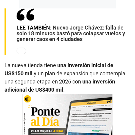
LEE TAMBIÉN:
Nuevo Jorge Chávez: falla de
solo 18 minutos bastó para colapsar vuelos y
generar caos en 4 ciudades
La nueva tienda tiene
una inversión inicial de
US$150 mil
y un plan de expansión que contempla
una segunda etapa en 2026 con
una inversión
adicional de US$400 mil
.