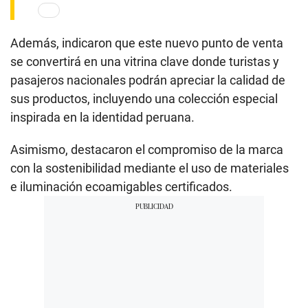
Además, indicaron que este nuevo punto de venta
se convertirá en una vitrina clave donde turistas y
pasajeros nacionales podrán apreciar la calidad de
sus productos, incluyendo una colección especial
inspirada en la identidad peruana.
Asimismo, destacaron el compromiso de la marca
con la sostenibilidad mediante el uso de materiales
e iluminación ecoamigables certificados.