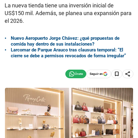
La nueva tienda tiene una inversión inicial de
US$150 mil. Además, se planea una expansión para
el 2026.
Nuevo Aeropuerto Jorge Chávez: ¿qué propuestas de
comida hay dentro de sus instalaciones?
Larcomar de Parque Arauco tras clausura temporal: “El
cierre se debe a permisos revocados de forma irregular”
Seguir en