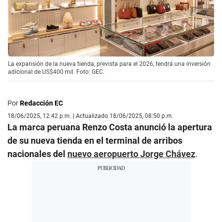
La expansión de la nueva tienda, prevista para el 2026, tendrá una inversión
adicional de US$400 mil. Foto: GEC.
Por
Redacción EC
18/06/2025, 12:42 p.m. | Actualizado 18/06/2025, 08:50 p.m.
La marca peruana Renzo Costa anunció la apertura
de su nueva tienda en el terminal de arribos
nacionales del
nuevo aeropuerto Jorge Chávez
.