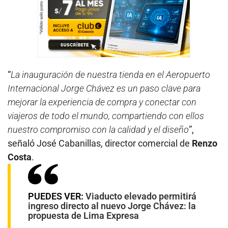
“
La inauguración de nuestra tienda en el Aeropuerto
Internacional Jorge Chávez es un paso clave para
mejorar la experiencia de compra y conectar con
viajeros de todo el mundo, compartiendo con ellos
nuestro compromiso con la calidad y el diseño
”,
señaló José Cabanillas, director comercial de
Renzo
Costa
.
PUEDES VER:
Viaducto elevado permitirá
ingreso directo al nuevo Jorge Chávez: la
propuesta de Lima Expresa