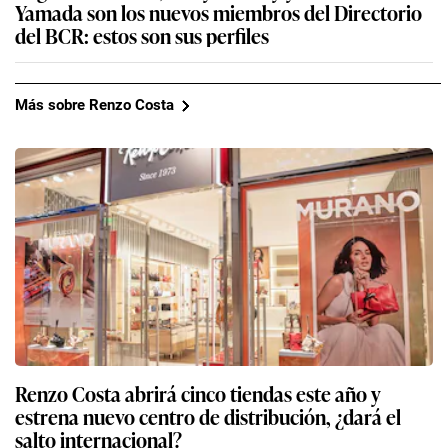
Yamada son los nuevos miembros del Directorio
del BCR: estos son sus perfiles
Más sobre Renzo Costa
Renzo Costa abrirá cinco tiendas este año y
estrena nuevo centro de distribución, ¿dará el
salto internacional?