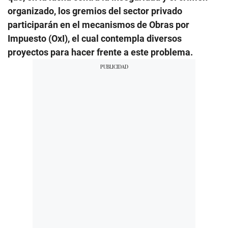
organizado, los gremios del sector privado
participarán en el mecanismos de Obras por
Impuesto (OxI), el cual contempla diversos
proyectos para hacer frente a este problema.