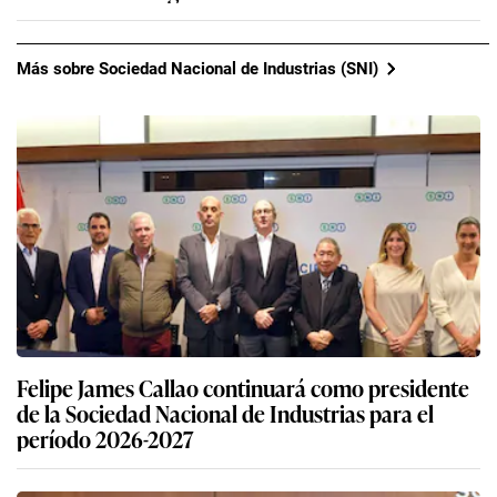
Más sobre Sociedad Nacional de Industrias (SNI)
Felipe James Callao continuará como presidente
de la Sociedad Nacional de Industrias para el
período 2026-2027