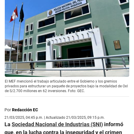
El MEF mencionó el trabajo articulado entre el Gobierno y los gremios
privados para estructurar un paquete de proyectos bajo la modalidad de OxI
de S/2.700 millones en 62 inversiones. Foto: GEC.
Por
Redacción EC
21/03/2025, 04:45 p.m. | Actualizado 21/03/2025, 09:15 p.m.
La
Sociedad Nacional de Industrias (SNI)
informó
que, en la lucha contra la inseguridad y el crimen