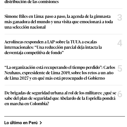
distribución de las comisiones
3
Simone Biles en Lima: paso a paso, la agenda de la gimnasta
más ganadora del mundo y una visita que emocionará a toda
una selección nacional
4
Aerolíneas responden a LAP sobre la TUUA a escalas
internacionales: “Una reducción parcial deja intacta la
desventaja competitiva de fondo”
5
“La organización está recuperando el tiempo perdido”: Carlos
Neuhaus, expresidente de Lima 2019, sobre los retos a un año
de Lima 2027 y en qué más está preocupado el Gobierno
6
De brigadas de seguridad urbana al rol de los militares: ¿qué se
sabe del plan de seguridad que Abelardo de la Espriella pondrá
en marcha en Colombia?
Lo último en Perú