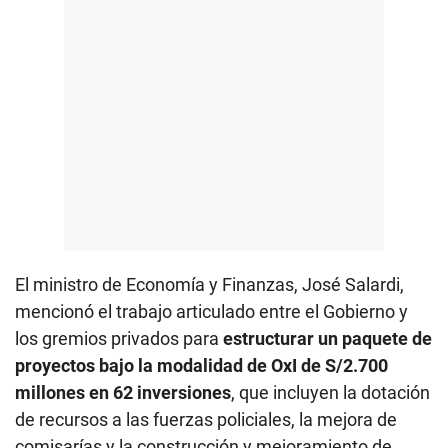
El ministro de Economía y Finanzas, José Salardi,
mencionó el trabajo articulado entre el Gobierno y
los gremios privados para
estructurar un paquete de
proyectos bajo la modalidad de OxI de S/2.700
millones en 62 inversiones
, que incluyen la dotación
de recursos a las fuerzas policiales, la mejora de
comisarías y la construcción y mejoramiento de