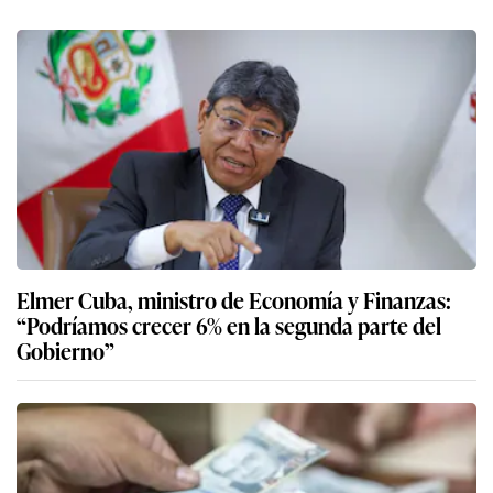
Elmer Cuba, ministro de Economía y Finanzas:
“Podríamos crecer 6% en la segunda parte del
Gobierno”