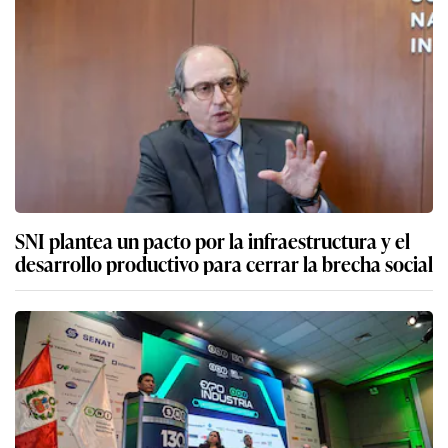
SNI plantea un pacto por la infraestructura y el
desarrollo productivo para cerrar la brecha social