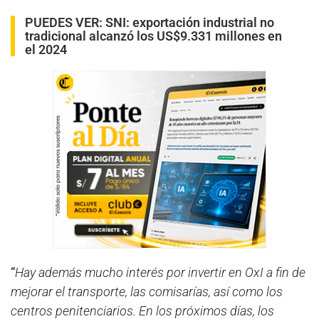
PUEDES VER:
SNI: exportación industrial no
tradicional alcanzó los US$9.331 millones en
el 2024
“
Hay además mucho interés por invertir en OxI a fin de
mejorar el transporte, las comisarías, así como los
centros penitenciarios. En los próximos días, los