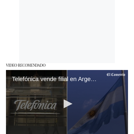
VIDEO RECOMENDADO
Telefónica vende filial en Argentina