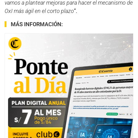
vamos a plantear mejoras para hacer el mecanismo de
OxI más ágil en el corto plazo
”.
MÁS INFORMACIÓN: