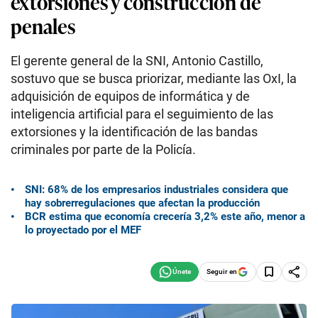
extorsiones y construcción de
penales
El gerente general de la SNI, Antonio Castillo,
sostuvo que se busca priorizar, mediante las OxI, la
adquisición de equipos de informática y de
inteligencia artificial para el seguimiento de las
extorsiones y la identificación de las bandas
criminales por parte de la Policía.
SNI: 68% de los empresarios industriales considera que
hay sobrerregulaciones que afectan la producción
BCR estima que economía crecería 3,2% este año, menor a
lo proyectado por el MEF
Seguir en