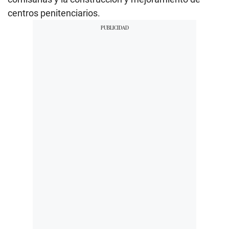
centros penitenciarios.