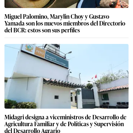
Miguel Palomino, Marylin Choy y Gustavo
Yamada son los nuevos miembros del Directorio
del BCR: estos son sus perfiles
Midagri designa a viceministros de Desarrollo de
Agricultura Familiar y de Políticas y Supervisión
del Desarrollo Agrario