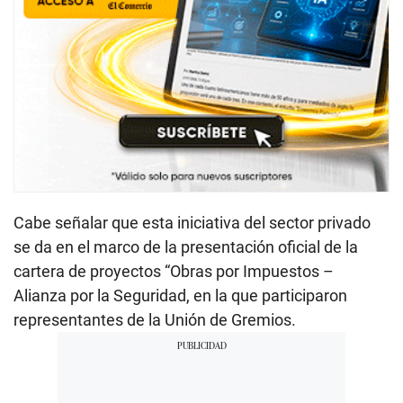
Cabe señalar que esta iniciativa del sector privado
se da en el marco de la presentación oficial de la
cartera de proyectos “Obras por Impuestos –
Alianza por la Seguridad, en la que participaron
representantes de la Unión de Gremios.