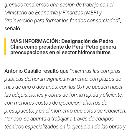
gremios tendremos una sesión de trabajo con el
Ministerio de Economía y Finanzas (MEF) y
Proinversión para formar los fondos consorciados
”,
señaló.
MÁS INFORMACIÓN:
Designación de Pedro
Chira como presidente de Perú-Petro genera
preocupaciones en el sector hidrocarburos
Antonio Castillo resaltó que “
mientras las compras
públicas demoran significativamente, con plazos de
más de uno o dos años, con las OxI se pueden hacer
las adquisiciones y obras de forma rápida y eficiente,
con menores costos de ejecución, ahorros de
presupuesto, y en el momento que estas se requieren.
Por eso, se apunta a trabajar a través de equipos
técnicos especializados en la ejecución de las obras y