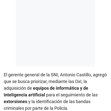
El gerente general de la SNI, Antonio Castillo, agregó
que se busca priorizar, mediante las OxI, la
adquisición de
equipos de informática y de
inteligencia artificial
para el seguimiento de las
extorsiones
y la identificación de las bandas
criminales por parte de la Policía.