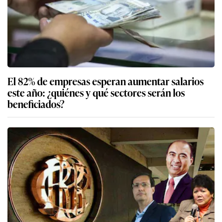
El 82% de empresas esperan aumentar salarios
este año: ¿quiénes y qué sectores serán los
beneficiados?