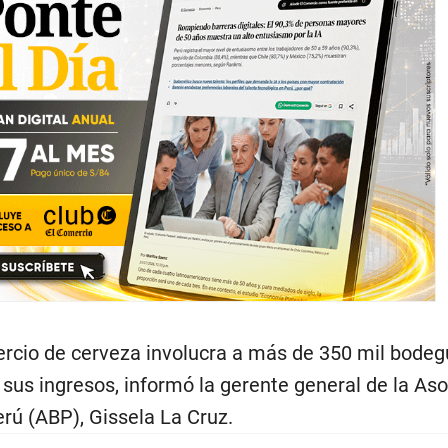
mercio de cerveza involucra a más de 350 mil bodeg
sus ingresos, informó la gerente general de la Aso
rú (ABP), Gissela La Cruz.