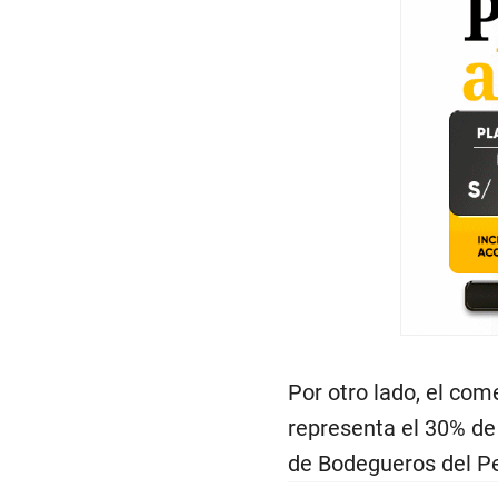
Por otro lado, el co
representa el 30% de 
de Bodegueros del Pe