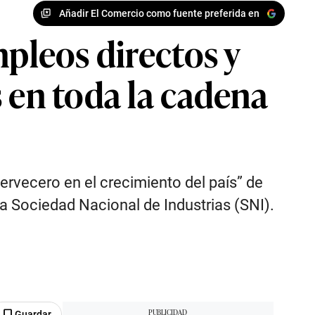
Añadir El Comercio como fuente preferida en
mpleos directos y
 en toda la cadena
 cervecero en el crecimiento del país” de
la Sociedad Nacional de Industrias (SNI).
Guardar