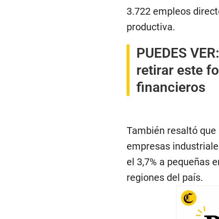
3.722 empleos direct
productiva.
PUEDES VER
retirar este 
financieros
También resaltó que 
empresas industriale
el 3,7% a pequeñas e
regiones del país.