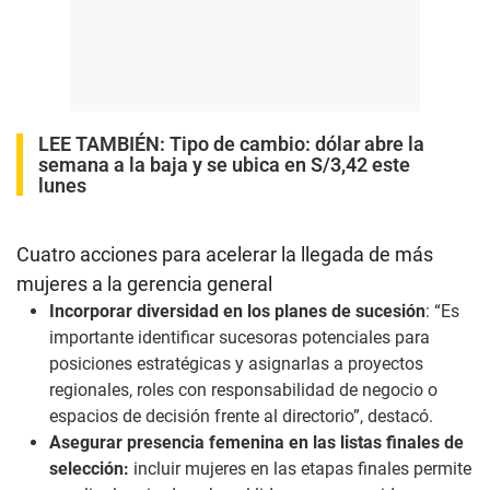
LEE TAMBIÉN:
Tipo de cambio: dólar abre la
semana a la baja y se ubica en S/3,42 este
lunes
Cuatro acciones para acelerar la llegada de más
mujeres a la gerencia general
Incorporar diversidad en los planes de sucesión
: “E
s
importante identificar sucesoras potenciales para
posiciones estratégicas y asignarlas a proyectos
regionales, roles con responsabilidad de negocio o
espacios de decisión frente al
directorio”, destacó.
Asegurar presencia femenina en las listas finales de
selección:
incluir mujeres en las etapas finales permite