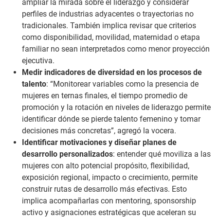
ampliar la mirada sobre el liderazgo y considerar
perfiles de industrias adyacentes o trayectorias no
tradicionales. También implica revisar que criterios
como disponibilidad, movilidad, maternidad o etapa
familiar no sean interpretados como menor proyección
ejecutiva.
Medir indicadores de diversidad en los procesos de
talento
: “Monitorear variables como la presencia de
mujeres en ternas finales, el tiempo promedio de
promoción y la rotación en niveles de liderazgo permite
identificar dónde se pierde talento femenino y tomar
decisiones más concretas”, agregó la vocera.
Identificar motivaciones y diseñar planes de
desarrollo personalizados
: entender qué moviliza a las
mujeres con alto potencial propósito, flexibilidad,
exposición regional, impacto o crecimiento, permite
construir rutas de desarrollo más efectivas. Esto
implica acompañarlas con mentoring, sponsorship
activo y asignaciones estratégicas que aceleran su