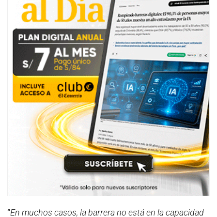
“
En muchos casos, la barrera no está en la capacidad