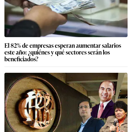
El 82% de empresas esperan aumentar salarios
este año: ¿quiénes y qué sectores serán los
beneficiados?