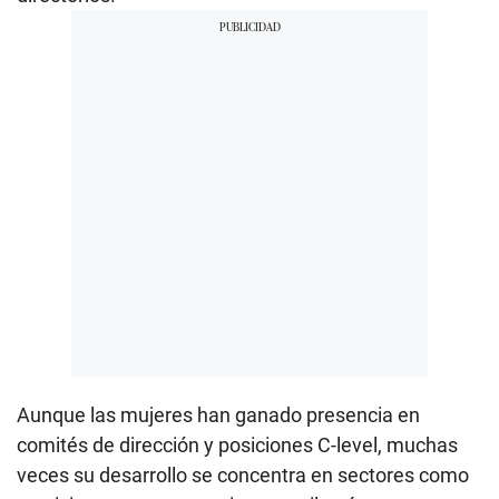
Aunque las mujeres han ganado presencia en
comités de dirección y posiciones C-level, muchas
veces su desarrollo se concentra en sectores como