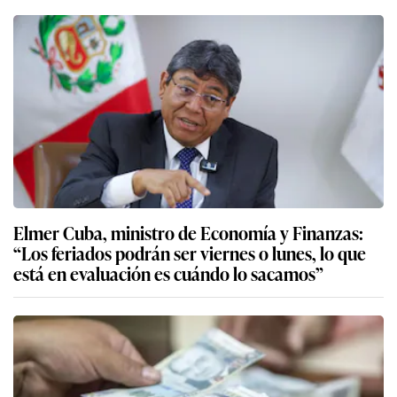
Elmer Cuba, ministro de Economía y Finanzas:
“Los feriados podrán ser viernes o lunes, lo que
está en evaluación es cuándo lo sacamos”