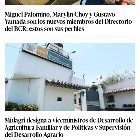
Miguel Palomino, Marylin Choy y Gustavo
Yamada son los nuevos miembros del Directorio
del BCR: estos son sus perfiles
Midagri designa a viceministros de Desarrollo de
Agricultura Familiar y de Políticas y Supervisión
del Desarrollo Agrario