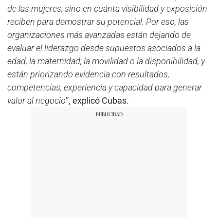
de las mujeres, sino en cuánta visibilidad y exposición
reciben para demostrar su potencial. Por eso, las
organizaciones más avanzadas están dejando de
evaluar el liderazgo desde supuestos asociados a la
edad, la maternidad, la movilidad o la disponibilidad, y
están priorizando evidencia con resultados,
competencias, experiencia y capacidad para generar
valor al negocio
”, explicó Cubas.