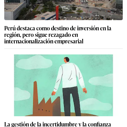
Perú destaca como destino de inversión en la
región, pero sigue rezagado en
internacionalización empresarial
La gestión de la incertidumbre y la confianza