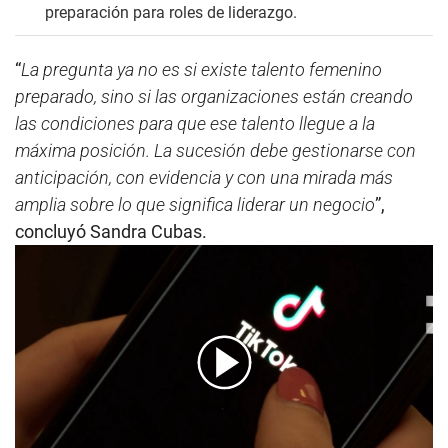
preparación para roles de liderazgo.
“
La pregunta ya no es si existe talento femenino
preparado, sino si las organizaciones están creando
las condiciones para que ese talento llegue a la
máxima posición. La sucesión debe gestionarse con
anticipación, con evidencia y con una mirada más
amplia sobre lo que significa liderar un negocio
”,
concluyó Sandra Cubas.