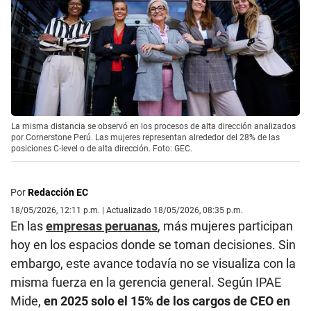
La misma distancia se observó en los procesos de alta dirección analizados
por Cornerstone Perú. Las mujeres representan alrededor del 28% de las
posiciones C-level o de alta dirección. Foto: GEC.
Por
Redacción EC
18/05/2026, 12:11 p.m. | Actualizado 18/05/2026, 08:35 p.m.
En las
empresas peruanas
, más mujeres participan
hoy en los espacios donde se toman decisiones. Sin
embargo, este avance todavía no se visualiza con la
misma fuerza en la gerencia general. Según IPAE
Mide,
en 2025 solo el 15% de los cargos de CEO en