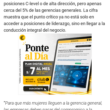
posiciones C-level o de alta dirección, pero apenas
cerca del 5% de las gerencias generales. La cifra
muestra que el punto crítico ya no está solo en
acceder a posiciones de liderazgo, sino en llegar a la
conducción integral del negocio.
“
Para que más mujeres lleguen a la gerencia general,
las empresas deben pasar del compromiso a la