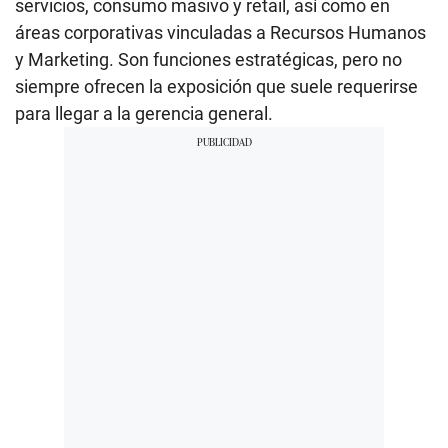
servicios, consumo masivo y retail, así como en
áreas corporativas vinculadas a Recursos Humanos
y Marketing. Son funciones estratégicas, pero no
siempre ofrecen la exposición que suele requerirse
para llegar a la gerencia general.