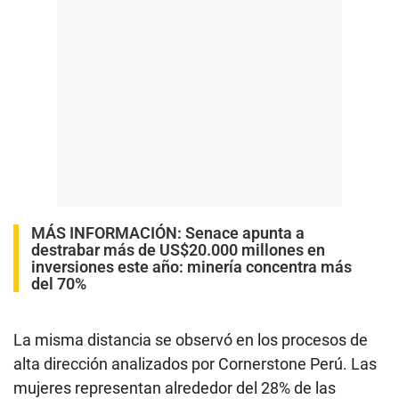
MÁS INFORMACIÓN:
Senace apunta a
destrabar más de US$20.000 millones en
inversiones este año: minería concentra más
del 70%
La misma distancia se observó en los procesos de
alta dirección analizados por Cornerstone Perú. Las
mujeres representan alrededor del 28% de las