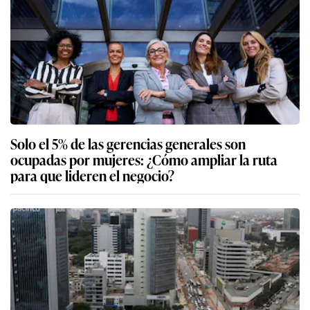
Solo el 5% de las gerencias generales son
ocupadas por mujeres: ¿Cómo ampliar la ruta
para que lideren el negocio?