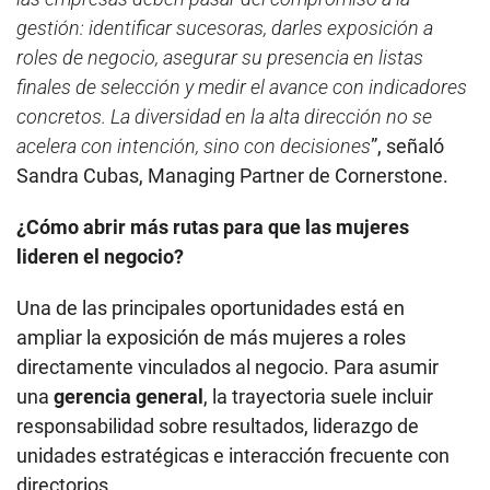
gestión: identificar sucesoras, darles exposición a
roles de negocio, asegurar su presencia en listas
finales de selección y medir el avance con indicadores
concretos. La diversidad en la alta dirección no se
acelera con intención, sino con decisiones
”, señaló
Sandra Cubas, Managing Partner de Cornerstone.
¿Cómo abrir más rutas para que las mujeres
lideren el negocio?
Una de las principales oportunidades está en
ampliar la exposición de más mujeres a roles
directamente vinculados al negocio. Para asumir
una
gerencia general
, la trayectoria suele incluir
responsabilidad sobre resultados, liderazgo de
unidades estratégicas e interacción frecuente con
directorios.