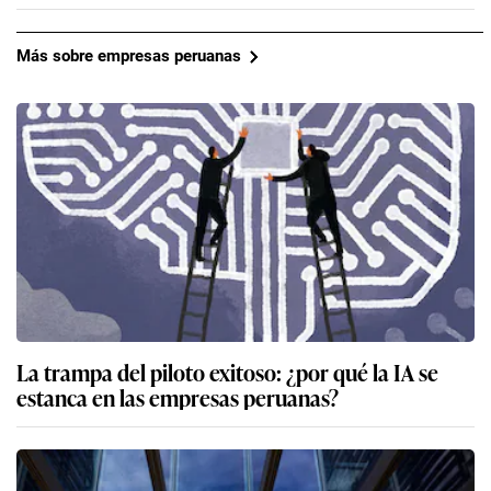
Más sobre empresas peruanas
La trampa del piloto exitoso: ¿por qué la IA se
estanca en las empresas peruanas?