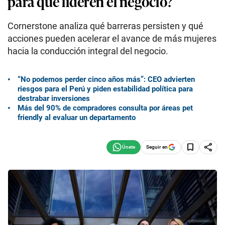
para que lideren el negocio?
Cornerstone analiza qué barreras persisten y qué
acciones pueden acelerar el avance de más mujeres
hacia la conducción integral del negocio.
“No podemos perder cinco años más”: CEO advierten
riesgos para el Perú y piden estabilidad política para
destrabar inversiones
Más del 90% de compradores consulta por áreas pet
friendly al evaluar un departamento
Seguir en