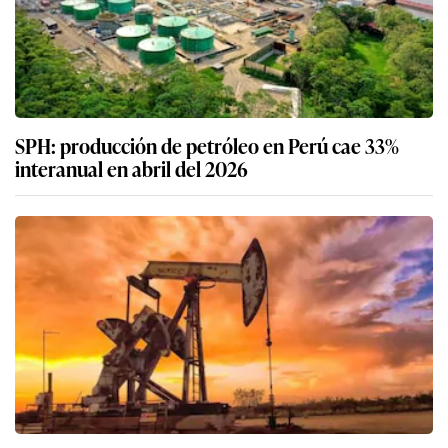
SPH: producción de petróleo en Perú cae 33%
interanual en abril del 2026