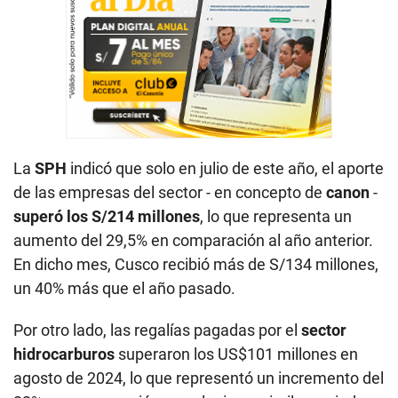
La
SPH
indicó que solo en julio de este año, el aporte
de las empresas del sector - en concepto de
canon
-
superó los S/214 millones
, lo que representa un
aumento del 29,5% en comparación al año anterior.
En dicho mes, Cusco recibió más de S/134 millones,
un 40% más que el año pasado.
Por otro lado, las regalías pagadas por el
sector
hidrocarburos
superaron los US$101 millones en
agosto de 2024, lo que representó un incremento del