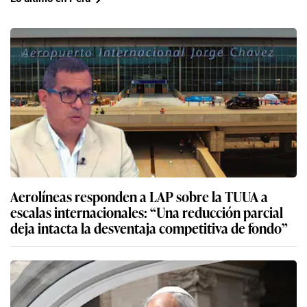
Aerolíneas responden a LAP sobre la TUUA a
escalas internacionales: “Una reducción parcial
deja intacta la desventaja competitiva de fondo”