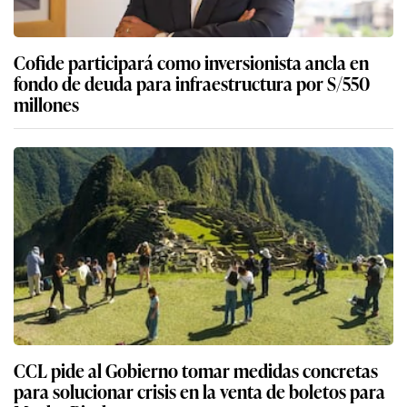
Cofide participará como inversionista ancla en
fondo de deuda para infraestructura por S/550
millones
CCL pide al Gobierno tomar medidas concretas
para solucionar crisis en la venta de boletos para