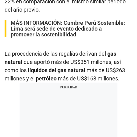
22% en comparación con el mismo similar periodo
del año previo.
MÁS INFORMACIÓN:
Cumbre Perú Sostenible:
Lima será sede de evento dedicado a
promover la sostenibilidad
La procedencia de las regalías derivan de
l gas
natural
que aportó más de US$351 millones, así
como los
líquidos del gas natural
más de US$263
millones y el
petróleo
más de US$168 millones.