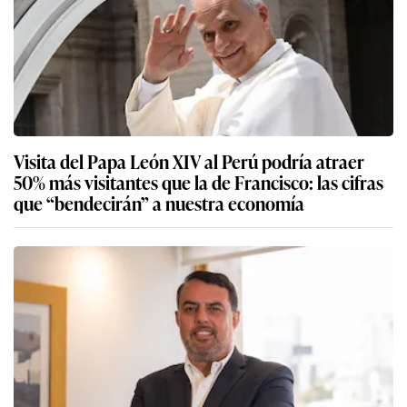
Visita del Papa León XIV al Perú podría atraer
50% más visitantes que la de Francisco: las cifras
que “bendecirán” a nuestra economía