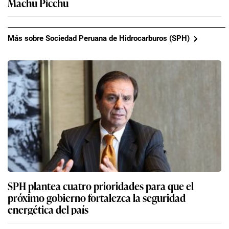
Machu Picchu
Más sobre Sociedad Peruana de Hidrocarburos (SPH)
SPH plantea cuatro prioridades para que el
próximo gobierno fortalezca la seguridad
energética del país