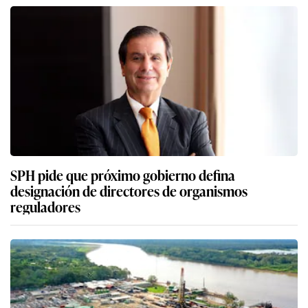
SPH pide que próximo gobierno defina
designación de directores de organismos
reguladores