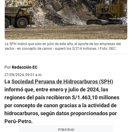
La SPH indicó que solo en julio de este año, el aporte de las empresas del
sector - en concepto de canon - superó los S/214 millones. I Foto: GEC.
Por
Redacción EC
27/09/2024, 09:01 a.m.
La
Sociedad Peruana de Hidrocarburos (SPH)
informó que, entre enero y julio de 2024, las
regiones del país recibieron S/1.463,10 millones
por concepto de canon gracias a la actividad de
hidrocarburos, según datos proporcionados por
Perú-Petro.