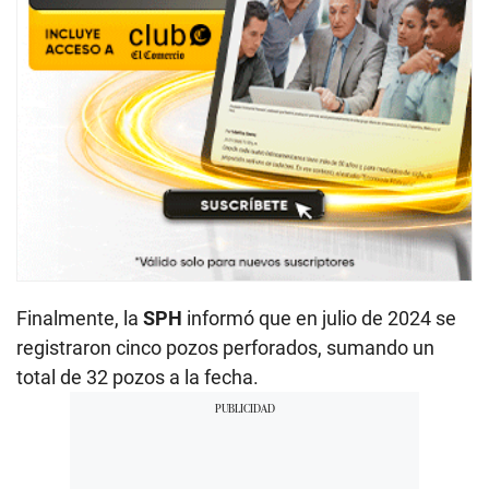
Finalmente, la
SPH
informó que en julio de 2024 se
registraron cinco pozos perforados, sumando un
total de 32 pozos a la fecha.