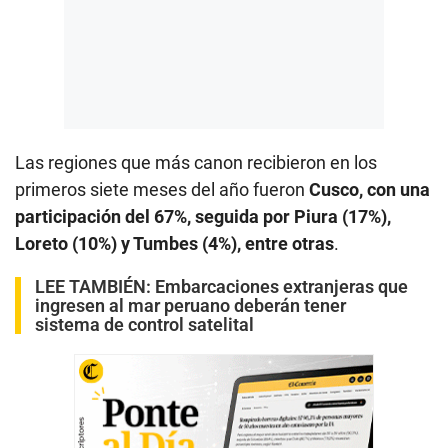
Las regiones que más canon recibieron en los
primeros siete meses del año fueron
Cusco, con una
participación del 67%, seguida por Piura (17%),
Loreto (10%) y Tumbes (4%), entre otras
.
LEE TAMBIÉN:
Embarcaciones extranjeras que
ingresen al mar peruano deberán tener
sistema de control satelital