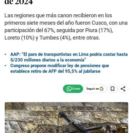
de 2024
Las regiones que más canon recibieron en los
primeros siete meses del año fueron Cusco, con una
participación del 67%, seguida por Piura (17%),
Loreto (10%) y Tumbes (4%), entre otras.
AAP: “El paro de transportistas en Lima podría costar hasta
S/230 millones diarios a la economía”
Congreso propone modificar ley de pensiones que
establece retiro de AFP del 95,5% al jubilarse
Seguir en