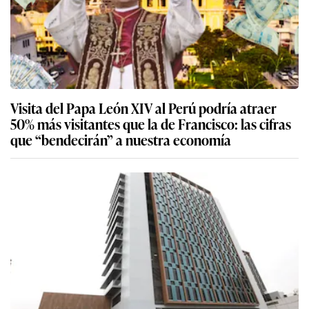
Visita del Papa León XIV al Perú podría atraer
50% más visitantes que la de Francisco: las cifras
que “bendecirán” a nuestra economía