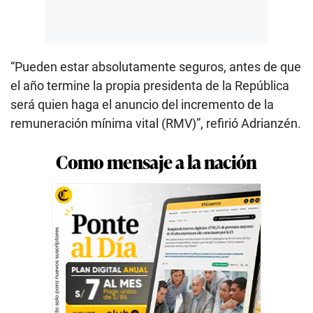
“Pueden estar absolutamente seguros, antes de que
el año termine la propia presidenta de la República
será quien haga el anuncio del incremento de la
remuneración mínima vital (RMV)”, refirió Adrianzén.
Como mensaje a la nación