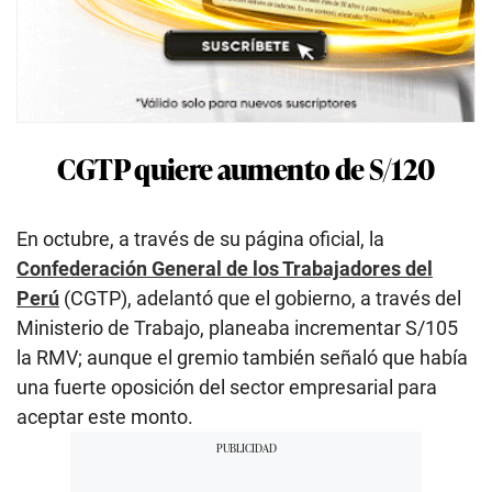
CGTP quiere aumento de S/120
En octubre, a través de su página oficial, la
Confederación General de los Trabajadores del
Perú
(CGTP), adelantó que el gobierno, a través del
Ministerio de Trabajo, planeaba incrementar S/105
la RMV; aunque el gremio también señaló que había
una fuerte oposición del sector empresarial para
aceptar este monto.