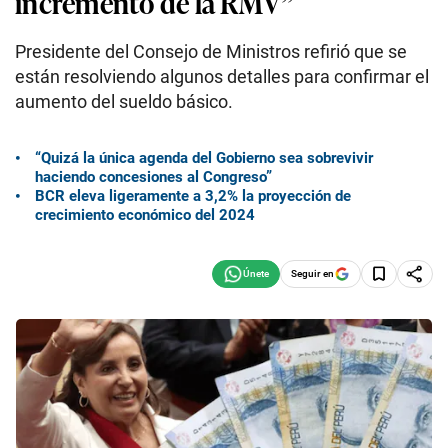
incremento de la RMV”
Presidente del Consejo de Ministros refirió que se
están resolviendo algunos detalles para confirmar el
aumento del sueldo básico.
“Quizá la única agenda del Gobierno sea sobrevivir
haciendo concesiones al Congreso”
BCR eleva ligeramente a 3,2% la proyección de
crecimiento económico del 2024
Seguir en