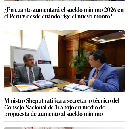
¿En cuánto aumentará el sueldo mínimo 2026 en
el Perú y desde cuándo rige el nuevo monto?
Ministro Sheput ratifica a secretario técnico del
Consejo Nacional de Trabajo en medio de
propuesta de aumento al sueldo mínimo