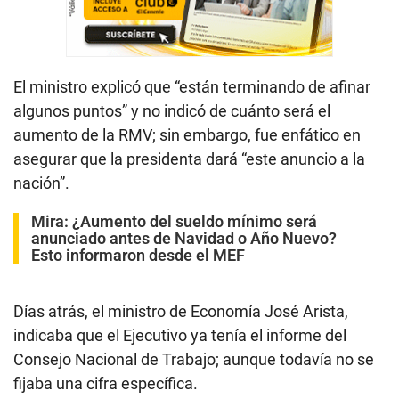
El ministro explicó que “están terminando de afinar
algunos puntos” y no indicó de cuánto será el
aumento de la RMV; sin embargo, fue enfático en
asegurar que la presidenta dará “este anuncio a la
nación”.
Mira:
¿Aumento del sueldo mínimo será
anunciado antes de Navidad o Año Nuevo?
Esto informaron desde el MEF
Días atrás, el ministro de Economía José Arista,
indicaba que el Ejecutivo ya tenía el informe del
Consejo Nacional de Trabajo; aunque todavía no se
fijaba una cifra específica.