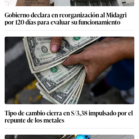
Gobierno declara en reorganización al Midagri
por 120 días para evaluar su funcionamiento
Tipo de cambio cierra en S/3,38 impulsado por el
repunte de los metales