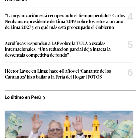
4
“La organización está recuperando el tiempo perdido”: Carlos
Neuhaus, expresidente de Lima 2019, sobre los retos a un año
de Lima 2027 y en qué más está preocupado el Gobierno
5
Aerolíneas responden a LAP sobre la TUUA a escalas
internacionales: “Una reducción parcial deja intacta la
desventaja competitiva de fondo”
6
Héctor Lavoe en Lima: hace 40 años el ‘Cantante de los
Cantantes’ hizo bailar a la Feria del Hogar | FOTOS
Lo último en Perú