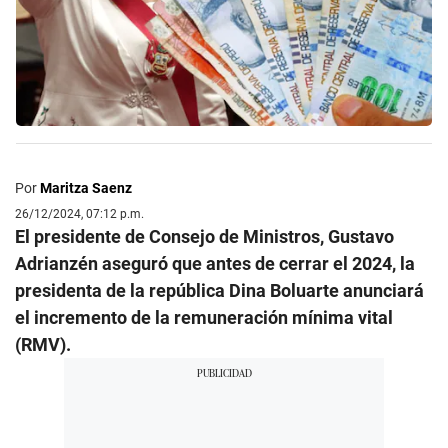
Por
Maritza Saenz
26/12/2024, 07:12 p.m.
El presidente de Consejo de Ministros, Gustavo
Adrianzén aseguró que antes de cerrar el 2024, la
presidenta de la república Dina Boluarte anunciará
el incremento de la remuneración mínima vital
(RMV).