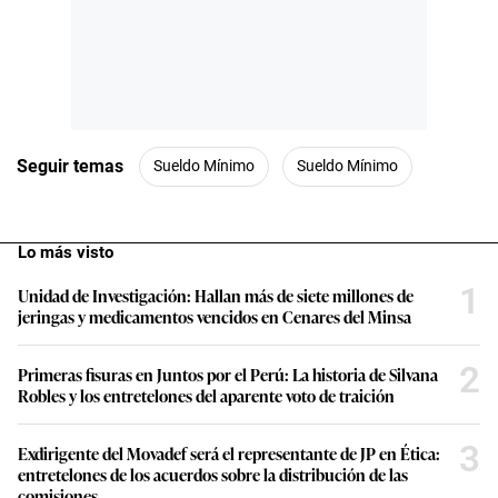
Seguir temas
Sueldo Mínimo
Sueldo Mínimo
Lo más visto
1
Unidad de Investigación: Hallan más de siete millones de
jeringas y medicamentos vencidos en Cenares del Minsa
2
Primeras fisuras en Juntos por el Perú: La historia de Silvana
Robles y los entretelones del aparente voto de traición
3
Exdirigente del Movadef será el representante de JP en Ética:
entretelones de los acuerdos sobre la distribución de las
comisiones