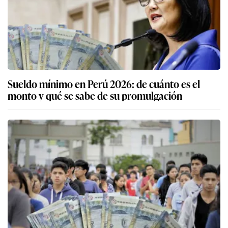
Sueldo mínimo en Perú 2026: de cuánto es el
monto y qué se sabe de su promulgación