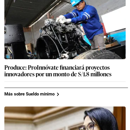
Produce: ProInnóvate financiará proyectos
innovadores por un monto de S/1.8 millones
Más sobre Sueldo mínimo