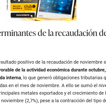
erminantes de la recaudación d
resultado positivo de la recaudación de noviembre s
orable de la actividad económica durante octubre,
da interna
, lo que generó obligaciones tributarias 
das en el mes de noviembre. A ello se sumó el nive
rincipales metales exportados y el crecimiento de 
 noviembre (2,7%), pese a la contracción del tipo 