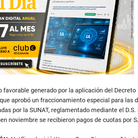
 favorable generado por la aplicación del Decreto
, que aprobó un fraccionamiento especial para las 
radas por la SUNAT, reglamentado mediante el D.S. 
, en noviembre se recibieron pagos de cuotas por S