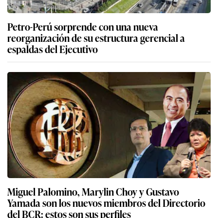
Petro-Perú sorprende con una nueva
reorganización de su estructura gerencial a
espaldas del Ejecutivo
Miguel Palomino, Marylin Choy y Gustavo
Yamada son los nuevos miembros del Directorio
del BCR: estos son sus perfiles