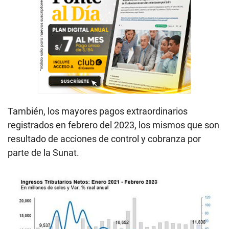
También, los mayores pagos extraordinarios
registrados en febrero del 2023, los mismos que son
resultado de acciones de control y cobranza por
parte de la Sunat.