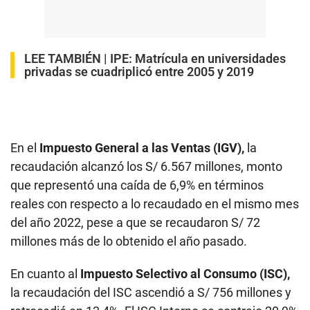
LEE TAMBIÉN |
IPE: Matrícula en universidades
privadas se cuadriplicó entre 2005 y 2019
En el
Impuesto General a las Ventas (IGV),
la
recaudación alcanzó los S/ 6.567 millones, monto
que representó una caída de 6,9% en términos
reales con respecto a lo recaudado en el mismo mes
del año 2022, pese a que se recaudaron S/ 72
millones más de lo obtenido el año pasado.
En cuanto al
Impuesto Selectivo al Consumo (ISC),
la recaudación del ISC ascendió a S/ 756 millones y