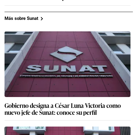
Más sobre Sunat
Gobierno designa a César Luna Victoria como
nuevo jefe de Sunat: conoce su perfil