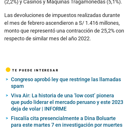
(2,2%) y Casinos y Máquinas Tragamonedas (5,1%).
Las devoluciones de impuestos realizadas durante
el mes de febrero ascendieron a S/ 1.416 millones,
monto que representó una contracción de 25,2% con
respecto de similar mes del año 2022.
TE PUEDE INTERESAR
Congreso aprobó ley que restringe las llamadas
spam
Viva Air: La historia de una ‘low cost’ pionera
que pudo liderar el mercado peruano y este 2023
deja de volar | INFORME
Fiscalía cita presencialmente a Dina Boluarte
para este martes 7 en investigación por muertes