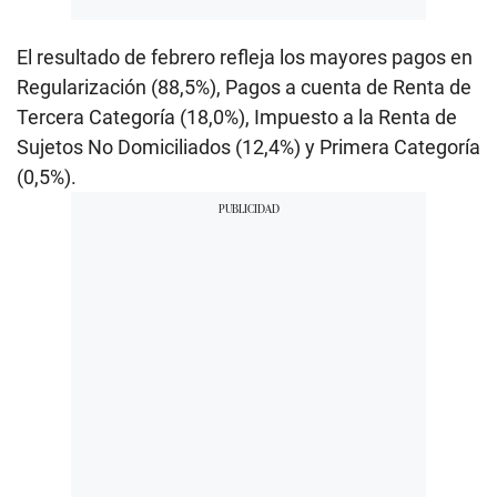
El resultado de febrero refleja los mayores pagos en
Regularización (88,5%), Pagos a cuenta de Renta de
Tercera Categoría (18,0%), Impuesto a la Renta de
Sujetos No Domiciliados (12,4%) y Primera Categoría
(0,5%).