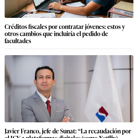
Créditos fiscales por contratar jóvenes: estos y
otros cambios que incluiría el pedido de
facultades
Javier Franco, jefe de Sunat: “La recaudación por
el IGV a plataformas digitales (como Netflix)