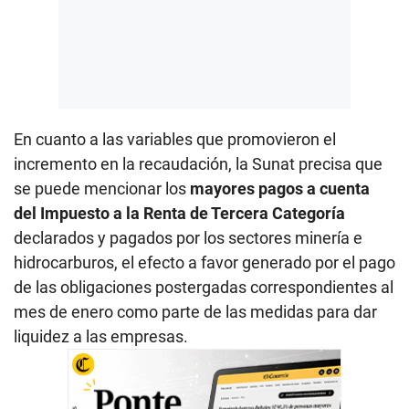
En cuanto a las variables que promovieron el
incremento en la recaudación, la Sunat precisa que
se puede mencionar los
mayores pagos a cuenta
del Impuesto a la Renta de Tercera Categoría
declarados y pagados por los sectores minería e
hidrocarburos, el efecto a favor generado por el pago
de las obligaciones postergadas correspondientes al
mes de enero como parte de las medidas para dar
liquidez a las empresas.