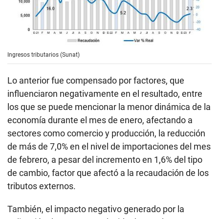
Ingresos tributarios (Sunat)
Lo anterior fue compensado por factores, que
influenciaron negativamente en el resultado, entre
los que se puede mencionar la menor dinámica de la
economía durante el mes de enero, afectando a
sectores como comercio y producción, la reducción
de más de 7,0% en el nivel de importaciones del mes
de febrero, a pesar del incremento en 1,6% del tipo
de cambio, factor que afectó a la recaudación de los
tributos externos.
También, el impacto negativo generado por la