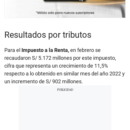
Resultados por tributos
Para el
Impuesto a la Renta,
en febrero se
recaudaron S/ 5.172 millones por este impuesto,
cifra que representa un crecimiento de 11,5%
respecto a lo obtenido en similar mes del año 2022 y
un incremento de S/ 902 millones.