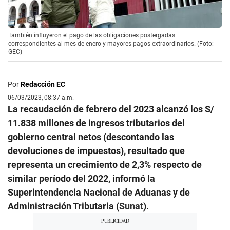
También influyeron el pago de las obligaciones postergadas
correspondientes al mes de enero y mayores pagos extraordinarios. (Foto:
GEC)
Por
Redacción EC
06/03/2023, 08:37 a.m.
La recaudación de febrero del 2023 alcanzó los S/
11.838 millones de ingresos tributarios del
gobierno central netos (descontando las
devoluciones de impuestos), resultado que
representa un crecimiento de 2,3% respecto de
similar período del 2022, informó la
Superintendencia Nacional de Aduanas y de
Administración Tributaria (
Sunat
).