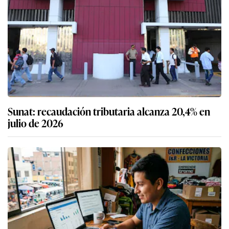
Sunat: recaudación tributaria alcanza 20,4% en
julio de 2026