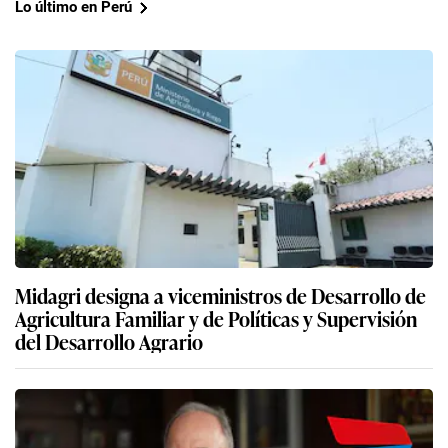
Lo último en Perú
Midagri designa a viceministros de Desarrollo de
Agricultura Familiar y de Políticas y Supervisión
del Desarrollo Agrario