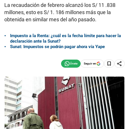
La recaudación de febrero alcanzó los S/ 11 .838
millones, esto es S/ 1. 186 millones más que la
obtenida en similar mes del año pasado.
Impuesto a la Renta: ¿cuál es la fecha límite para hacer la
declaración ante la Sunat?
Sunat: Impuestos se podrán pagar ahora vía Yape
Seguir en