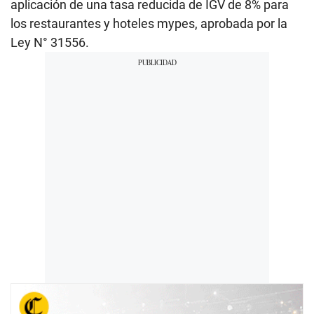
aplicación de una tasa reducida de IGV de 8% para
los restaurantes y hoteles mypes, aprobada por la
Ley N° 31556.