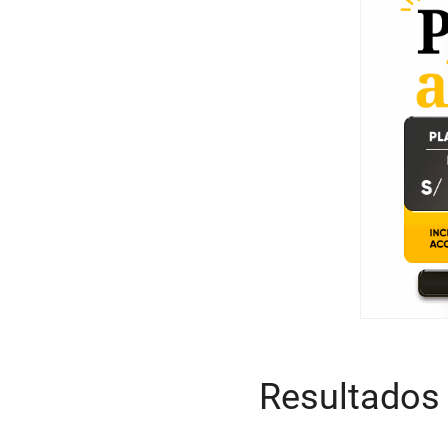
Resultados 