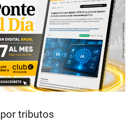
por tributos