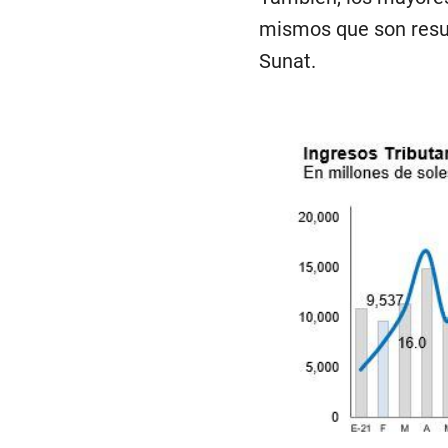
mismos que son resul
Sunat.