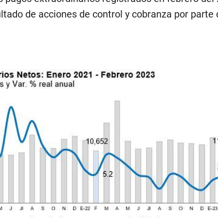
tado de acciones de control y cobranza por parte 