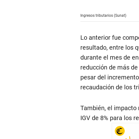
Ingresos tributarios (Sunat)
Lo anterior fue comp
resultado, entre los
durante el mes de en
reducción de más de 
pesar del incremento 
recaudación de los tr
También, el impacto 
IGV de 8% para los r