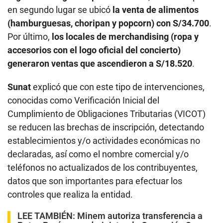
en segundo lugar se ubicó
la venta de alimentos
(hamburguesas, choripan y popcorn) con S/34.700
.
Por último,
los locales de merchandising (ropa y
accesorios con el logo oficial del concierto)
generaron ventas que ascendieron a S/18.520
.
Sunat
explicó que con este tipo de intervenciones,
conocidas como Verificación Inicial del
Cumplimiento de Obligaciones Tributarias (VICOT)
se reducen las brechas de inscripción, detectando
establecimientos y/o actividades económicas no
declaradas, así como el nombre comercial y/o
teléfonos no actualizados de los contribuyentes,
datos que son importantes para efectuar los
controles que realiza la entidad.
LEE TAMBIÉN:
Minem autoriza transferencia a