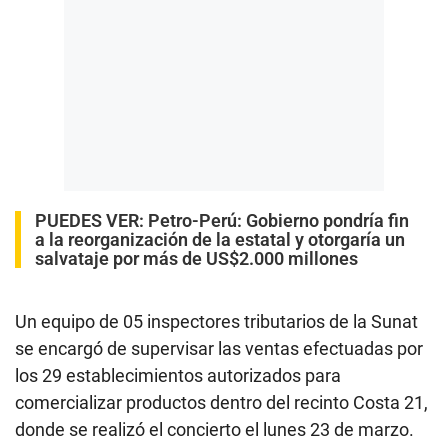
PUEDES VER:
Petro-Perú: Gobierno pondría fin
a la reorganización de la estatal y otorgaría un
salvataje por más de US$2.000 millones
Un equipo de 05 inspectores tributarios de la Sunat
se encargó de supervisar las ventas efectuadas por
los 29 establecimientos autorizados para
comercializar productos dentro del recinto Costa 21,
donde se realizó el concierto el lunes 23 de marzo.