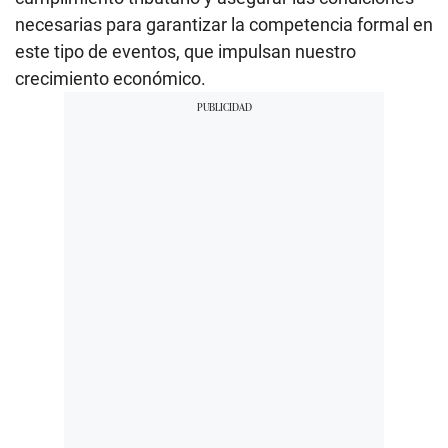
necesarias para garantizar la competencia formal en
este tipo de eventos, que impulsan nuestro
crecimiento económico.