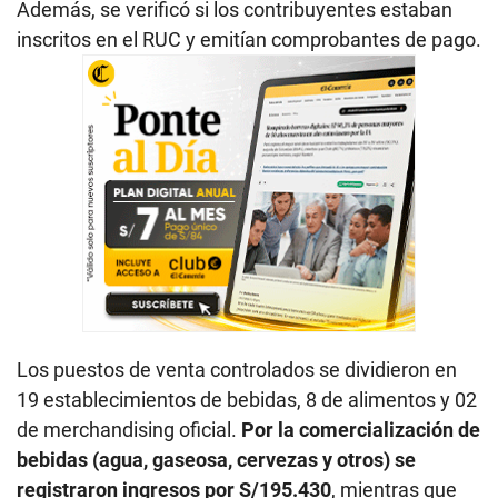
Además, se verificó si los contribuyentes estaban
inscritos en el RUC y emitían comprobantes de pago.
Los puestos de venta controlados se dividieron en
19 establecimientos de bebidas, 8 de alimentos y 02
de merchandising oficial.
Por la comercialización de
bebidas (agua, gaseosa, cervezas y otros) se
registraron ingresos por S/195.430
, mientras que