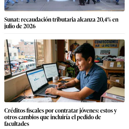
Sunat: recaudación tributaria alcanza 20,4% en
julio de 2026
Créditos fiscales por contratar jóvenes: estos y
otros cambios que incluiría el pedido de
facultades