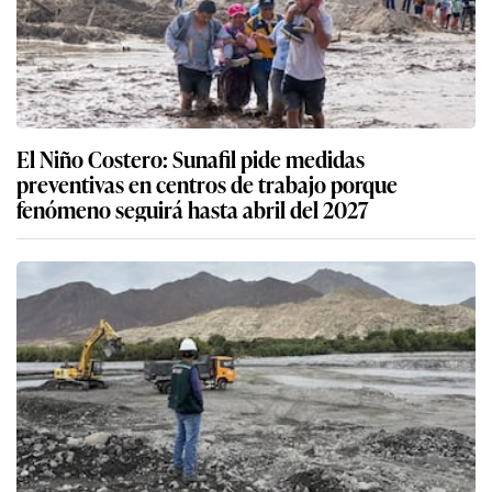
El Niño Costero: Sunafil pide medidas
preventivas en centros de trabajo porque
fenómeno seguirá hasta abril del 2027