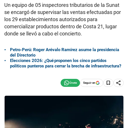
Un equipo de 05 inspectores tributarios de la Sunat
se encargó de supervisar las ventas efectuadas por
los 29 establecimientos autorizados para
comercializar productos dentro de Costa 21, lugar
donde se llevó a cabo el concierto.
Petro-Perú: Roger Arévalo Ramírez asume la presidencia
del Directorio
Elecciones 2026: ¿Qué proponen los cinco partidos
políticos punteros para cerrar la brecha de infraestructura?
Seguir en