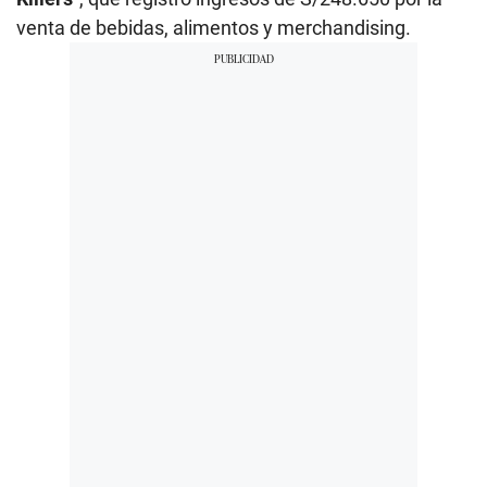
venta de bebidas, alimentos y merchandising.