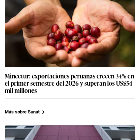
Mincetur: exportaciones peruanas crecen 34% en
el primer semestre del 2026 y superan los US$54
mil millones
Más sobre Sunat