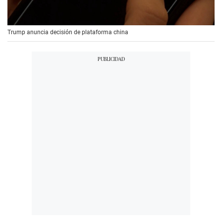
00:00
/
00:56
Trump anuncia decisión de plataforma china