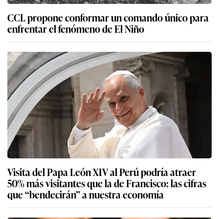
CCL propone conformar un comando único para
enfrentar el fenómeno de El Niño
Visita del Papa León XIV al Perú podría atraer
50% más visitantes que la de Francisco: las cifras
que “bendecirán” a nuestra economía