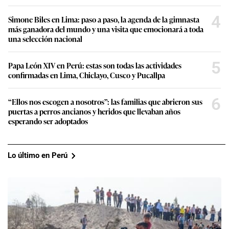
4
Simone Biles en Lima: paso a paso, la agenda de la gimnasta
más ganadora del mundo y una visita que emocionará a toda
una selección nacional
5
Papa León XIV en Perú: estas son todas las actividades
confirmadas en Lima, Chiclayo, Cusco y Pucallpa
6
“Ellos nos escogen a nosotros”: las familias que abrieron sus
puertas a perros ancianos y heridos que llevaban años
esperando ser adoptados
Lo último en Perú