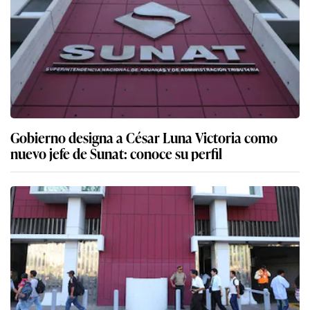
Gobierno designa a César Luna Victoria como
nuevo jefe de Sunat: conoce su perfil