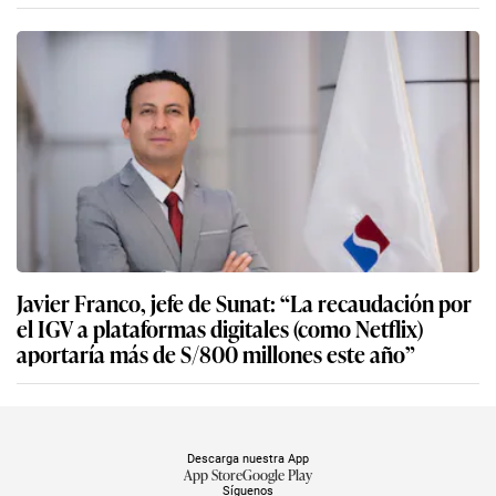
Javier Franco, jefe de Sunat: “La recaudación por
el IGV a plataformas digitales (como Netflix)
aportaría más de S/800 millones este año”
Descarga nuestra App
App Store
Google Play
Síguenos