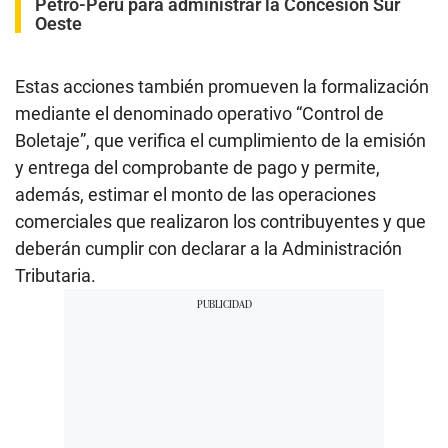
Petro-Perú para administrar la Concesión Sur
Oeste
Estas acciones también promueven la formalización
mediante el denominado operativo “Control de
Boletaje”, que verifica el cumplimiento de la emisión
y entrega del comprobante de pago y permite,
además, estimar el monto de las operaciones
comerciales que realizaron los contribuyentes y que
deberán cumplir con declarar a la Administración
Tributaria.