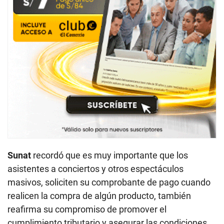
Sunat
recordó que es muy importante que los
asistentes a conciertos y otros espectáculos
masivos, soliciten su comprobante de pago cuando
realicen la compra de algún producto, también
reafirma su compromiso de promover el
cumplimiento tributario y asegurar las condiciones