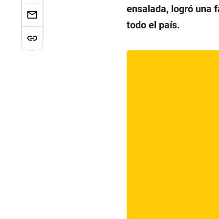
ensalada, logró una 
todo el país.