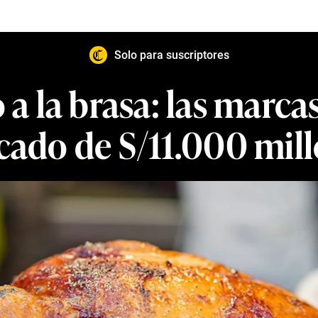
Solo para suscriptores
 a la brasa: las mar
ado de S/11.000 mil