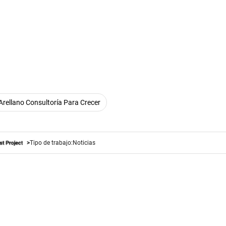
Arellano Consultoría Para Crecer
Tipo de trabajo:
Noticias