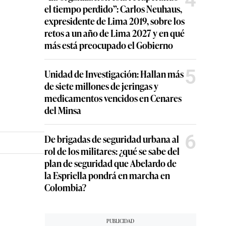
el tiempo perdido”: Carlos Neuhaus,
expresidente de Lima 2019, sobre los
retos a un año de Lima 2027 y en qué
más está preocupado el Gobierno
5
Unidad de Investigación: Hallan más
de siete millones de jeringas y
medicamentos vencidos en Cenares
del Minsa
6
De brigadas de seguridad urbana al
rol de los militares: ¿qué se sabe del
plan de seguridad que Abelardo de
la Espriella pondrá en marcha en
Colombia?