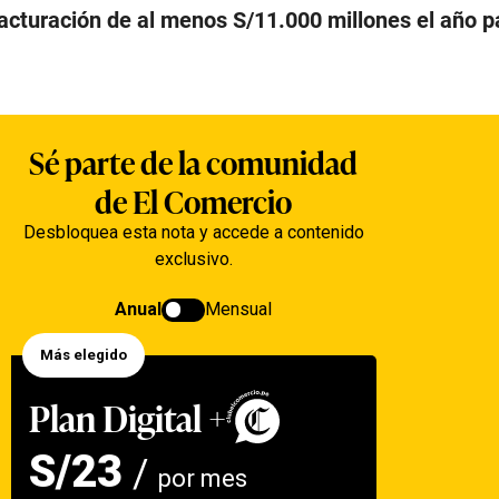
facturación de al menos S/11.000 millones el año 