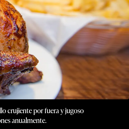
lo crujiente por fuera y jugoso
lones anualmente.