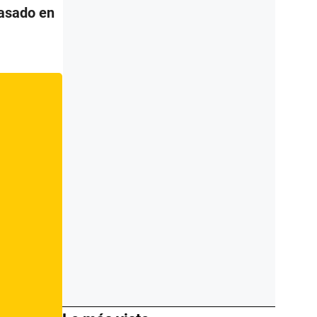
pasado en