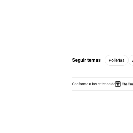
Seguir temas
Pollerías
Conforme a los criterios de