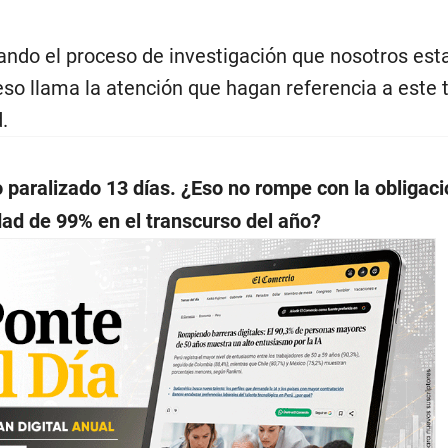
ndo el proceso de investigación que nosotros es
eso llama la atención que hagan referencia a este
.
 paralizado 13 días. ¿Eso no rompe con la obligaci
dad
de 99% en el transcurso del año?