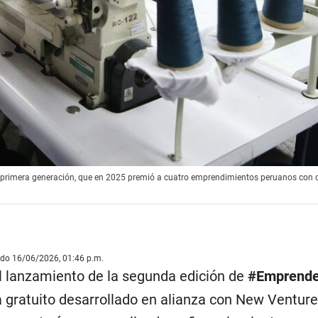
a primera generación, que en 2025 premió a cuatro emprendimientos peruanos con c
ado 16/06/2026, 01:46 p.m.
l lanzamiento de la segunda edición de
#Emprende
 gratuito desarrollado en alianza con New Ventur