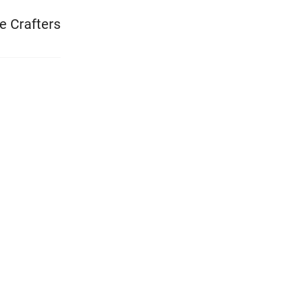
e Crafters