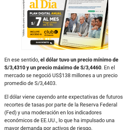
En ese sentido,
el dólar tuvo un precio mínimo de
S/3,4310 y un precio máximo de S/3,4460
. En el
mercado se negoció US$138 millones a un precio
promedio de S/3,4403.
El dólar viene cayendo ante expectativas de futuros
recortes de tasas por parte de la Reserva Federal
(Fed) y una moderación en los indicadores
económicos de EE.UU., lo que ha impulsado una
mayor demanda por activos de riesgo.