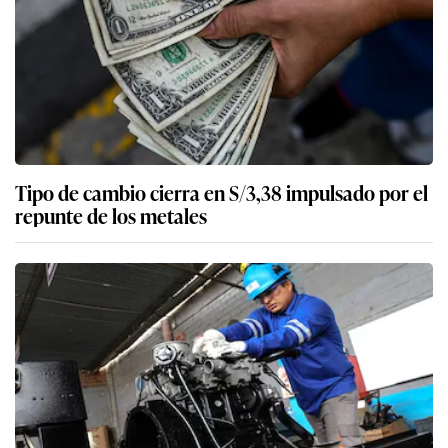
Tipo de cambio cierra en S/3,38 impulsado por el
repunte de los metales