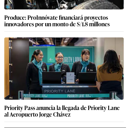
Produce: ProInnóvate financiará proyectos
innovadores por un monto de S/1.8 millones
Priority Pass anuncia la llegada de Priority Lane
al Aeropuerto Jorge Chávez