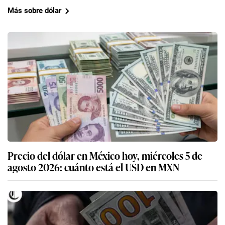
Más sobre dólar
Precio del dólar en México hoy, miércoles 5 de
agosto 2026: cuánto está el USD en MXN