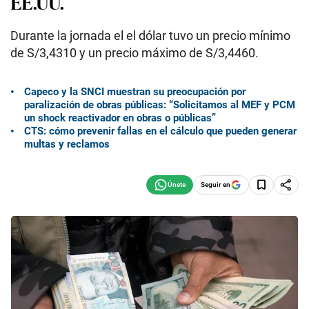
EE.UU.
Durante la jornada el el dólar tuvo un precio mínimo
de S/3,4310 y un precio máximo de S/3,4460.
Capeco y la SNCI muestran su preocupación por
paralización de obras públicas: “Solicitamos al MEF y PCM
un shock reactivador en obras o públicas”
CTS: cómo prevenir fallas en el cálculo que pueden generar
multas y reclamos
Seguir en