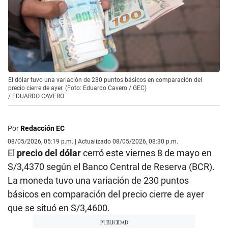
El dólar tuvo una variación de 230 puntos básicos en comparación del
precio cierre de ayer. (Foto: Eduardo Cavero / GEC)
/
EDUARDO CAVERO
Por
Redacción EC
08/05/2026, 05:19 p.m. | Actualizado 08/05/2026, 08:30 p.m.
El
precio del dólar
cerró este viernes 8 de mayo en
S/3,4370 según el Banco Central de Reserva (BCR).
La moneda tuvo una variación de 230 puntos
básicos en comparación del precio cierre de ayer
que se situó en S/3,4600.