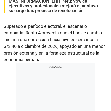
MÁS INFORMACIÓN:
LHH Perú: 95% de
ejecutivos y profesionales mejoró o mantuvo
su cargo tras proceso de recolocación
Superado el período electoral, el escenario
cambiaría. Renta 4 proyecta que el tipo de cambio
iniciaría una corrección hacia niveles cercanos a
S/3,40 a diciembre de 2026, apoyado en una menor
presión externa y en la fortaleza estructural de la
economía peruana.