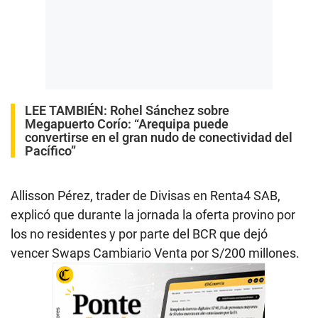
LEE TAMBIÉN:
Rohel Sánchez sobre
Megapuerto Corío: “Arequipa puede
convertirse en el gran nudo de conectividad del
Pacífico”
Allisson Pérez, trader de Divisas en Renta4 SAB,
explicó que durante la jornada la oferta provino por
los no residentes y por parte del BCR que dejó
vencer Swaps Cambiario Venta por S/200 millones.