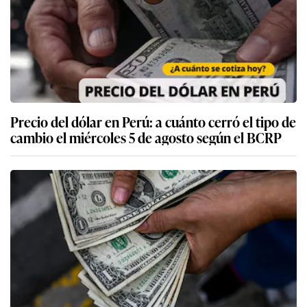
Precio del dólar en Perú: a cuánto cerró el tipo de
cambio el miércoles 5 de agosto según el BCRP