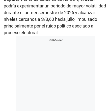
podría experimentar un periodo de mayor volatilidad
durante el primer semestre de 2026 y alcanzar
niveles cercanos a S/3,60 hacia julio, impulsado
principalmente por el ruido político asociado al
proceso electoral.