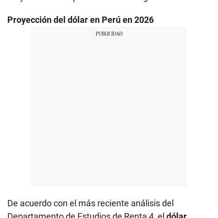
Proyección del dólar en Perú en 2026
De acuerdo con el más reciente análisis del
Departamento de Estudios de Renta 4, el
dólar