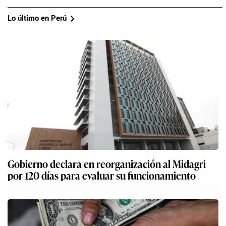
Lo último en Perú
Gobierno declara en reorganización al Midagri
por 120 días para evaluar su funcionamiento