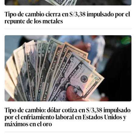
Tipo de cambio cierra en S/3,38 impulsado por el
repunte de los metales
Tipo de cambio: dólar cotiza en S/3,38 impulsado
por el enfriamiento laboral en Estados Unidos y
máximos en el oro