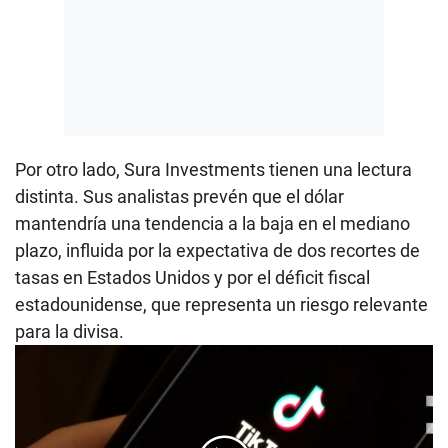
Por otro lado, Sura Investments tienen una lectura
distinta. Sus analistas prevén que el dólar
mantendría una tendencia a la baja en el mediano
plazo, influida por la expectativa de dos recortes de
tasas en Estados Unidos y por el déficit fiscal
estadounidense, que representa un riesgo relevante
para la divisa.