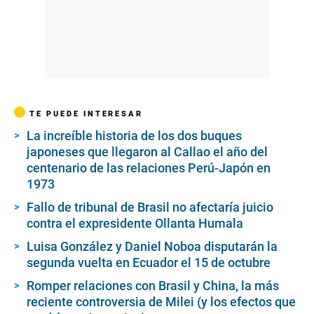
TE PUEDE INTERESAR
La increíble historia de los dos buques
japoneses que llegaron al Callao el año del
centenario de las relaciones Perú-Japón en
1973
Fallo de tribunal de Brasil no afectaría juicio
contra el expresidente Ollanta Humala
Luisa González y Daniel Noboa disputarán la
segunda vuelta en Ecuador el 15 de octubre
Romper relaciones con Brasil y China, la más
reciente controversia de Milei (y los efectos que