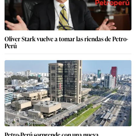
Oliver Stark vuelve a tomar las riendas de Petro-
Perú
Petro-Perú sorprende con una nueva