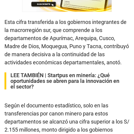
Esta cifra transferida a los gobiernos integrantes de
la macrorregión sur, que comprende a los
departamentos de Apurímac, Arequipa, Cusco,
Madre de Dios, Moquegua, Puno y Tacna, contribuyó
de manera decisiva a la continuidad de las
actividades económicas departamentales, anotó.
LEE TAMBIÉN |
Startpus en minería: ¿Qué
oportunidades se abren para la innovación en
el sector?
Según el documento estadístico, solo en las
transferencias por canon minero para estos
departamentos se alcanzó una cifra superior a los S/
2.155 millones, monto dirigido a los gobiernos