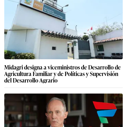
Midagri designa a viceministros de Desarrollo de
Agricultura Familiar y de Políticas y Supervisión
del Desarrollo Agrario