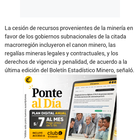
La cesión de recursos provenientes de la minería en
favor de los gobiernos subnacionales de la citada
macrorregión incluyeron el canon minero, las
regalías mineras legales y contractuales, y los
derechos de vigencia y penalidad, de acuerdo a la
última edición del Boletín Estadístico Minero, señaló.