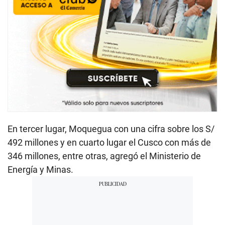
En tercer lugar, Moquegua con una cifra sobre los S/
492 millones y en cuarto lugar el Cusco con más de
346 millones, entre otras, agregó el Ministerio de
Energía y Minas.