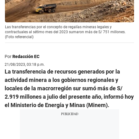
Las transferencias por el concepto de regalías mineras legales y
contractuales al sétimo mes del 2023 sumaron más de S/ 751 millones.
(Foto referencial)
Por
Redacción EC
21/08/2023, 03:18 p.m.
La transferencia de recursos generados por la
actividad minera a los gobiernos regionales y
locales de la macrorregión sur sumó más de S/
2.919 millones a julio del presente año, informó hoy
el Ministerio de Energía y Minas (Minem).