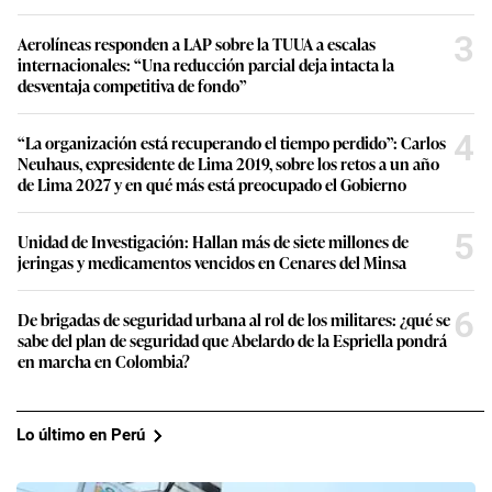
3
Aerolíneas responden a LAP sobre la TUUA a escalas
internacionales: “Una reducción parcial deja intacta la
desventaja competitiva de fondo”
4
“La organización está recuperando el tiempo perdido”: Carlos
Neuhaus, expresidente de Lima 2019, sobre los retos a un año
de Lima 2027 y en qué más está preocupado el Gobierno
5
Unidad de Investigación: Hallan más de siete millones de
jeringas y medicamentos vencidos en Cenares del Minsa
6
De brigadas de seguridad urbana al rol de los militares: ¿qué se
sabe del plan de seguridad que Abelardo de la Espriella pondrá
en marcha en Colombia?
Lo último en Perú