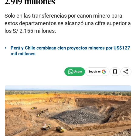
2.919 millones
Solo en las transferencias por canon minero para
estos departamentos se alcanzó una cifra superior a
los S/ 2.155 millones.
Perú y Chile combinan cien proyectos mineros por US$127
mil millones
Seguir en