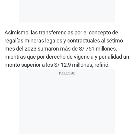
Asimismo, las transferencias por el concepto de
regalías mineras legales y contractuales al sétimo
mes del 2023 sumaron más de S/ 751 millones,
mientras que por derecho de vigencia y penalidad un
monto superior a los S/ 12,9 millones, refirió.