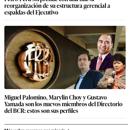
reorganización de su estructura gerencial a
espaldas del Ejecutivo
Miguel Palomino, Marylin Choy y Gustavo
Yamada son los nuevos miembros del Directorio
del BCR: estos son sus perfiles