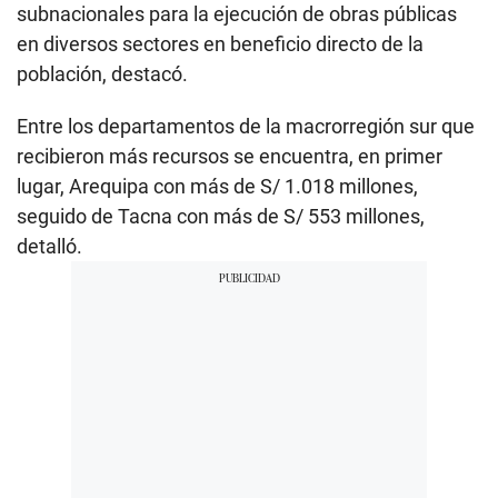
subnacionales para la ejecución de obras públicas
en diversos sectores en beneficio directo de la
población, destacó.
Entre los departamentos de la macrorregión sur que
recibieron más recursos se encuentra, en primer
lugar, Arequipa con más de S/ 1.018 millones,
seguido de Tacna con más de S/ 553 millones,
detalló.