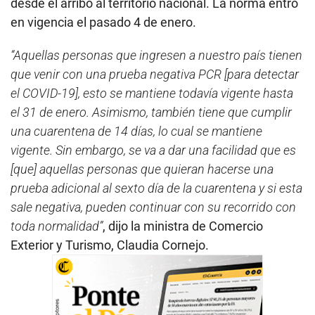
desde el arribo al territorio nacional. La norma entró
en vigencia el pasado 4 de enero.
“Aquellas personas que ingresen a nuestro país tienen
que venir con una prueba negativa PCR [para detectar
el COVID-19], esto se mantiene todavía vigente hasta
el 31 de enero. Asimismo, también tiene que cumplir
una cuarentena de 14 días, lo cual se mantiene
vigente. Sin embargo, se va a dar una facilidad que es
[que] aquellas personas que quieran hacerse una
prueba adicional al sexto día de la cuarentena y si esta
sale negativa, pueden continuar con su recorrido con
toda normalidad”
, dijo la ministra de Comercio
Exterior y Turismo, Claudia Cornejo.