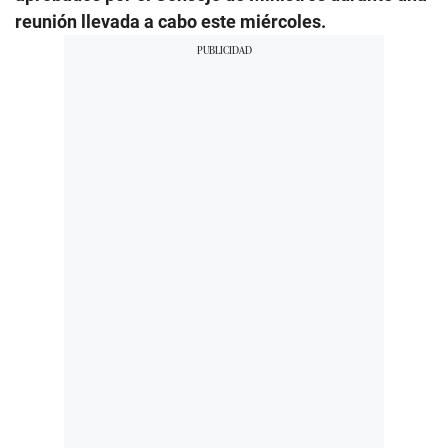
reunión llevada a cabo este miércoles.