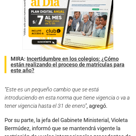
MIRA:
Incertidumbre en los colegios: ¿Cómo
están realizando el proceso de matrículas para
este año?
“Este es un pequeño cambio que se está
introduciendo en esta norma que tiene vigencia o va a
tener vigencia hasta el 31 de enero”
, agregó.
Por su parte, la jefa del Gabinete Ministerial, Violeta
Bermúdez, informó que se mantendrá vigente la