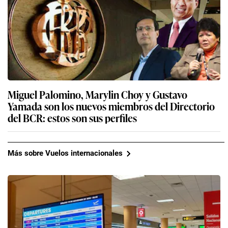
Miguel Palomino, Marylin Choy y Gustavo
Yamada son los nuevos miembros del Directorio
del BCR: estos son sus perfiles
Más sobre Vuelos internacionales