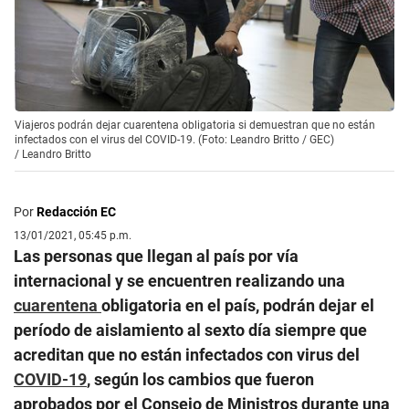
Viajeros podrán dejar cuarentena obligatoria si demuestran que no están
infectados con el virus del COVID-19. (Foto: Leandro Britto / GEC)
/
Leandro Britto
Por
Redacción EC
13/01/2021, 05:45 p.m.
Las personas que llegan al país por vía
internacional y se encuentren realizando una
cuarentena
obligatoria en el país, podrán dejar el
período de aislamiento al sexto día siempre que
acreditan que no están infectados con virus del
COVID-19
, según los cambios que fueron
aprobados por el Consejo de Ministros durante una