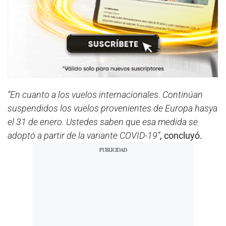
“En cuanto a los vuelos internacionales. Continúan
suspendidos los vuelos provenientes de Europa hasya
el 31 de enero. Ustedes saben que esa medida se
adoptó a partir de la variante COVID-19”
, concluyó.