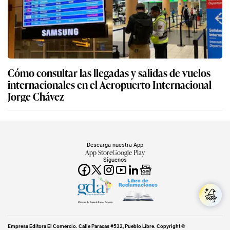
Cómo consultar las llegadas y salidas de vuelos
internacionales en el Aeropuerto Internacional
Jorge Chávez
Descarga nuestra App
App Store
Google Play
Síguenos
Miembro del Grupo de Diarios América
Empresa Editora El Comercio. Calle Paracas #532, Pueblo Libre. Copyright ©