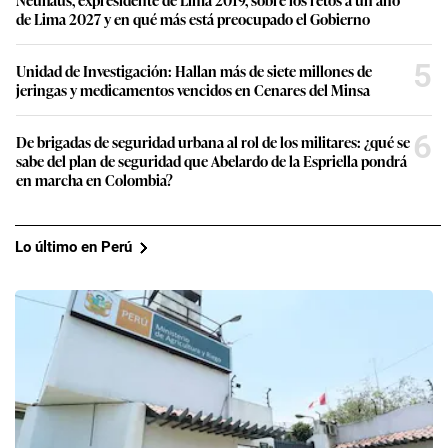
de Lima 2027 y en qué más está preocupado el Gobierno
5
Unidad de Investigación: Hallan más de siete millones de
jeringas y medicamentos vencidos en Cenares del Minsa
6
De brigadas de seguridad urbana al rol de los militares: ¿qué se
sabe del plan de seguridad que Abelardo de la Espriella pondrá
en marcha en Colombia?
Lo último en Perú