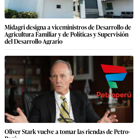
Midagri designa a viceministros de Desarrollo de
Agricultura Familiar y de Políticas y Supervisión
del Desarrollo Agrario
Oliver Stark vuelve a tomar las riendas de Petro-