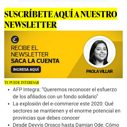
SUSCRÍBETE AQUÍ A NUESTRO
NEWSLETTER
TE PUEDE INTERESAR
AFP Integra: “Queremos reconocer el esfuerzo
de los afiliados con un fondo solidario”
La explosión del e-commerce este 2020: Qué
sectores se mantienen y el enorme potencial en
provincias que debes conocer
Desde Deyvis Orosco hasta Damian Ode: Cómo