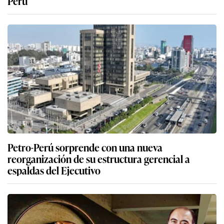
Perú
Petro-Perú sorprende con una nueva
reorganización de su estructura gerencial a
espaldas del Ejecutivo