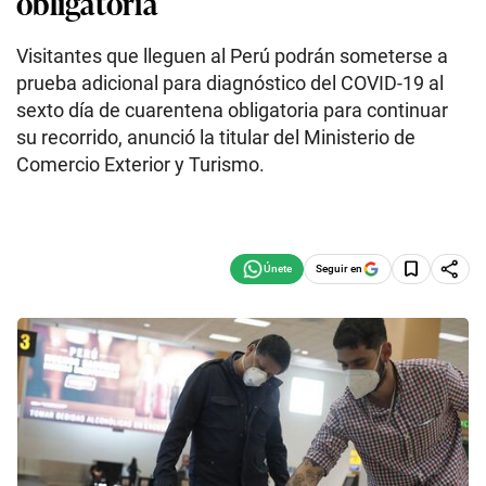
obligatoria
Visitantes que lleguen al Perú podrán someterse a
prueba adicional para diagnóstico del COVID-19 al
sexto día de cuarentena obligatoria para continuar
su recorrido, anunció la titular del Ministerio de
Comercio Exterior y Turismo.
Seguir en