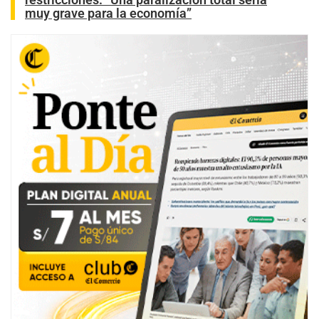
muy grave para la economía”