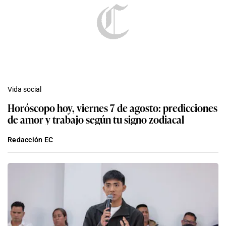
Vida social
Horóscopo hoy, viernes 7 de agosto: predicciones
de amor y trabajo según tu signo zodiacal
Redacción EC