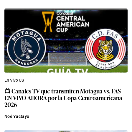
En Vivo US
📺 Canales TV que transmiten Motagua vs. FAS
EN VIVO AHORA por la Copa Centroamericana
2026
Noé Yactayo