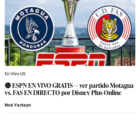
En Vivo US
🔴 ESPN EN VIVO GRATIS — ver partido Motagua
vs. FAS EN DIRECTO por Disney Plus Online
Noé Yactayo