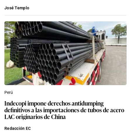
José Templo
Perú
Indecopi impone derechos antidumping
definitivos a las importaciones de tubos de acero
LAC originarios de China
Redacción EC