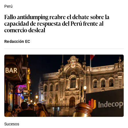
Perú
Fallo antidumping reabre el debate sobre la
capacidad de respuesta del Perú frente al
comercio desleal
Redacción EC
Sucesos