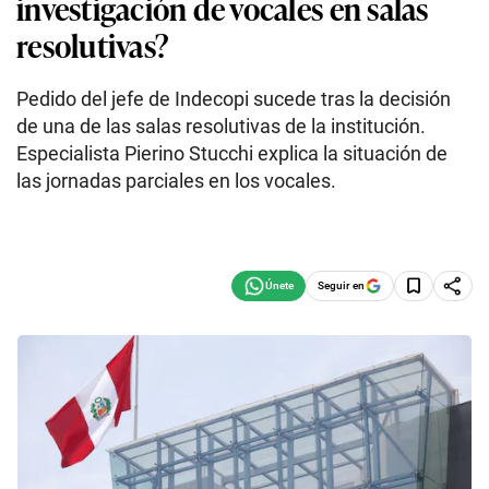
investigación de vocales en salas
resolutivas?
Pedido del jefe de Indecopi sucede tras la decisión
de una de las salas resolutivas de la institución.
Especialista Pierino Stucchi explica la situación de
las jornadas parciales en los vocales.
Seguir en