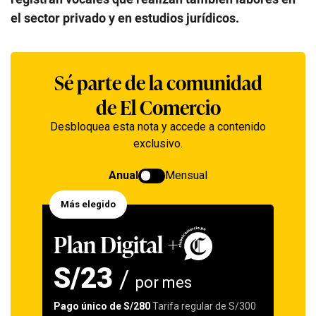
el sector privado y en estudios jurídicos.