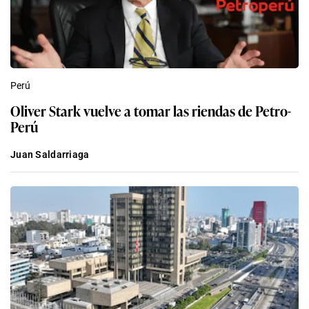
Perú
Oliver Stark vuelve a tomar las riendas de Petro-
Perú
Juan Saldarriaga