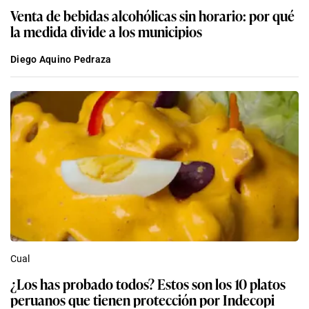
Venta de bebidas alcohólicas sin horario: por qué
la medida divide a los municipios
Diego Aquino Pedraza
Cual
¿Los has probado todos? Estos son los 10 platos
peruanos que tienen protección por Indecopi