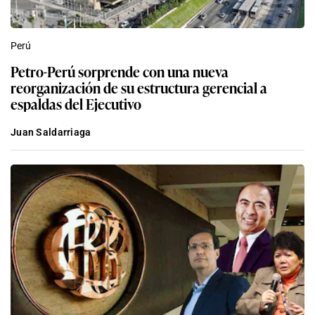
Perú
Petro-Perú sorprende con una nueva
reorganización de su estructura gerencial a
espaldas del Ejecutivo
Juan Saldarriaga