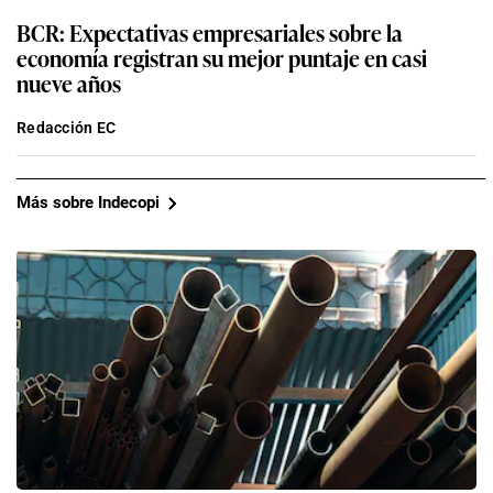
BCR: Expectativas empresariales sobre la
economía registran su mejor puntaje en casi
nueve años
Redacción EC
Más sobre Indecopi