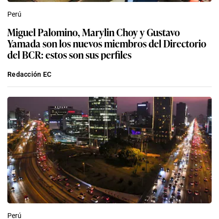
Perú
Miguel Palomino, Marylin Choy y Gustavo
Yamada son los nuevos miembros del Directorio
del BCR: estos son sus perfiles
Redacción EC
Perú