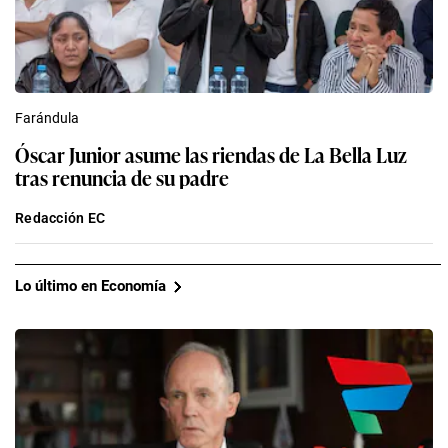
Farándula
Óscar Junior asume las riendas de La Bella Luz
tras renuncia de su padre
Redacción EC
Lo último en Economía