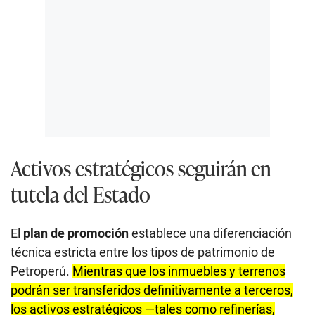
Activos estratégicos seguirán en
tutela del Estado
El
plan de promoción
establece una diferenciación
técnica estricta entre los tipos de patrimonio de
Petroperú.
Mientras que los inmuebles y terrenos
podrán ser transferidos definitivamente a terceros,
los activos estratégicos —tales como refinerías,