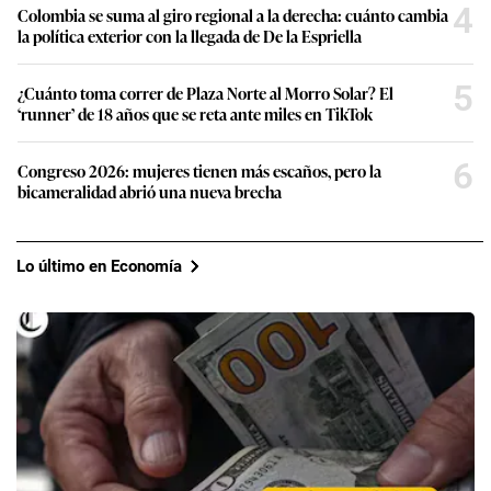
4
Colombia se suma al giro regional a la derecha: cuánto cambia
la política exterior con la llegada de De la Espriella
5
¿Cuánto toma correr de Plaza Norte al Morro Solar? El
‘runner’ de 18 años que se reta ante miles en TikTok
6
Congreso 2026: mujeres tienen más escaños, pero la
bicameralidad abrió una nueva brecha
Lo último en Economía