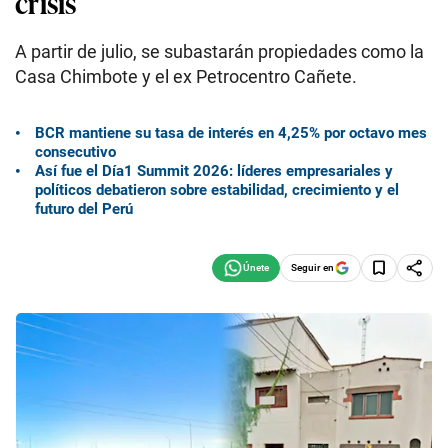
crisis
A partir de julio, se subastarán propiedades como la
Casa Chimbote y el ex Petrocentro Cañete.
BCR mantiene su tasa de interés en 4,25% por octavo mes
consecutivo
Así fue el Día1 Summit 2026: líderes empresariales y
políticos debatieron sobre estabilidad, crecimiento y el
futuro del Perú
Seguir en