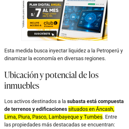
Esta medida busca inyectar liquidez a la Petroperú y
dinamizar la economía en diversas regiones.
Ubicación y potencial de los
inmuebles
Los activos destinados a la
subasta está compuesta
de terrenos y edificaciones
situados en Áncash,
Lima, Piura, Pasco, Lambayeque y Tumbes
. Entre
las propiedades más destacadas se encuentran: