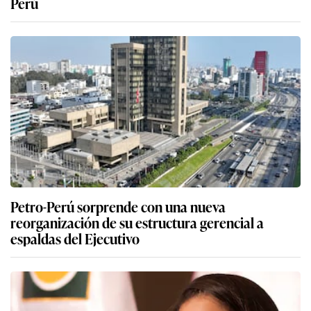
Perú
Petro-Perú sorprende con una nueva
reorganización de su estructura gerencial a
espaldas del Ejecutivo