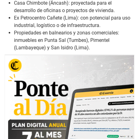
Casa Chimbote (Áncash): proyectada para el
desarrollo de oficinas o proyectos de vivienda.
Ex Petrocentro Cañete (Lima): con potencial para uso
industrial, logístico o de infraestructura.
Propiedades en balnearios y zonas comerciales:
inmuebles en Punta Sal (Tumbes), Pimentel
(Lambayeque) y San Isidro (Lima).