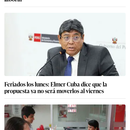
Feriados los lunes: Elmer Cuba dice que la
propuesta ya no será moverlos al viernes