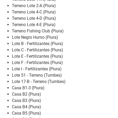
Terreno Lote 2-A (Piura)
Terreno Lote 4-C (Piura)
Terreno Lote 4-D (Piura)
Terreno Lote 4-E (Piura)
Terreno Fishing Club (Piura)
Lote Negro Humo (Piura)
Lote B - Fertilizantes (Piura)
Lote C - Fertilizantes (Piura)
Lote E - Fertilizantes (Piura)
Lote F - Fertilizantes (Piura)
Lote I - Fertilizantes (Piura)
Lote 51 - Terreno (Tumbes)
Lote 17-B - Terreno (Tumbes)
Casa B1-3 (Piura)
Casa B2 (Piura)
Casa B3 (Piura)
Casa B4 (Piura)
Casa B5 (Piura)