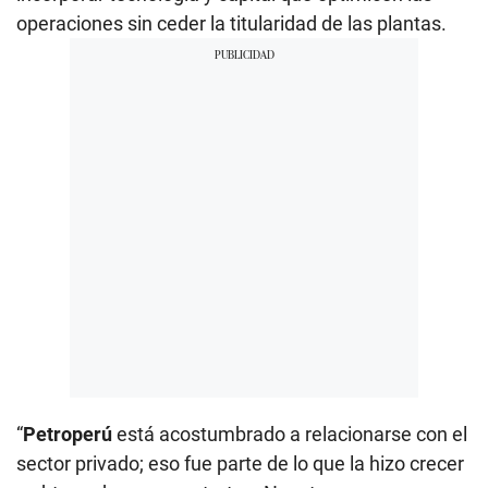
operaciones sin ceder la titularidad de las plantas.
“
Petroperú
está acostumbrado a relacionarse con el
sector privado; eso fue parte de lo que la hizo crecer