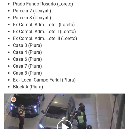
Prado Fundo Rosario (Loreto)
Parcela 2 (Ucayali)
Parcela 3 (Ucayali)
Ex Compl. Adm. Lote I (Loreto)
Ex Compl. Adm. Lote II (Loreto)
Ex Compl. Adm. Lote III (Loreto)
Casa 3 (Piura)
Casa 4 (Piura)
Casa 6 (Piura)
Casa 7 (Piura)
Casa 8 (Piura)
Ex - Local Campo Ferial (Piura)
Block A (Piura)