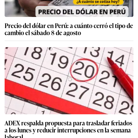
Precio del dólar en Perú: a cuánto cerró el tipo de
cambio el sábado 8 de agosto
ADEX respalda propuesta para trasladar feriados
a los lunes y reducir interrupciones en la semana
laboral