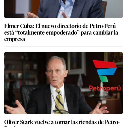
Elmer Cuba: El nuevo directorio de Petro-Perú
está “totalmente empoderado” para cambiar la
empresa
Oliver Stark vuelve a tomar las riendas de Petro-