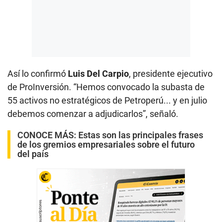
Así lo confirmó
Luis Del Carpio
, presidente ejecutivo
de ProInversión. “Hemos convocado la subasta de
55 activos no estratégicos de Petroperú... y en julio
debemos comenzar a adjudicarlos”, señaló.
CONOCE MÁS:
Estas son las principales frases
de los gremios empresariales sobre el futuro
del país