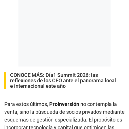
CONOCE MÁS:
Día1 Summit 2026: las
reflexiones de los CEO ante el panorama local
e internacional este año
Para estos últimos,
ProInversión
no contempla la
venta, sino la búsqueda de socios privados mediante
esquemas de gestión especializada. El propósito es
incorporar tecnología y capital que optimicen las