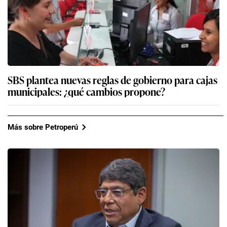
SBS plantea nuevas reglas de gobierno para cajas
municipales: ¿qué cambios propone?
Más sobre Petroperú