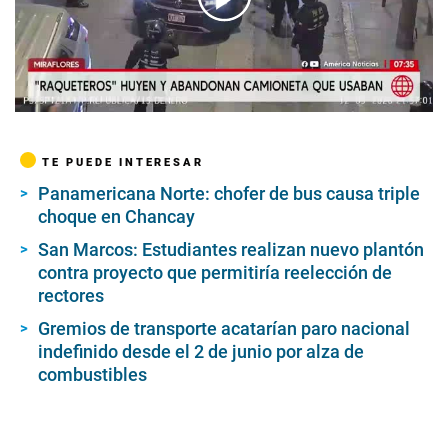
00:00
/
02:51
TE PUEDE INTERESAR
Panamericana Norte: chofer de bus causa triple
choque en Chancay
San Marcos: Estudiantes realizan nuevo plantón
contra proyecto que permitiría reelección de
rectores
Gremios de transporte acatarían paro nacional
indefinido desde el 2 de junio por alza de
combustibles