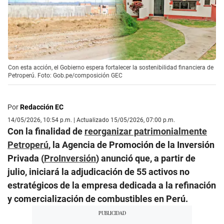
Con esta acción, el Gobierno espera fortalecer la sostenibilidad financiera de
Petroperú. Foto: Gob.pe/composición GEC
Por
Redacción EC
14/05/2026, 10:54 p.m. | Actualizado 15/05/2026, 07:00 p.m.
Con la finalidad de
reorganizar patrimonialmente
Petroperú
, la Agencia de Promoción de la Inversión
Privada (
ProInversión
) anunció que, a partir de
julio, iniciará la adjudicación de 55 activos no
estratégicos de la empresa dedicada a la refinación
y comercialización de combustibles en Perú.