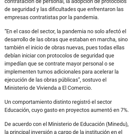
contratación de personal, la adopción de protocolos
de seguridad y las dificultades que enfrentaron las
empresas contratistas por la pandemia.
“En el caso del sector, la pandemia no solo afectó el
desarrollo de las obras que estaban en marcha, sino
también el inicio de obras nuevas, pues todas ellas
debían iniciar con protocolos de seguridad que
impedían que se contrate mayor personal o se
implementen turnos adicionales para acelerar la
ejecución de las obras públicas”, sostuvo el
Ministerio de Vivienda a El Comercio.
Un comportamiento distinto registró el sector
Educación, cuyo gasto en proyectos aumentó en 7%.
De acuerdo con el Ministerio de Educación (Minedu),
la principal inversión a cargo de la institución en el