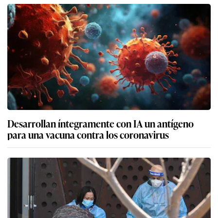
Desarrollan íntegramente con IA un antígeno
para una vacuna contra los coronavirus