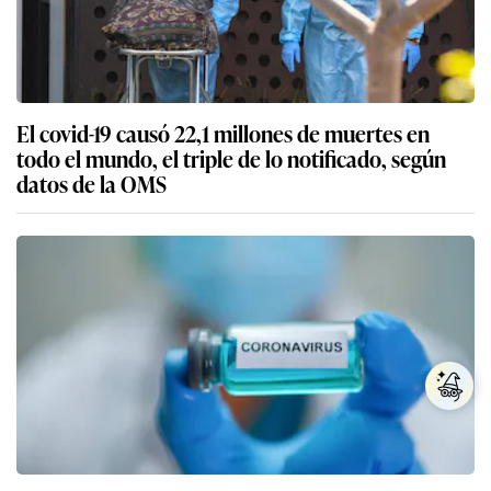
El covid-19 causó 22,1 millones de muertes en
todo el mundo, el triple de lo notificado, según
datos de la OMS