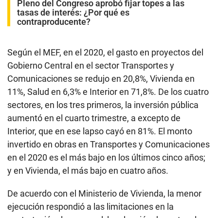
Pleno del Congreso aprobó fijar topes a las
tasas de interés: ¿Por qué es
contraproducente?
Según el MEF, en el 2020, el gasto en proyectos del
Gobierno Central en el sector Transportes y
Comunicaciones se redujo en 20,8%, Vivienda en
11%, Salud en 6,3% e Interior en 71,8%. De los cuatro
sectores, en los tres primeros, la inversión pública
aumentó en el cuarto trimestre, a excepto de
Interior, que en ese lapso cayó en 81%. El monto
invertido en obras en Transportes y Comunicaciones
en el 2020 es el más bajo en los últimos cinco años;
y en Vivienda, el más bajo en cuatro años.
De acuerdo con el Ministerio de Vivienda, la menor
ejecución respondió a las limitaciones en la