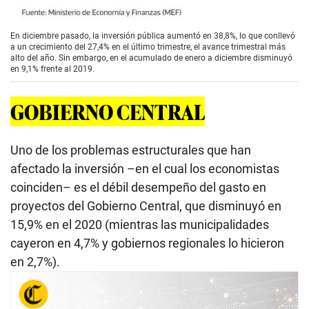
En diciembre pasado, la inversión pública aumentó en 38,8%, lo que conllevó
a un crecimiento del 27,4% en el último trimestre, el avance trimestral más
alto del año. Sin embargo, en el acumulado de enero a diciembre disminuyó
en 9,1% frente al 2019.
GOBIERNO CENTRAL
Uno de los problemas estructurales que han
afectado la inversión –en el cual los economistas
coinciden– es el débil desempeño del gasto en
proyectos del Gobierno Central, que disminuyó en
15,9% en el 2020 (mientras las municipalidades
cayeron en 4,7% y gobiernos regionales lo hicieron
en 2,7%).