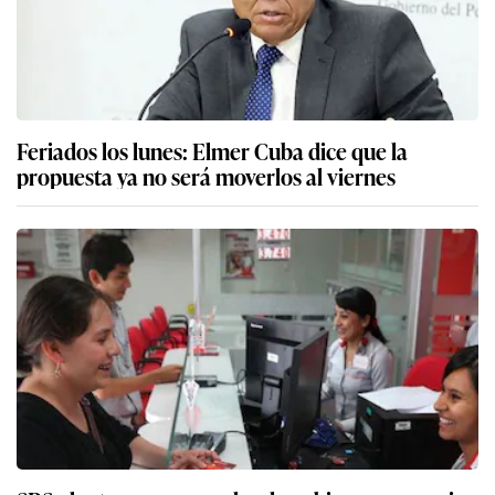
Feriados los lunes: Elmer Cuba dice que la
propuesta ya no será moverlos al viernes