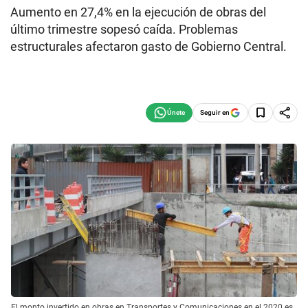
Aumento en 27,4% en la ejecución de obras del
último trimestre sopesó caída. Problemas
estructurales afectaron gasto de Gobierno Central.
Seguir en
El monto invertido en obras en Transportes y Comunicaciones en el 2020 es