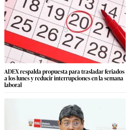
ADEX respalda propuesta para trasladar feriados
a los lunes y reducir interrupciones en la semana
laboral