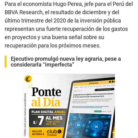
Para el economista Hugo Perea, jefe para el Perú del
BBVA Research, el resultado de diciembre y del
último trimestre del 2020 de la inversión pública
representan una fuerte recuperación de los gastos
en proyectos y una buena señal sobre su
recuperación para los próximos meses.
Ejecutivo promulgó nueva ley agraria, pese a
considerarla “imperfecta”