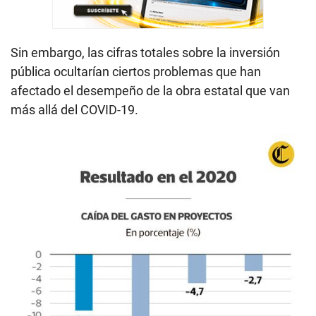
Sin embargo, las cifras totales sobre la inversión
pública ocultarían ciertos problemas que han
afectado el desempeño de la obra estatal que van
más allá del COVID-19.