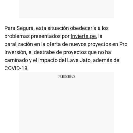
Para Segura, esta situación obedecería a los
problemas presentados por
Invierte.pe
, la
paralización en la oferta de nuevos proyectos en Pro
Inversión, el destrabe de proyectos que no ha
caminado y el impacto del Lava Jato, además del
COVID-19.