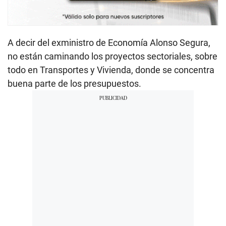
A decir del exministro de Economía Alonso Segura,
no están caminando los proyectos sectoriales, sobre
todo en Transportes y Vivienda, donde se concentra
buena parte de los presupuestos.