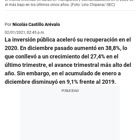
el más bajo en los últimos cinco años. (Foto: Lino Chipana/ GEC)
Por
Nicolás Castillo Arévalo
02/01/2021, 02:45 p.m.
La inversión pública aceleró su recuperación en el
2020. En diciembre pasado aumentó en 38,8%, lo
que conllevó a un crecimiento del 27,4% en el
último trimestre, el avance trimestral más alto del
año. Sin embargo, en el acumulado de enero a
diciembre disminuyó en 9,1% frente al 2019.