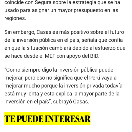
coincide con Segura sobre la estrategia que se ha
usado para asignar un mayor presupuesto en las
regiones.
Sin embargo, Casas es más positivo sobre el futuro
de la inversión pública en el país, señala que confía
en que la situación cambiará debido al esfuerzo que
se hace desde el MEF con apoyo del BID.
“Como siempre digo la inversión pública puede
mejorar, pero eso no significa que el Perú vaya a
mejorar mucho porque la inversión privada todavía
está muy lenta y esta explica la mayor parte de la
inversión en el país”, subrayó Casas.
TE PUEDE INTERESAR