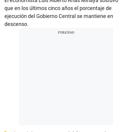
El economista Luis Alberto Arias Minaya sostuvo
que en los últimos cinco años el porcentaje de
ejecución del Gobierno Central se mantiene en
descenso.