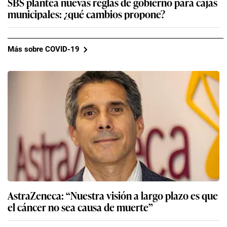
SBS plantea nuevas reglas de gobierno para cajas
municipales: ¿qué cambios propone?
Más sobre COVID-19
AstraZeneca: “Nuestra visión a largo plazo es que
el cáncer no sea causa de muerte”