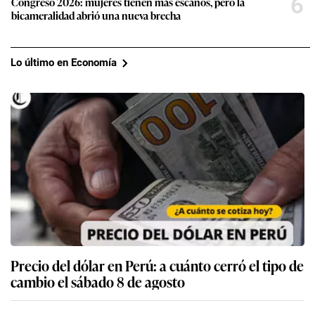
6
Congreso 2026: mujeres tienen más escaños, pero la
bicameralidad abrió una nueva brecha
Lo último en Economía
Precio del dólar en Perú: a cuánto cerró el tipo de
cambio el sábado 8 de agosto