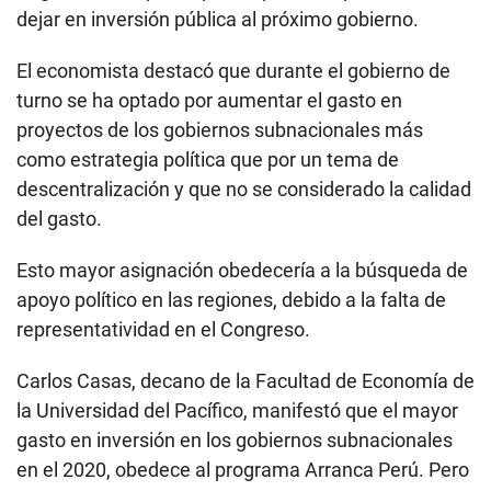
dejar en inversión pública al próximo gobierno.
El economista destacó que durante el gobierno de
turno se ha optado por aumentar el gasto en
proyectos de los gobiernos subnacionales más
como estrategia política que por un tema de
descentralización y que no se considerado la calidad
del gasto.
Esto mayor asignación obedecería a la búsqueda de
apoyo político en las regiones, debido a la falta de
representatividad en el Congreso.
Carlos Casas, decano de la Facultad de Economía de
la Universidad del Pacífico, manifestó que el mayor
gasto en inversión en los gobiernos subnacionales
en el 2020, obedece al programa Arranca Perú. Pero