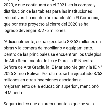
2020, y que continuará en el 2021, es la compra y
distribución de las tablets para las instituciones
educativas. La institución manifestó a El Comercio,
que por este proyecto al cierre del 2020 se ha
logrado devengar S/276 millones.
“Adicionalmente, se ha ejecutado S/362 millones en
obras y la compra de mobiliario y equipamiento.
Dentro de las principales se encuentran los Colegios
de Alto Rendimiento de Ica y Piura, la IE Nuestra
Señora de Alta Gracia, la IE Mariano Melgar y la IE N°
2026 Simón Bolívar. Por último, se ha ejecutado S/63
millones en otras inversiones asociadas al
mejoramiento de la educación superior”, mencionó
el Minedu.
Segura indicó que es preocupante lo que se va a