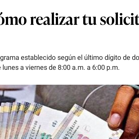
ómo realizar tu solic
nograma establecido según el último dígito de 
 lunes a viernes de 8:00 a.m. a 6:00 p.m.