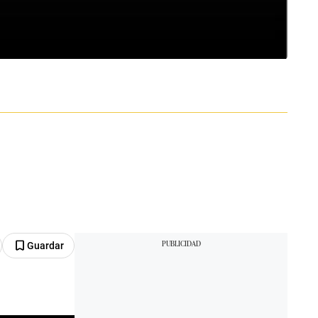
Guardar