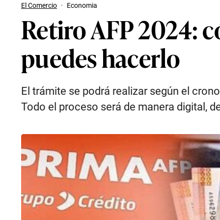
El Comercio
·
Economia
Retiro AFP 2024: c
puedes hacerlo
El trámite se podrá realizar según el cro
Todo el proceso será de manera digital, de