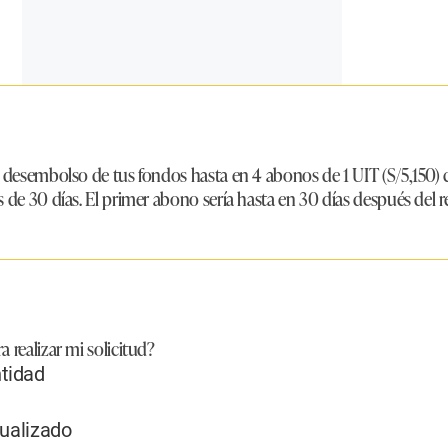
l desembolso de tus fondos hasta en 4 abonos de 1 UIT (S/5,150)
 de 30 días. El primer abono sería hasta en 30 días después del r
 realizar mi solicitud?
tidad
tualizado