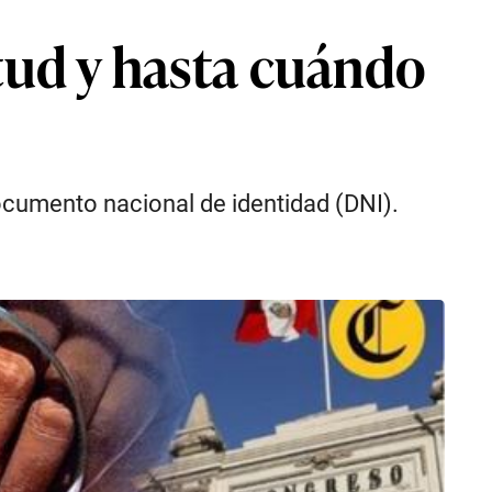
itud y hasta cuándo
documento nacional de identidad (DNI).