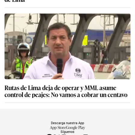
Rutas de Lima deja de operar y MML asume
control de peajes: No vamos a cobrar un centavo
Descarga nuestra App
App Store
Google Play
Síguenos