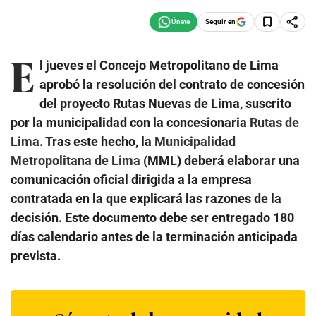
Seguir en
E
l jueves el Concejo Metropolitano de Lima
aprobó la resolución del contrato de concesión
del proyecto Rutas Nuevas de Lima, suscrito
por la municipalidad con la concesionaria
Rutas de
Lima
. Tras este hecho, la
Municipalidad
Metropolitana de Lima
(MML) deberá elaborar una
comunicación oficial dirigida a la empresa
contratada en la que explicará las razones de la
decisión. Este documento debe ser entregado 180
días calendario antes de la terminación anticipada
prevista.