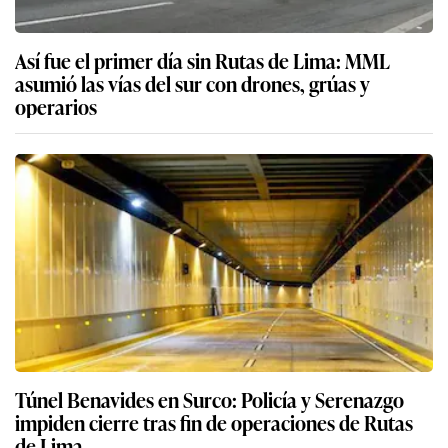
Así fue el primer día sin Rutas de Lima: MML
asumió las vías del sur con drones, grúas y
operarios
Túnel Benavides en Surco: Policía y Serenazgo
impiden cierre tras fin de operaciones de Rutas
de Lima