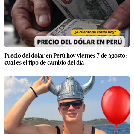
Precio del dólar en Perú hoy viernes 7 de agosto:
cuál es el tipo de cambio del día