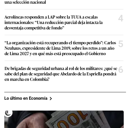
una selección nacional
4
Aerolíneas responden a LAP sobre la TUUA a escalas
internacionales: “Una reducción parcial deja intacta la
desventaja competitiva de fondo”
5
“La organización está recuperando el tiempo perdido”: Carlos
Neuhaus, expresidente de Lima 2019, sobre los retos a un año
de Lima 2027 y en qué más está preocupado el Gobierno
6
De brigadas de seguridad urbana al rol de los militares: ¿qué se
sabe del plan de seguridad que Abelardo de la Espriella pondrá
en marcha en Colombia?
Lo último en Economía