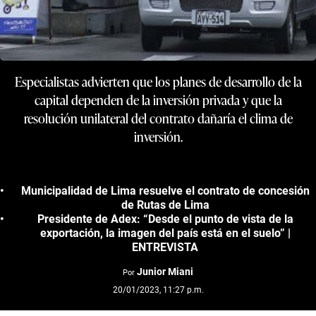
Especialistas advierten que los planes de desarrollo de la
capital dependen de la inversión privada y que la
resolución unilateral del contrato dañaría el clima de
inversión.
Municipalidad de Lima resuelve el contrato de concesión
de Rutas de Lima
Presidente de Adex: “Desde el punto de vista de la
exportación, la imagen del país está en el suelo” |
ENTREVISTA
Junior Miani
Por
20/01/2023, 11:27 p.m.