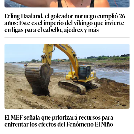
Erling Haaland, el goleador noruego cumplió 26
años: Este es el imperio del vikingo que invierte
en ligas para el cabello, ajedrez y más
El MEF señala que priorizará recursos para
enfrentar los efectos del Fenómeno El Niño