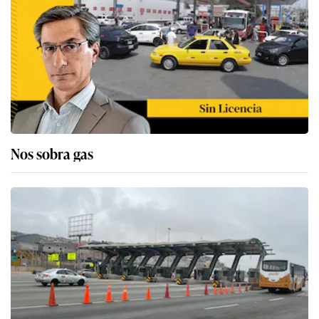
Nos sobra gas