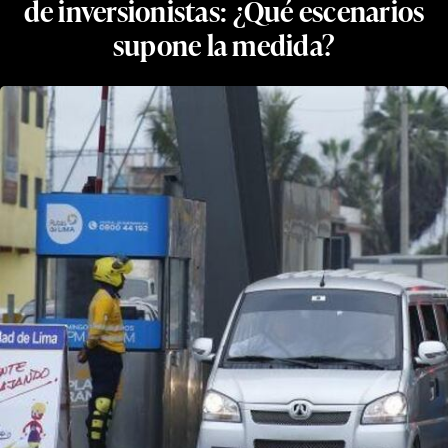
de inversionistas: ¿Qué escenarios
supone la medida?