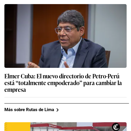
Elmer Cuba: El nuevo directorio de Petro-Perú
está “totalmente empoderado” para cambiar la
empresa
Más sobre Rutas de Lima