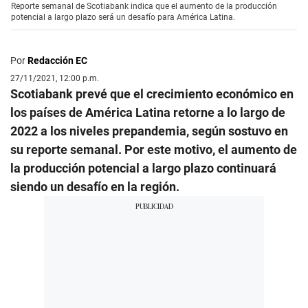
Reporte semanal de Scotiabank indica que el aumento de la producción
potencial a largo plazo será un desafío para América Latina.
Por
Redacción EC
27/11/2021, 12:00 p.m.
Scotiabank prevé que el crecimiento económico en
los países de América Latina retorne a lo largo de
2022 a los niveles prepandemia, según sostuvo en
su reporte semanal. Por este motivo, el aumento de
la producción potencial a largo plazo continuará
siendo un desafío en la región.