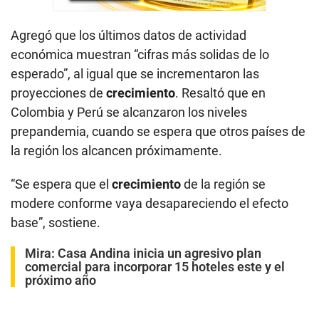
Agregó que los últimos datos de actividad
económica muestran “cifras más solidas de lo
esperado”, al igual que se incrementaron las
proyecciones de
crecimiento
. Resaltó que en
Colombia y Perú se alcanzaron los niveles
prepandemia, cuando se espera que otros países de
la región los alcancen próximamente.
“Se espera que el
crecimiento
de la región se
modere conforme vaya desapareciendo el efecto
base”, sostiene.
Mira:
Casa Andina inicia un agresivo plan
comercial para incorporar 15 hoteles este y el
próximo año