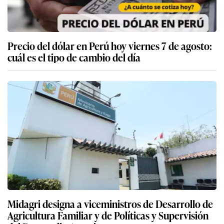
Precio del dólar en Perú hoy viernes 7 de agosto:
cuál es el tipo de cambio del día
Midagri designa a viceministros de Desarrollo de
Agricultura Familiar y de Políticas y Supervisión