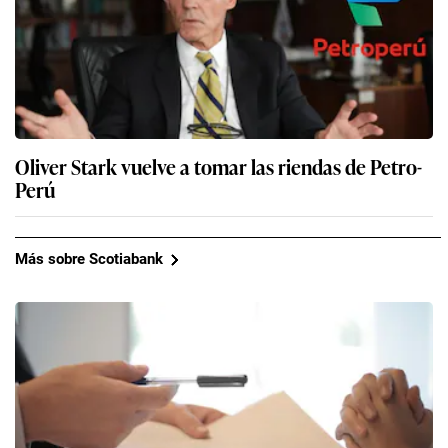
Oliver Stark vuelve a tomar las riendas de Petro-
Perú
Más sobre Scotiabank