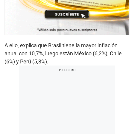
A ello, explica que Brasil tiene la mayor inflación
anual con 10,7%, luego están México (6,2%), Chile
(6%) y Perú (5,8%).