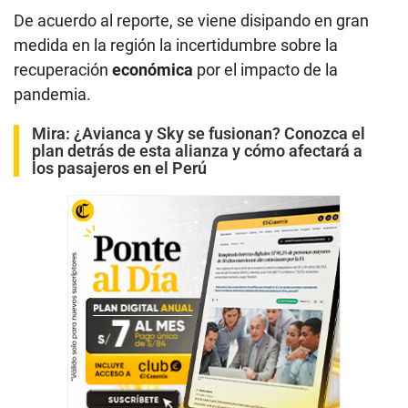
De acuerdo al reporte, se viene disipando en gran
medida en la región la incertidumbre sobre la
recuperación
económica
por el impacto de la
pandemia.
Mira:
¿Avianca y Sky se fusionan? Conozca el
plan detrás de esta alianza y cómo afectará a
los pasajeros en el Perú