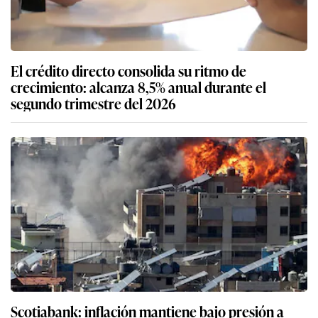
El crédito directo consolida su ritmo de
crecimiento: alcanza 8,5% anual durante el
segundo trimestre del 2026
Scotiabank: inflación mantiene bajo presión a