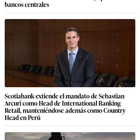
bancos centrales
Scotiabank extiende el mandato de Sebastian
Arcuri como Head de International Banking
Retail, manteniéndose además como Country
Head en Perú