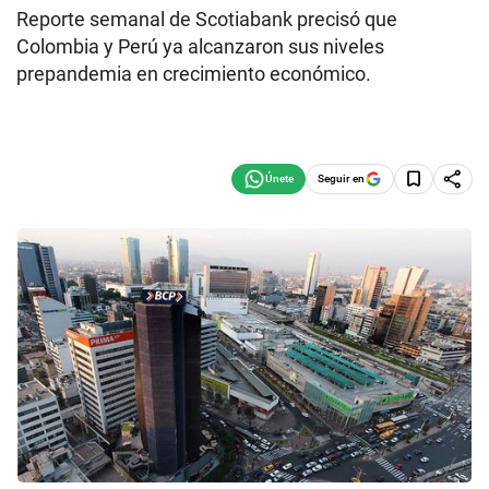
Reporte semanal de Scotiabank precisó que
Colombia y Perú ya alcanzaron sus niveles
prepandemia en crecimiento económico.
Seguir en