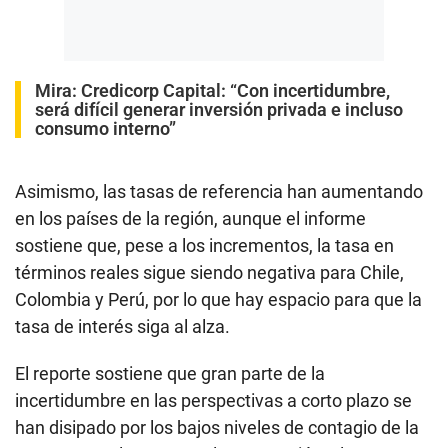
Mira:
Credicorp Capital: “Con incertidumbre,
será difícil generar inversión privada e incluso
consumo interno”
Asimismo, las tasas de referencia han aumentando
en los países de la región, aunque el informe
sostiene que, pese a los incrementos, la tasa en
términos reales sigue siendo negativa para Chile,
Colombia y Perú, por lo que hay espacio para que la
tasa de interés siga al alza.
El reporte sostiene que gran parte de la
incertidumbre en las perspectivas a corto plazo se
han disipado por los bajos niveles de contagio de la