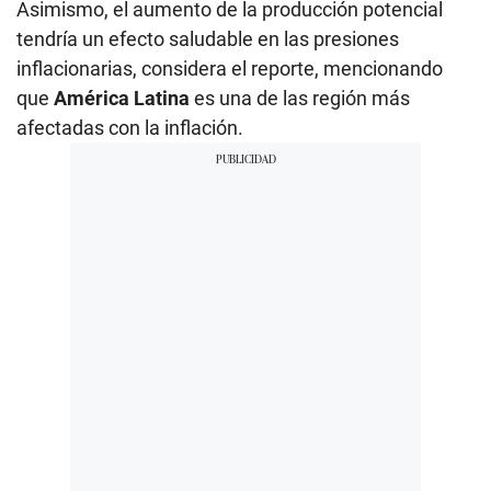
Asimismo, el aumento de la producción potencial
tendría un efecto saludable en las presiones
inflacionarias, considera el reporte, mencionando
que
América Latina
es una de las región más
afectadas con la inflación.