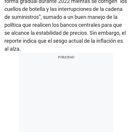
forma gradual durante 2022 mientas se corrigen “los
cuellos de botella y las interrupciones de la cadena
de suministros”, sumado a un buen manejo de la
política que realicen los bancos centrales para que
se alcance la estabilidad de precios. Sin embargo, el
reporte indica que el sesgo actual de la inflación es
al alza.