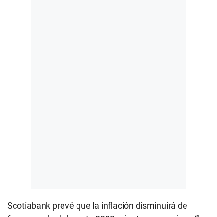
Scotiabank prevé que la inflación disminuirá de