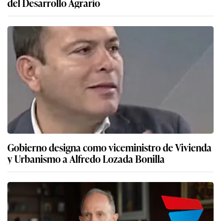
del Desarrollo Agrario
Gobierno designa como viceministro de Vivienda
y Urbanismo a Alfredo Lozada Bonilla