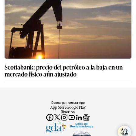
Scotiabank: precio del petróleo a la baja en un
mercado físico aún ajustado
Descarga nuestra App
App Store
Google Play
Síguenos