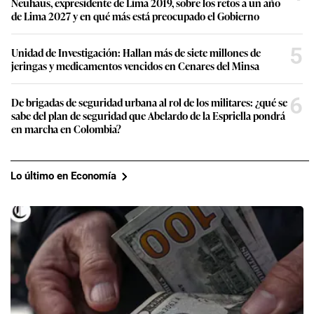
Neuhaus, expresidente de Lima 2019, sobre los retos a un año
de Lima 2027 y en qué más está preocupado el Gobierno
5
Unidad de Investigación: Hallan más de siete millones de
jeringas y medicamentos vencidos en Cenares del Minsa
6
De brigadas de seguridad urbana al rol de los militares: ¿qué se
sabe del plan de seguridad que Abelardo de la Espriella pondrá
en marcha en Colombia?
Lo último en Economía