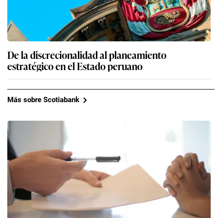
De la discrecionalidad al planeamiento
estratégico en el Estado peruano
Más sobre Scotiabank