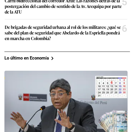
5
Carril bidireccional del corredor Azul: Las razones detrás de la
postergación del cambio de sentido de la Av. Arequipa por parte
de la ATU
6
De brigadas de seguridad urbana al rol de los militares: ¿qué se
sabe del plan de seguridad que Abelardo de la Espriella pondrá
en marcha en Colombia?
Lo último en Economía