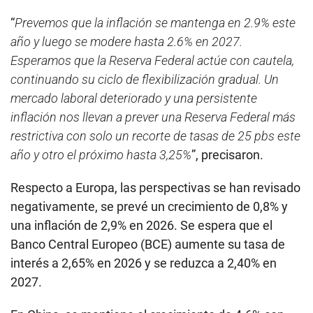
“
Prevemos que la inflación se mantenga en 2.9% este
año y luego se modere hasta 2.6% en 2027.
Esperamos que la Reserva Federal actúe con cautela,
continuando su ciclo de flexibilización gradual. Un
mercado laboral deteriorado y una persistente
inflación nos llevan a prever una Reserva Federal más
restrictiva con solo un recorte de tasas de 25 pbs este
año y otro el próximo hasta 3,25%
”, precisaron.
Respecto a Europa, las perspectivas se han revisado
negativamente, se prevé un crecimiento de 0,8% y
una inflación de 2,9% en 2026. Se espera que el
Banco Central Europeo (BCE) aumente su tasa de
interés a 2,65% en 2026 y se reduzca a 2,40% en
2027.