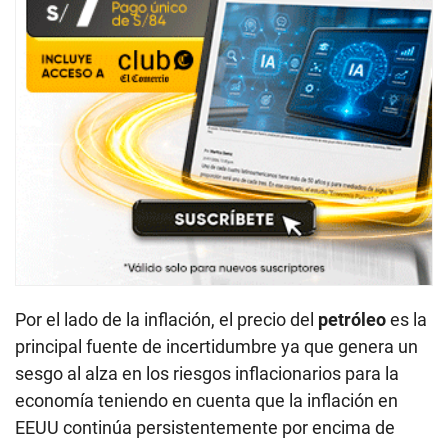
Por el lado de la inflación, el precio del
petróleo
es la
principal fuente de incertidumbre ya que genera un
sesgo al alza en los riesgos inflacionarios para la
economía teniendo en cuenta que la inflación en
EEUU continúa persistentemente por encima de