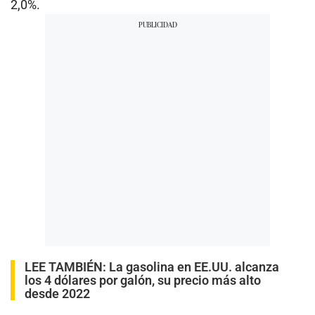
2,0%.
LEE TAMBIÉN:
La gasolina en EE.UU. alcanza
los 4 dólares por galón, su precio más alto
desde 2022