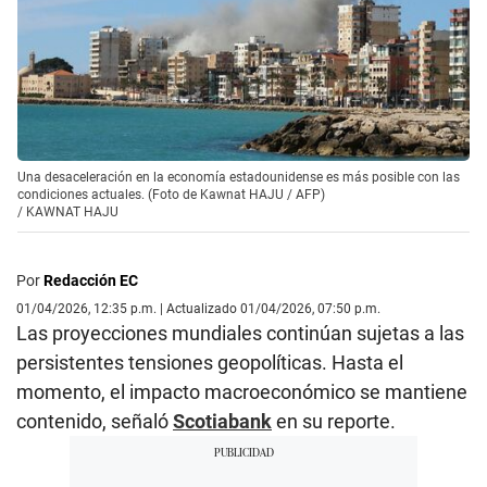
Una desaceleración en la economía estadounidense es más posible con las
condiciones actuales. (Foto de Kawnat HAJU / AFP)
/
KAWNAT HAJU
Por
Redacción EC
01/04/2026, 12:35 p.m. | Actualizado 01/04/2026, 07:50 p.m.
Las proyecciones mundiales continúan sujetas a las
persistentes tensiones geopolíticas. Hasta el
momento, el impacto macroeconómico se mantiene
contenido, señaló
Scotiabank
en su reporte.