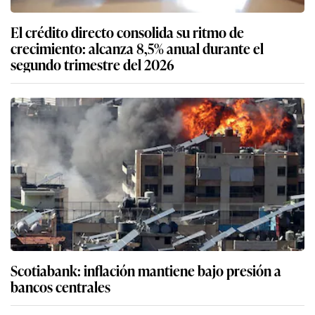
El crédito directo consolida su ritmo de
crecimiento: alcanza 8,5% anual durante el
segundo trimestre del 2026
Scotiabank: inflación mantiene bajo presión a
bancos centrales