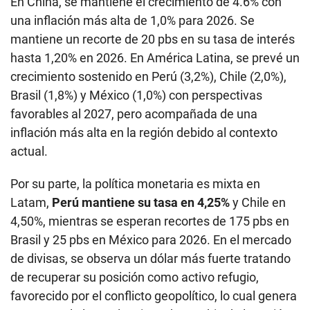
En China, se mantiene el crecimiento de 4.6% con
una inflación más alta de 1,0% para 2026. Se
mantiene un recorte de 20 pbs en su tasa de interés
hasta 1,20% en 2026. En América Latina, se prevé un
crecimiento sostenido en Perú (3,2%), Chile (2,0%),
Brasil (1,8%) y México (1,0%) con perspectivas
favorables al 2027, pero acompañada de una
inflación más alta en la región debido al contexto
actual.
Por su parte, la política monetaria es mixta en
Latam,
Perú mantiene su tasa en 4,25%
y Chile en
4,50%, mientras se esperan recortes de 175 pbs en
Brasil y 25 pbs en México para 2026. En el mercado
de divisas, se observa un dólar más fuerte tratando
de recuperar su posición como activo refugio,
favorecido por el conflicto geopolítico, lo cual genera