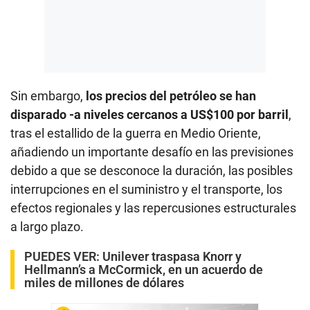
Sin embargo,
los precios del petróleo se han
disparado -a niveles cercanos a US$100 por barril
,
tras el estallido de la guerra en Medio Oriente,
añadiendo un importante desafío en las previsiones
debido a que se desconoce la duración, las posibles
interrupciones en el suministro y el transporte, los
efectos regionales y las repercusiones estructurales
a largo plazo.
PUEDES VER:
Unilever traspasa Knorr y
Hellmann’s a McCormick, en un acuerdo de
miles de millones de dólares