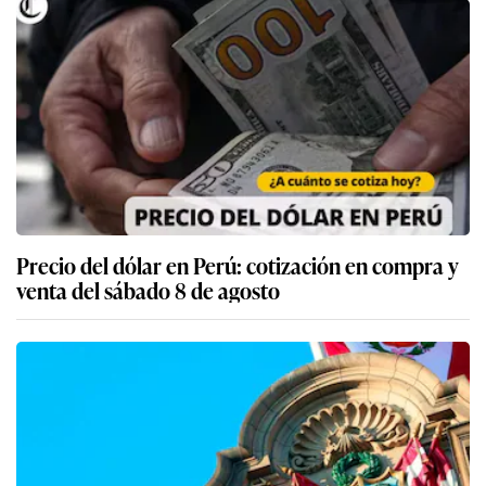
Precio del dólar en Perú: cotización en compra y
venta del sábado 8 de agosto