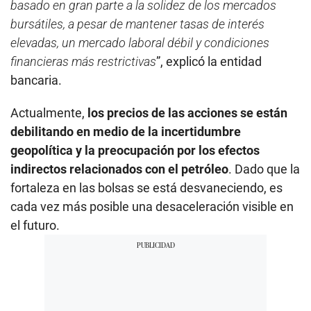
basado en gran parte a la solidez de los mercados
bursátiles, a pesar de mantener tasas de interés
elevadas, un mercado laboral débil y condiciones
financieras más restrictivas
”, explicó la entidad
bancaria.
Actualmente,
los precios de las acciones se están
debilitando en medio de la incertidumbre
geopolítica y la preocupación por los efectos
indirectos relacionados con el petróleo
. Dado que la
fortaleza en las bolsas se está desvaneciendo, es
cada vez más posible una desaceleración visible en
el futuro.