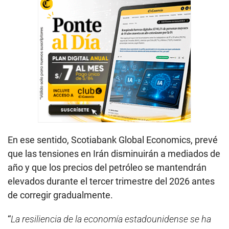
En ese sentido, Scotiabank Global Economics, prevé
que las tensiones en Irán disminuirán a mediados de
año y que los precios del petróleo se mantendrán
elevados durante el tercer trimestre del 2026 antes
de corregir gradualmente.
“
La resiliencia de la economía estadounidense se ha