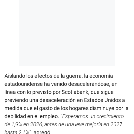
Aislando los efectos de la guerra, la economía
estadounidense ha venido desacelerándose, en
línea con lo previsto por Scotiabank, que sigue
previendo una desaceleración en Estados Unidos a
medida que el gasto de los hogares disminuye por la
debilidad en el empleo. “
Esperamos un crecimiento
de 1,9% en 2026, antes de una leve mejoría en 2027
hasta 2,1%
”, agregó.