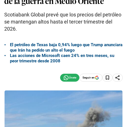
de la guerra en Medio Oriente
Scotiabank Global prevé que los precios del petróleo
se mantengan altos hasta el tercer trimestre del
2026.
El petróleo de Texas baja 0,94% luego que Trump anunciara
que Irán ha pedido un alto el fuego
Las acciones de Microsoft caen 24% en tres meses, su
peor trimestre desde 2008
Seguir en