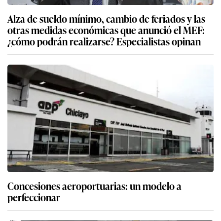
Alza de sueldo mínimo, cambio de feriados y las
otras medidas económicas que anunció el MEF:
¿cómo podrán realizarse? Especialistas opinan
Concesiones aeroportuarias: un modelo a
perfeccionar