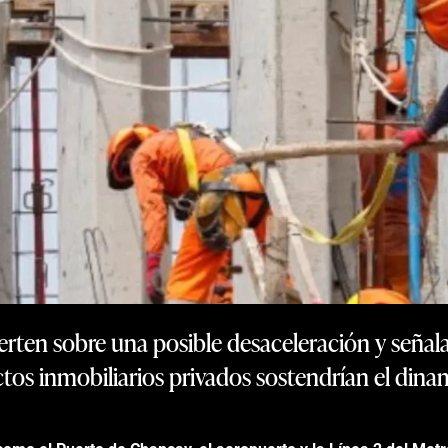
rten sobre una posible desaceleración y señala
tos inmobiliarios privados sostendrían el din