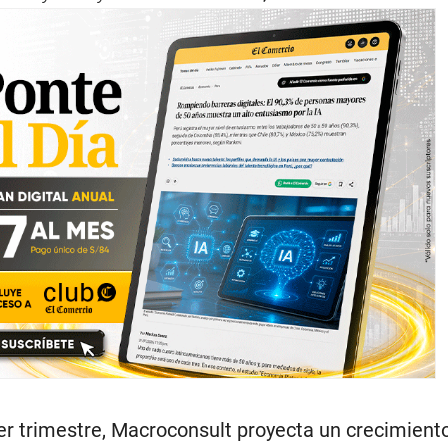
er trimestre, Macroconsult proyecta un crecimient