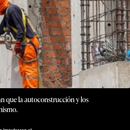
n que la autoconstrucción y los
amismo.