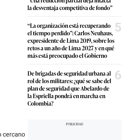
la desventaja competitiva de fondo”
5
“La organización está recuperando
el tiempo perdido”: Carlos Neuhaus,
expresidente de Lima 2019, sobre los
retos a un año de Lima 2027 y en qué
más está preocupado el Gobierno
6
De brigadas de seguridad urbana al
rol de los militares: ¿qué se sabe del
plan de seguridad que Abelardo de
la Espriella pondrá en marcha en
Colombia?
o cercano