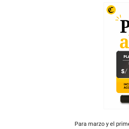
Para marzo y el prim