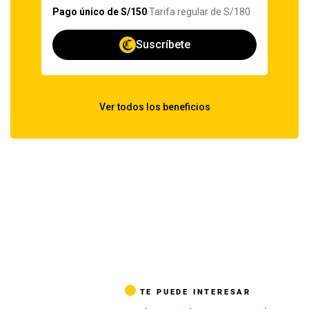
TE PUEDE INTERESAR