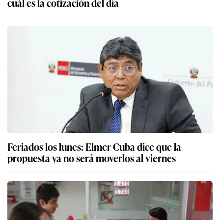
cuál es la cotización del día
Feriados los lunes: Elmer Cuba dice que la
propuesta ya no será moverlos al viernes