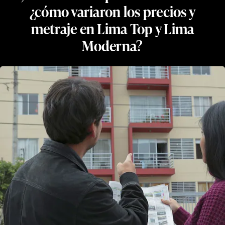
¿cómo variaron los precios y
metraje en Lima Top y Lima
Moderna?