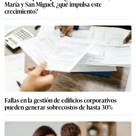
María y San Miguel, ¿qué impulsa este
crecimiento?
Fallas en la gestión de edificios corporativos
pueden generar sobrecostos de hasta 30%