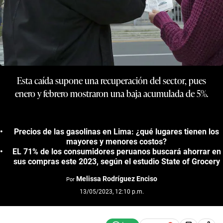
Esta caída supone una recuperación del sector, pues
enero y febrero mostraron una baja acumulada de 5%.
Precios de las gasolinas en Lima: ¿qué lugares tienen los
mayores y menores costos?
EL 71% de los consumidores peruanos buscará ahorrar en
sus compras este 2023, según el estudio State of Grocery
Melissa Rodríguez Enciso
Por
13/05/2023, 12:10 p.m.