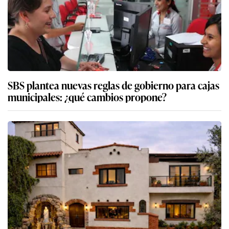
SBS plantea nuevas reglas de gobierno para cajas
municipales: ¿qué cambios propone?