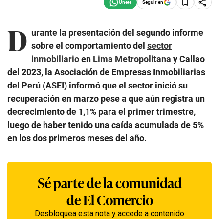
Seguir en
D
urante la presentación del segundo informe
sobre el comportamiento del
sector
inmobiliario
en
Lima Metropolitana
y Callao
del 2023, la Asociación de Empresas Inmobiliarias
del Perú (ASEI) informó que el sector inició su
recuperación en marzo pese a que aún registra un
decrecimiento de 1,1% para el primer trimestre,
luego de haber tenido una caída acumulada de 5%
en los dos primeros meses del año.