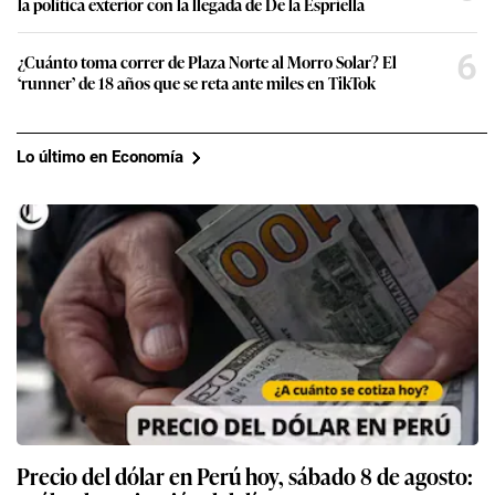
la política exterior con la llegada de De la Espriella
6
¿Cuánto toma correr de Plaza Norte al Morro Solar? El
‘runner’ de 18 años que se reta ante miles en TikTok
Lo último en Economía
Precio del dólar en Perú hoy, sábado 8 de agosto: