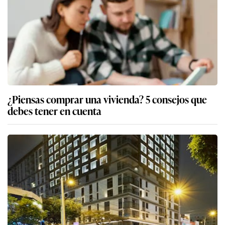
¿Piensas comprar una vivienda? 5 consejos que
debes tener en cuenta