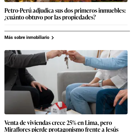
Petro-Perú adjudica sus dos primeros inmuebles:
¿cuánto obtuvo por las propiedades?
Más sobre inmobiliario
Venta de viviendas crece 25% en Lima, pero
Miraflores pierde protagonismo frente a Jesús