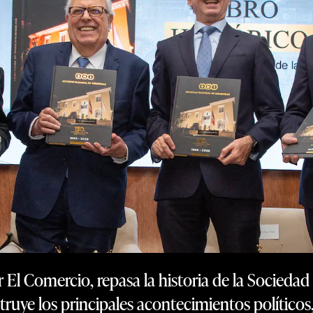
r El Comercio, repasa la historia de la Sociedad
truye los principales acontecimientos políticos