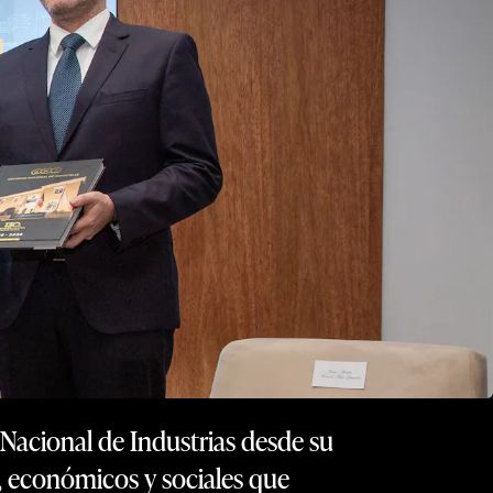
 Nacional de Industrias desde su
, económicos y sociales que