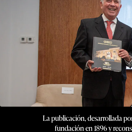
La publicación, desarrollada po
fundación en 1896 y recons