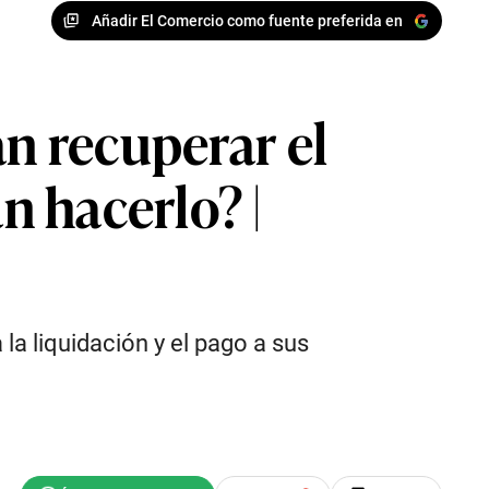
Añadir El Comercio como fuente preferida en
án recuperar el
 hacerlo? |
 la liquidación y el pago a sus