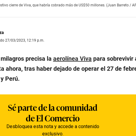
stivo cierre de Viva, que habría cobrado más de US$50 millones. (Juan Barreto / A
za
ado 27/03/2023, 12:19 p.m.
 milagros precisa la
aerolínea Viva
para sobrevivir a
 ahora, tras haber dejado de operar el 27 de febr
y Perú.