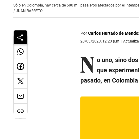
Sólo en Colombia, hay cerca de 500 mil pasajeros afectados por el intempe
/
JUAN BARRETO
Por
Carlos Hurtado de Mendo
20/03/2023, 12:23 p.m. | Actualiz
N
o uno, sino dos
que experimenta
pasado, en Colombia 