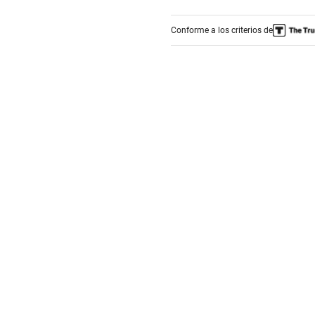
Conforme a los criterios de