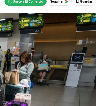
Seguir en
Guardar