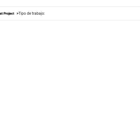
Tipo de trabajo: