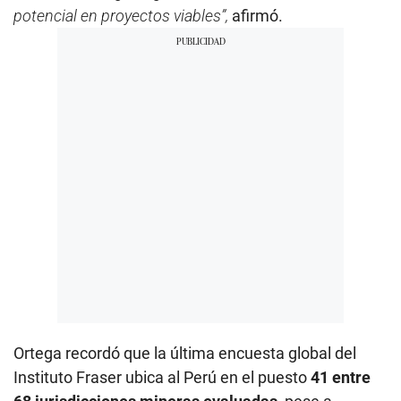
potencial en proyectos viables”,
afirmó.
Ortega recordó que la última encuesta global del
Instituto Fraser ubica al Perú en el puesto
41 entre