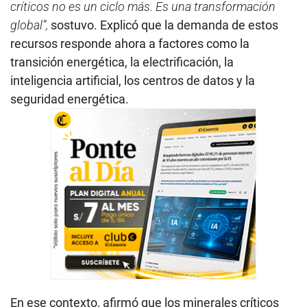
críticos no es un ciclo más. Es una transformación
global”,
sostuvo. Explicó que la demanda de estos
recursos responde ahora a factores como la
transición energética, la electrificación, la
inteligencia artificial, los centros de datos y la
seguridad energética.
En ese contexto, afirmó que los minerales críticos