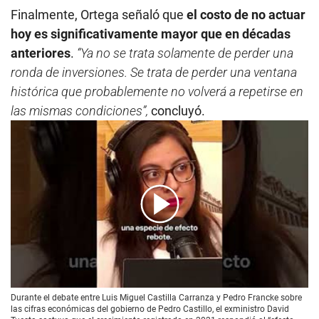
Finalmente, Ortega señaló que
el costo de no actuar
hoy es significativamente mayor que en décadas
anteriores
.
“Ya no se trata solamente de perder una
ronda de inversiones. Se trata de perder una ventana
histórica que probablemente no volverá a repetirse en
las mismas condiciones”,
concluyó.
00:00
/
01:25
Durante el debate entre Luis Miguel Castilla Carranza y Pedro Francke sobre
las cifras económicas del gobierno de Pedro Castillo, el exministro David