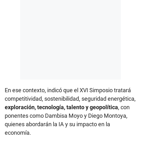
En ese contexto, indicó que el XVI Simposio tratará
competitividad, sostenibilidad, seguridad energética,
exploración, tecnología, talento y geopolítica
, con
ponentes como Dambisa Moyo y Diego Montoya,
quienes abordarán la IA y su impacto en la
economía.