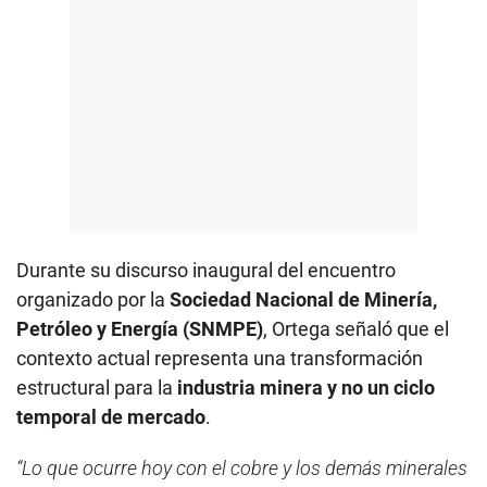
Durante su discurso inaugural del encuentro
organizado por la
Sociedad Nacional de Minería,
Petróleo y Energía (SNMPE)
, Ortega señaló que el
contexto actual representa una transformación
estructural para la
industria minera y no un ciclo
temporal de mercado
.
“Lo que ocurre hoy con el cobre y los demás minerales