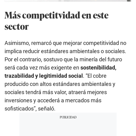
Más competitvidad en este
sector
Asimismo, remarcó que mejorar competitividad no
implica reducir estándares ambientales o sociales.
Por el contrario, sostuvo que la minería del futuro
será cada vez más exigente en
sostenibilidad,
trazabilidad y legitimidad social
. “El cobre
producido con altos estándares ambientales y
sociales tendrá más valor, atraerá mejores
inversiones y accederá a mercados más
sofisticados”, señaló.