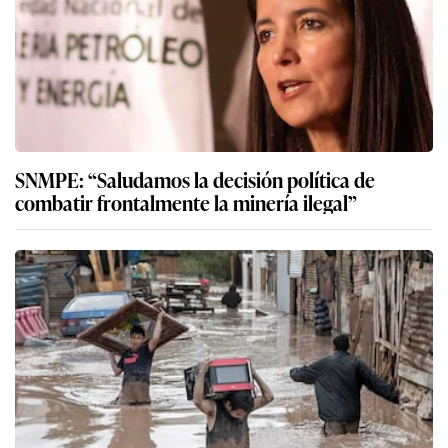
SNMPE: “Saludamos la decisión política de
combatir frontalmente la minería ilegal”