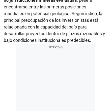
68 jurisdicciones mineras evaluadas
, pese a
encontrarse entre las primeras posiciones
mundiales en potencial geológico. Según indicó, la
principal preocupación de los inversionistas está
relacionada con la capacidad del país para
desarrollar proyectos dentro de plazos razonables y
bajo condiciones institucionales predecibles.