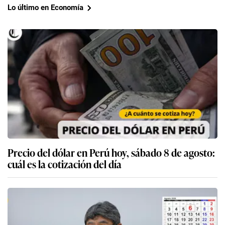
Lo último en Economía
Precio del dólar en Perú hoy, sábado 8 de agosto:
cuál es la cotización del día