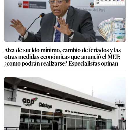
Alza de sueldo mínimo, cambio de feriados y las
otras medidas económicas que anunció el MEF:
¿cómo podrán realizarse? Especialistas opinan