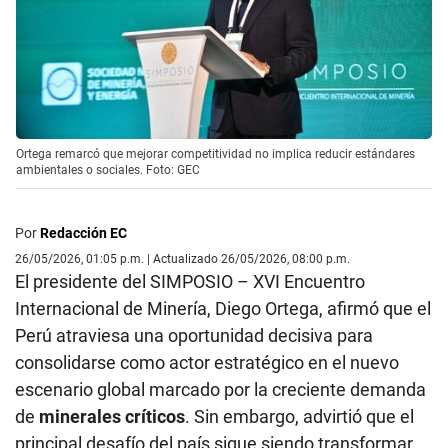
Ortega remarcó que mejorar competitividad no implica reducir estándares
ambientales o sociales. Foto: GEC
Por
Redacción EC
26/05/2026, 01:05 p.m. | Actualizado 26/05/2026, 08:00 p.m.
El presidente del SIMPOSIO – XVI Encuentro
Internacional de Minería, Diego Ortega, afirmó que el
Perú atraviesa una oportunidad decisiva para
consolidarse como actor estratégico en el nuevo
escenario global marcado por la creciente demanda
de
minerales críticos
. Sin embargo, advirtió que el
principal desafío del país sigue siendo transformar