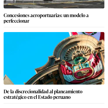
Concesiones aeroportuarias: un modelo a
perfeccionar
De la discrecionalidad al planeamiento
estratégico en el Estado peruano