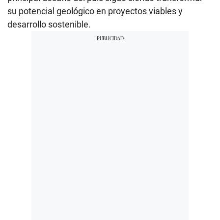
su potencial geológico en proyectos viables y
desarrollo sostenible.