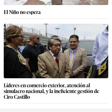
El Niño no espera
Líderes en comercio exterior, atención al
simulacro nacional, y la ineficiente gestión de
Ciro Castillo