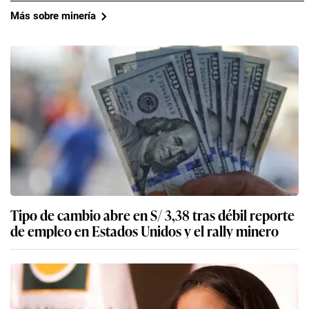
Más sobre minería
Tipo de cambio abre en S/ 3,38 tras débil reporte
de empleo en Estados Unidos y el rally minero