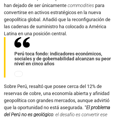
han dejado de ser únicamente
commodities
para
convertirse en activos estratégicos en la nueva
geopolítica global. Añadió que la reconfiguración de
las cadenas de suministro ha colocado a América
Latina en una posición central.
Perú toca fondo: indicadores económicos,
sociales y de gobernabilidad alcanzan su peor
nivel en cinco años
Sobre Perú, resaltó que posee cerca del 12% de
reservas de cobre, una economía abierta y afinidad
geopolítica con grandes mercados, aunque advirtió
que la oportunidad no está asegurada. “
El problema
del Perú no es geológico
: el desafío es convertir ese