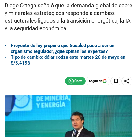
Diego Ortega señaló que la demanda global de cobre
y minerales estratégicos responde a cambios
estructurales ligados a la transición energética, la IA
y la seguridad económica.
Proyecto de ley propone que Susalud pase a ser un
organismo regulador, ¿qué opinan los expertos?
Tipo de cambio: dólar cotiza este martes 26 de mayo en
S/3,4196
Seguir en