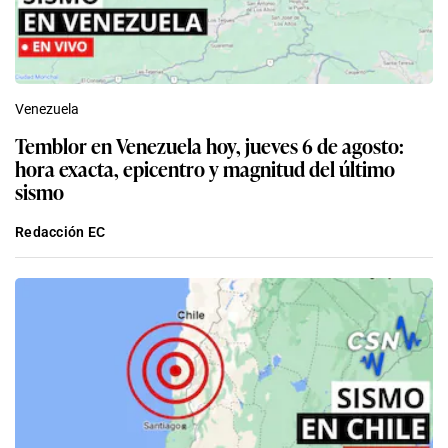
Venezuela
Temblor en Venezuela hoy, jueves 6 de agosto:
hora exacta, epicentro y magnitud del último
sismo
Redacción EC