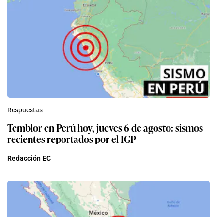
Respuestas
Temblor en Perú hoy, jueves 6 de agosto: sismos
recientes reportados por el IGP
Redacción EC