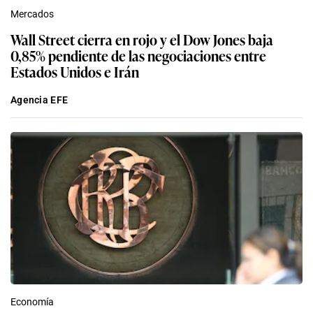
Mercados
Wall Street cierra en rojo y el Dow Jones baja
0,85% pendiente de las negociaciones entre
Estados Unidos e Irán
Agencia EFE
Economía