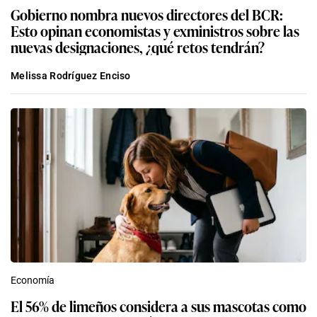
Gobierno nombra nuevos directores del BCR:
Esto opinan economistas y exministros sobre las
nuevas designaciones, ¿qué retos tendrán?
Melissa Rodríguez Enciso
Economía
El 56% de limeños considera a sus mascotas como