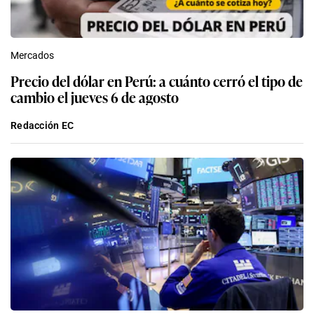
Mercados
Precio del dólar en Perú: a cuánto cerró el tipo de
cambio el jueves 6 de agosto
Redacción EC