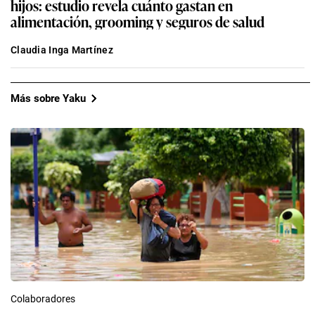
hijos: estudio revela cuánto gastan en
alimentación, grooming y seguros de salud
Claudia Inga Martínez
Más sobre Yaku
Colaboradores