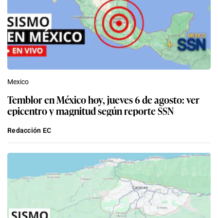
Mexico
Temblor en México hoy, jueves 6 de agosto: ver
epicentro y magnitud según reporte SSN
Redacción EC