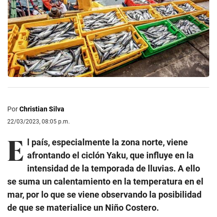
Por
Christian Silva
22/03/2023, 08:05 p.m.
E
l país, especialmente la zona norte, viene
afrontando el ciclón Yaku, que influye en la
intensidad de la temporada de lluvias. A ello
se suma un calentamiento en la temperatura en el
mar, por lo que se viene observando la posibilidad
de que se materialice un Niño Costero.