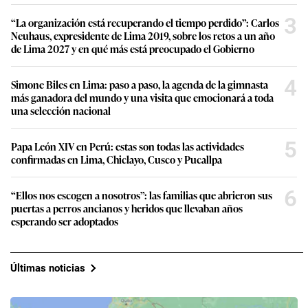
3
“La organización está recuperando el tiempo perdido”: Carlos
Neuhaus, expresidente de Lima 2019, sobre los retos a un año
de Lima 2027 y en qué más está preocupado el Gobierno
4
Simone Biles en Lima: paso a paso, la agenda de la gimnasta
más ganadora del mundo y una visita que emocionará a toda
una selección nacional
5
Papa León XIV en Perú: estas son todas las actividades
confirmadas en Lima, Chiclayo, Cusco y Pucallpa
6
“Ellos nos escogen a nosotros”: las familias que abrieron sus
puertas a perros ancianos y heridos que llevaban años
esperando ser adoptados
Últimas noticias