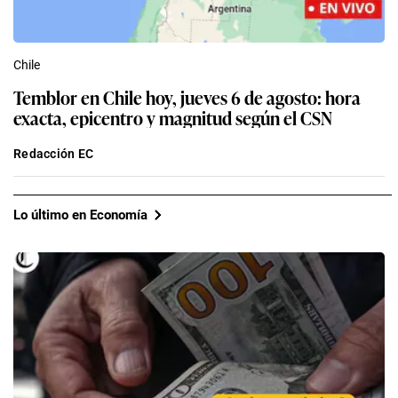
Chile
Temblor en Chile hoy, jueves 6 de agosto: hora
exacta, epicentro y magnitud según el CSN
Redacción EC
Lo último en Economía