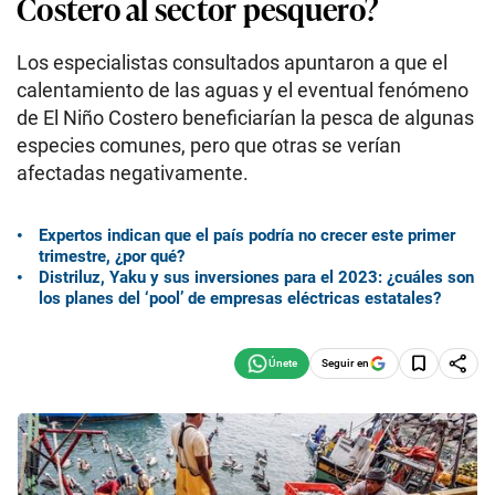
Costero al sector pesquero?
Los especialistas consultados apuntaron a que el
calentamiento de las aguas y el eventual fenómeno
de El Niño Costero beneficiarían la pesca de algunas
especies comunes, pero que otras se verían
afectadas negativamente.
Expertos indican que el país podría no crecer este primer
trimestre, ¿por qué?
Distriluz, Yaku y sus inversiones para el 2023: ¿cuáles son
los planes del ‘pool’ de empresas eléctricas estatales?
Seguir en