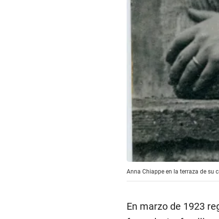
Anna Chiappe en la terraza de su c
En marzo de 1923 reg