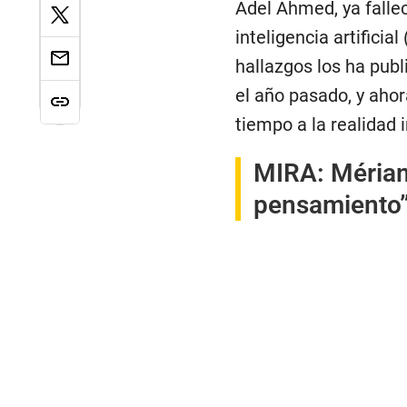
Adel Ahmed, ya fallec
inteligencia artifici
hallazgos los ha publ
el año pasado, y ahor
tiempo a la realidad 
MIRA:
Mériam 
pensamiento