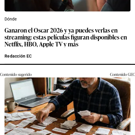
Dónde
Ganaron el Oscar 2026 y ya puedes verlas en
streaming: estas películas figuran disponibles en
Netflix, HBO, Apple TV y más
Redacción EC
Contenido sugerido
Contenido
GEC