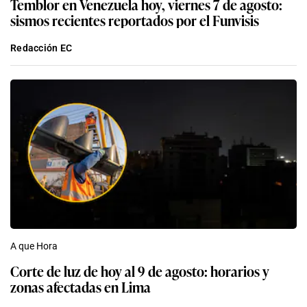
Temblor en Venezuela hoy, viernes 7 de agosto:
sismos recientes reportados por el Funvisis
Redacción EC
A que Hora
Corte de luz de hoy al 9 de agosto: horarios y
zonas afectadas en Lima