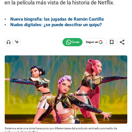
en la película más vista de la historia de Netflix.
Nueva biografía: las jugadas de Ramón Castilla
Nudos digitales: ¿se puede descifrar un quipu?
Seguir en
Estamos ante una cinta hace poco por diferenciarse del producto animado promedio de