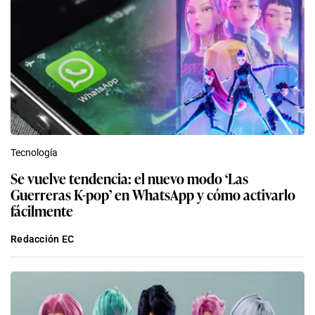
Tecnología
Se vuelve tendencia: el nuevo modo ‘Las
Guerreras K-pop’ en WhatsApp y cómo activarlo
fácilmente
Redacción EC