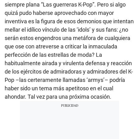
siempre plana “Las guerreras K-Pop”. Pero si algo
quizá pudo haberse aprovechado con mayor
inventiva es la figura de esos demonios que intentan
mellar el idílico vínculo de las ‘idols’ y sus fans: ¿no
serán estos engendros una metáfora de cualquiera
que ose con atreverse a criticar la inmaculada
perfección de las estrellas de moda? La
habitualmente airada y virulenta defensa y reacción
de los ejércitos de admiradoras y admiradores del K-
Pop –las certeramente llamadas ‘armys’– podría
haber sido un tema más apetitoso en el cual
ahondar. Tal vez para una próxima ocasión.