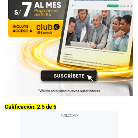
Calificación: 2.5 de 5