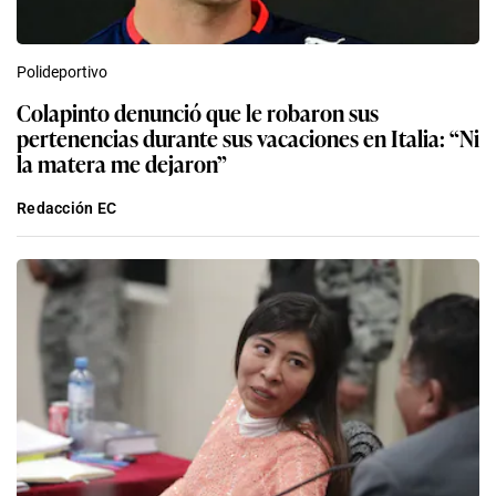
Polideportivo
Colapinto denunció que le robaron sus
pertenencias durante sus vacaciones en Italia: “Ni
la matera me dejaron”
Redacción EC