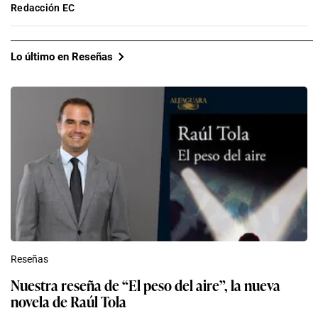
Redacción EC
Lo último en Reseñas
Reseñas
Nuestra reseña de “El peso del aire”, la nueva
novela de Raúl Tola