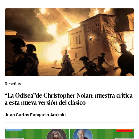
Reseñas
“La Odisea”de Christopher Nolan: nuestra crítica
a esta nueva versión del clásico
Juan Carlos Fangacio Arakaki