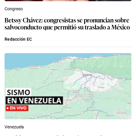
Congreso
Betssy Chávez: congresistas se pronuncian sobre
salvoconducto que permitió su traslado a México
Redacción EC
Venezuela