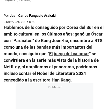
Hollywood. (Foto: Netflix)
Por
Juan Carlos Fangacio Arakaki
04/09/2025, 08:15 a.m.
Hablemos de lo conseguido por Corea del Sur en el
ámbito cultural en los últimos años: ganó un Óscar
con “Parásitos” de Bong Joon-ho, encumbró a BTS
como una de las bandas más importantes del
mundo, consiguió que “
El juego del calamar
” se
convirtiera en la serie más vista de la historia de
Netflix y, si ampliamos el panorama, podríamos
incluso contar el Nobel de Literatura 2024
concedido a la escritora Han Kang.