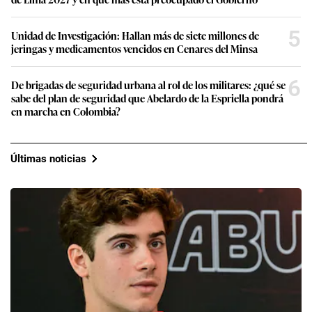
5
Unidad de Investigación: Hallan más de siete millones de
jeringas y medicamentos vencidos en Cenares del Minsa
6
De brigadas de seguridad urbana al rol de los militares: ¿qué se
sabe del plan de seguridad que Abelardo de la Espriella pondrá
en marcha en Colombia?
Últimas noticias