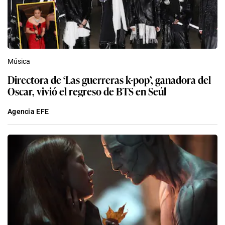
Música
Directora de ‘Las guerreras k-pop’, ganadora del
Oscar, vivió el regreso de BTS en Seúl
Agencia EFE