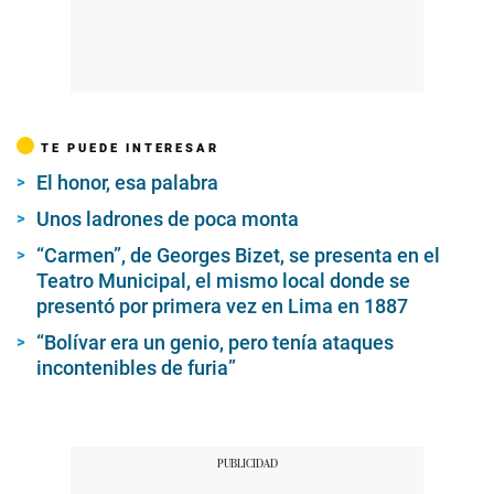
TE PUEDE INTERESAR
El honor, esa palabra
Unos ladrones de poca monta
“Carmen”, de Georges Bizet, se presenta en el
Teatro Municipal, el mismo local donde se
presentó por primera vez en Lima en 1887
“Bolívar era un genio, pero tenía ataques
incontenibles de furia”