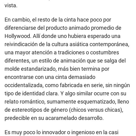
vista.
En cambio, el resto de la cinta hace poco por
diferenciarse del producto animado promedio de
Hollywood. Allí donde uno hubiera esperado una
reivindicación de la cultura asiática contemporánea,
una mayor atención a tradiciones o costumbres
diferentes, un estilo de animación que se salga del
molde estandarizado, más bien termina por
encontrarse con una cinta demasiado
occidentalizada, como fabricada en serie, sin ningún
tipo de identidad clara. Y algo similar ocurre con su
relato romántico, sumamente esquematizado, lleno
de estereotipos de género (chicos versus chicas),
predecible en su acaramelado desarrollo.
Es muy poco lo innovador o ingenioso en la casi