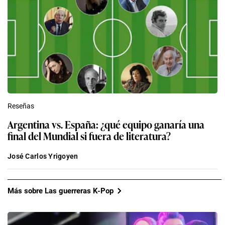
Reseñas
Argentina vs. España: ¿qué equipo ganaría una
final del Mundial si fuera de literatura?
José Carlos Yrigoyen
Más sobre Las guerreras K-Pop