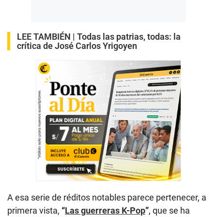
LEE TAMBIÉN |
Todas las patrias, todas: la
crítica de José Carlos Yrigoyen
A esa serie de réditos notables parece pertenecer, a
primera vista,
“
Las guerreras K-Pop
”
, que se ha