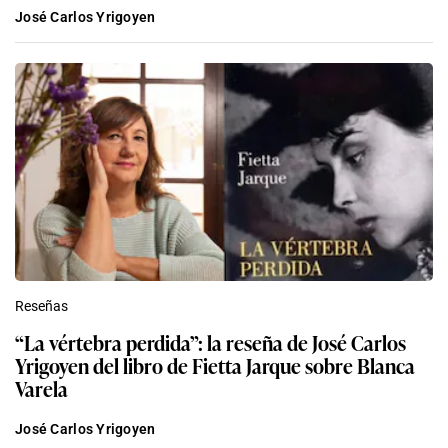
José Carlos Yrigoyen
Reseñas
“La vértebra perdida”: la reseña de José Carlos
Yrigoyen del libro de Fietta Jarque sobre Blanca
Varela
José Carlos Yrigoyen