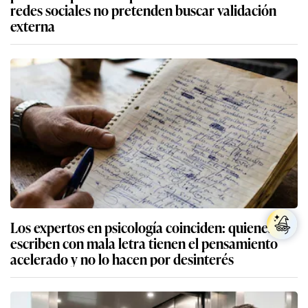
redes sociales no pretenden buscar validación
externa
Los expertos en psicología coinciden: quienes
escriben con mala letra tienen el pensamiento
acelerado y no lo hacen por desinterés