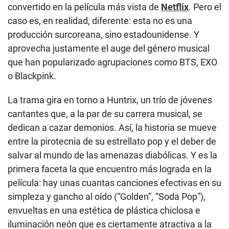
convertido en la película más vista de
Netflix
. Pero el
caso es, en realidad, diferente: esta no es una
producción surcoreana, sino estadounidense. Y
aprovecha justamente el auge del género musical
que han popularizado agrupaciones como BTS, EXO
o Blackpink.
La trama gira en torno a Huntrix, un trío de jóvenes
cantantes que, a la par de su carrera musical, se
dedican a cazar demonios. Así, la historia se mueve
entre la pirotecnia de su estrellato pop y el deber de
salvar al mundo de las amenazas diabólicas. Y es la
primera faceta la que encuentro más lograda en la
película: hay unas cuantas canciones efectivas en su
simpleza y gancho al oído (“Golden”, “Soda Pop”),
envueltas en una estética de plástica chiclosa e
iluminación neón que es ciertamente atractiva a la