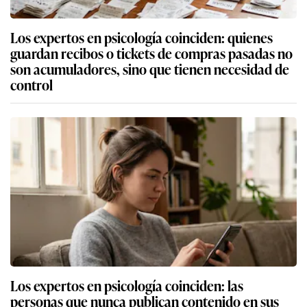
Los expertos en psicología coinciden: quienes
guardan recibos o tickets de compras pasadas no
son acumuladores, sino que tienen necesidad de
control
Los expertos en psicología coinciden: las
personas que nunca publican contenido en sus