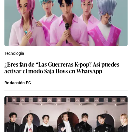
Tecnología
¿Eres fan de “Las Guerreras K-pop? Así puedes
activar el modo Saja Boys en WhatsApp
Redacción EC