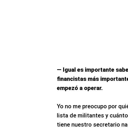
— Igual es importante sabe
financistas más important
empezó a operar.
Yo no me preocupo por quié
lista de militantes y cuánto
tiene nuestro secretario na