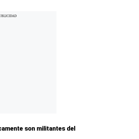
camente son militantes del