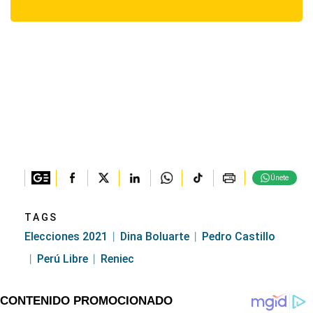
Únete
TAGS
Elecciones 2021
Dina Boluarte
Pedro Castillo
Perú Libre
Reniec