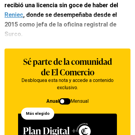
recibió una licencia sin goce de haber del
Reniec
, donde se desempeñaba desde el
2015 como jefa de la oficina registral de
Surco.