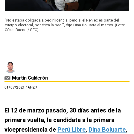
“No estaba obligada a pedir licencia, pero si el Reniec es parte del
cuerpo electoral, por ética la pedí”, dijo Dina Boluarte el martes. (Foto:
César Bueno / GEC)
Martín Calderón
01/07/2021 16H27
El 12 de marzo pasado, 30 días antes de la
primera vuelta, la candidata a la primera
vicepresidencia de
Perú Libre
,
Dina Boluarte
,