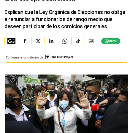
Explican que la Ley Orgánica de Elecciones no obliga
a renunciar a funcionarios de rango medio que
deseen participar de los comicios generales.
Únete
Conforme a los criterios de