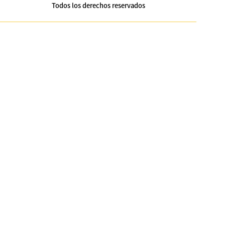
Todos los derechos reservados