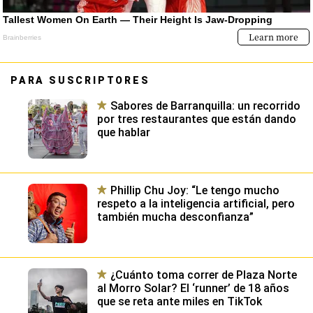
PARA SUSCRIPTORES
Sabores de Barranquilla: un recorrido
por tres restaurantes que están dando
que hablar
Phillip Chu Joy: “Le tengo mucho
respeto a la inteligencia artificial, pero
también mucha desconfianza”
¿Cuánto toma correr de Plaza Norte
al Morro Solar? El ‘runner’ de 18 años
que se reta ante miles en TikTok