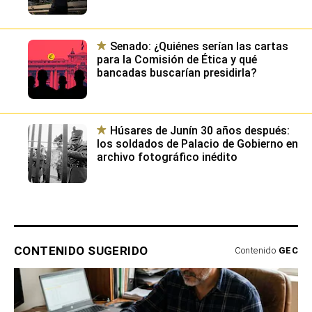
Senado: ¿Quiénes serían las cartas
para la Comisión de Ética y qué
bancadas buscarían presidirla?
Húsares de Junín 30 años después:
los soldados de Palacio de Gobierno en
archivo fotográfico inédito
CONTENIDO SUGERIDO
Contenido
GEC