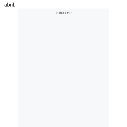
abril.