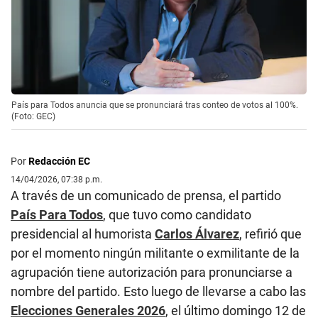
País para Todos anuncia que se pronunciará tras conteo de votos al 100%.
(Foto: GEC)
Por
Redacción EC
14/04/2026, 07:38 p.m.
A través de un comunicado de prensa, el partido
País Para Todos
, que tuvo como candidato
presidencial al humorista
Carlos Álvarez
, refirió que
por el momento ningún militante o exmilitante de la
agrupación tiene autorización para pronunciarse a
nombre del partido. Esto luego de llevarse a cabo las
Elecciones Generales 2026
, el último domingo 12 de