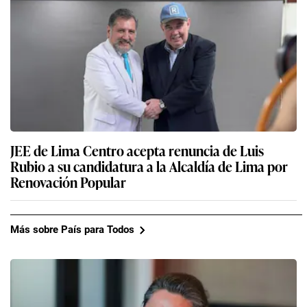
JEE de Lima Centro acepta renuncia de Luis
Rubio a su candidatura a la Alcaldía de Lima por
Renovación Popular
Más sobre País para Todos