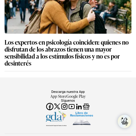
Los expertos en psicología coinciden: quienes no
disfrutan de los abrazos tienen una mayor
sensibilidad a los estímulos físicos y no es por
desinterés
Descarga nuestra App
App Store
Google Play
Síguenos
Miembro del Grupo de Diarios América