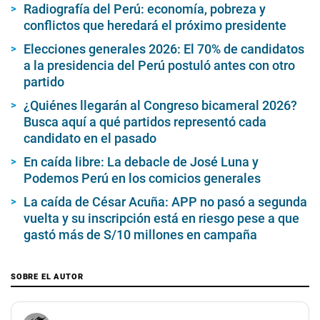
Radiografía del Perú: economía, pobreza y
conflictos que heredará el próximo presidente
Elecciones generales 2026: El 70% de candidatos
a la presidencia del Perú postuló antes con otro
partido
¿Quiénes llegarán al Congreso bicameral 2026?
Busca aquí a qué partidos representó cada
candidato en el pasado
En caída libre: La debacle de José Luna y
Podemos Perú en los comicios generales
La caída de César Acuña: APP no pasó a segunda
vuelta y su inscripción está en riesgo pese a que
gastó más de S/10 millones en campaña
SOBRE EL AUTOR