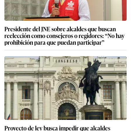
Presidente del JNE sobre alcaldes que buscan
reelección como consejeros o regidores: “No hay
prohibición para que puedan participar”
Proyecto de ley busca impedir que alcaldes