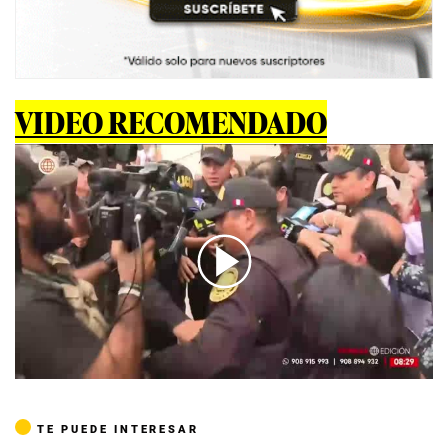
VIDEO RECOMENDADO
00:00
/
04:17
TE PUEDE INTERESAR