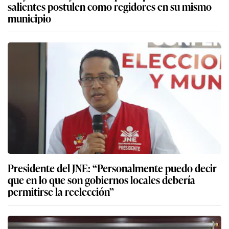
salientes postulen como regidores en su mismo
municipio
Presidente del JNE: “Personalmente puedo decir
que en lo que son gobiernos locales debería
permitirse la reelección”