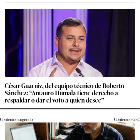
César Guarniz, del equipo técnico de Roberto
Sánchez: “Antauro Humala tiene derecho a
respaldar o dar el voto a quien desee”
Contenido sugerido
Contenido
GEC