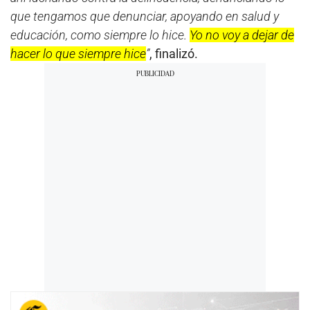
que tengamos que denunciar, apoyando en salud y
educación, como siempre lo hice.
Yo no voy a dejar de
hacer lo que siempre hice
”
, finalizó.