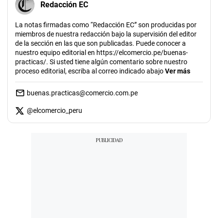
Redacción EC
La notas firmadas como “Redacción EC” son producidas por
miembros de nuestra redacción bajo la supervisión del editor
de la sección en las que son publicadas. Puede conocer a
nuestro equipo editorial en https://elcomercio.pe/buenas-
practicas/. Si usted tiene algún comentario sobre nuestro
proceso editorial, escriba al correo indicado abajo
Ver más
buenas.practicas@comercio.com.pe
@
elcomercio_peru