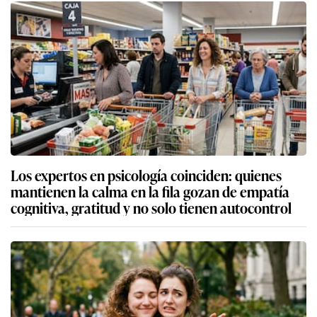
Los expertos en psicología coinciden: quienes
mantienen la calma en la fila gozan de empatía
cognitiva, gratitud y no solo tienen autocontrol