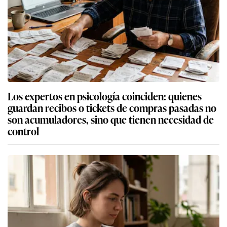
Los expertos en psicología coinciden: quienes
guardan recibos o tickets de compras pasadas no
son acumuladores, sino que tienen necesidad de
control