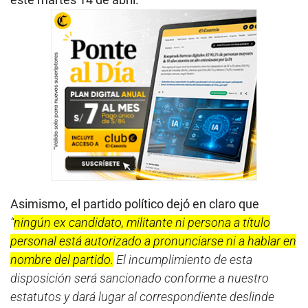
Asimismo, el partido político dejó en claro que
“
ningún ex candidato, militante ni persona a título
personal está autorizado a pronunciarse ni a hablar en
nombre del partido.
El incumplimiento de esta
disposición será sancionado conforme a nuestro
estatutos y dará lugar al correspondiente deslinde