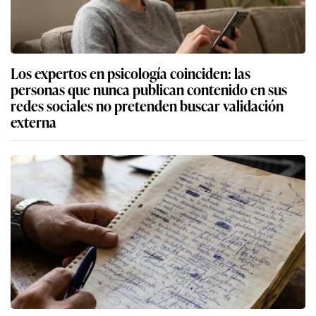
Los expertos en psicología coinciden: las
personas que nunca publican contenido en sus
redes sociales no pretenden buscar validación
externa