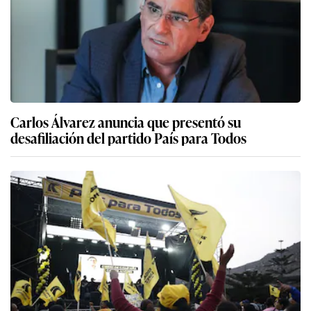
Carlos Álvarez anuncia que presentó su
desafiliación del partido País para Todos