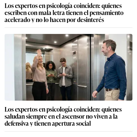
Los expertos en psicología coinciden: quienes
escriben con mala letra tienen el pensamiento
acelerado y no lo hacen por desinterés
Los expertos en psicología coinciden: quienes
saludan siempre en el ascensor no viven a la
defensiva y tienen apertura social