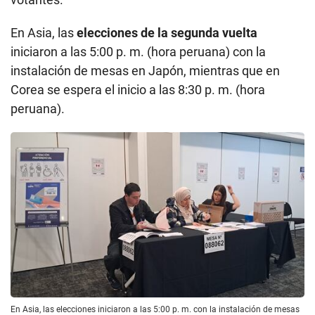
En Asia, las
elecciones de la segunda vuelta
iniciaron a las 5:00 p. m. (hora peruana) con la
instalación de mesas en Japón, mientras que en
Corea se espera el inicio a las 8:30 p. m. (hora
peruana).
En Asia, las elecciones iniciaron a las 5:00 p. m. con la instalación de mesas