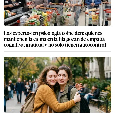
Los expertos en psicología coinciden: quienes
mantienen la calma en la fila gozan de empatía
cognitiva, gratitud y no solo tienen autocontrol