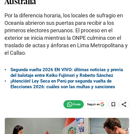
Australia
Por la diferencia horaria, los locales de sufragio en
Oceanía abrieron sus puertas para recibir a los
primeros electores peruanos. El proceso en el
exterior se inicia mientras la ONPE culmina con el
traslado de actas y ánforas en Lima Metropolitana y
el Callao.
Segunda vuelta 2026 EN VIVO: últimas noticias y previa
del balotaje entre Keiko Fujimori y Roberto Sánchez
¡Atención! Ley Seca en Perú por segunda vuelta de
Elecciones 2026: cuáles son las multas y sanciones
Seguir en