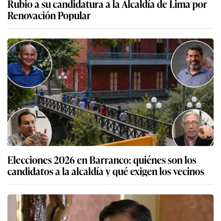
Rubio a su candidatura a la Alcaldía de Lima por
Renovación Popular
Elecciones 2026 en Barranco: quiénes son los
candidatos a la alcaldía y qué exigen los vecinos