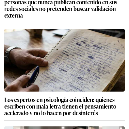
personas que nunca publican contenido en sus
redes sociales no pretenden buscar validación
externa
Los expertos en psicología coinciden: quienes
escriben con mala letra tienen el pensamiento
acelerado y no lo hacen por desinterés