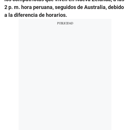
2 p. m. hora peruana, seguidos de Australia, debido
a la diferencia de horarios.