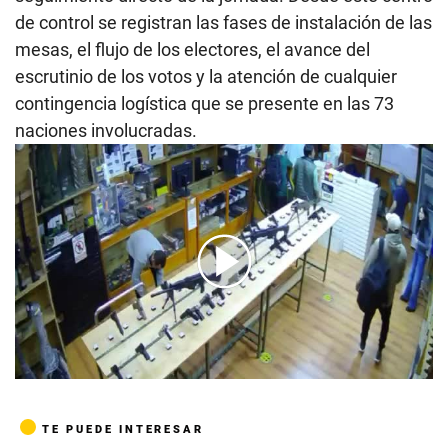
de control se registran las fases de instalación de las
mesas, el flujo de los electores, el avance del
escrutinio de los votos y la atención de cualquier
contingencia logística que se presente en las 73
naciones involucradas.
00:00
/
00:33
TE PUEDE INTERESAR