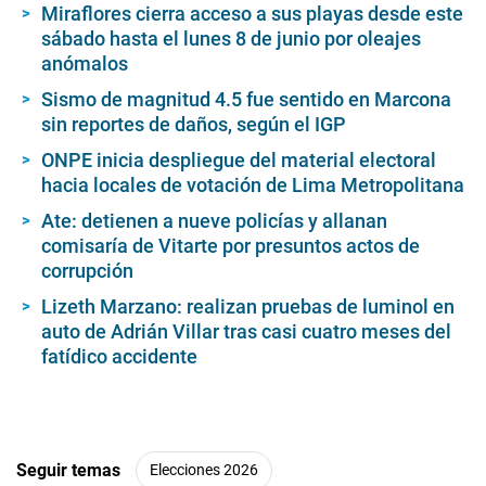
Miraflores cierra acceso a sus playas desde este
sábado hasta el lunes 8 de junio por oleajes
anómalos
Sismo de magnitud 4.5 fue sentido en Marcona
sin reportes de daños, según el IGP
ONPE inicia despliegue del material electoral
hacia locales de votación de Lima Metropolitana
Ate: detienen a nueve policías y allanan
comisaría de Vitarte por presuntos actos de
corrupción
Lizeth Marzano: realizan pruebas de luminol en
auto de Adrián Villar tras casi cuatro meses del
fatídico accidente
Seguir temas
Elecciones 2026