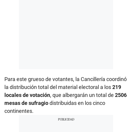
Para este grueso de votantes, la Cancillería coordinó
la distribución total del material electoral a los
219
locales de votación
, que albergarán un total de
2506
mesas de sufragio
distribuidas en los cinco
continentes.