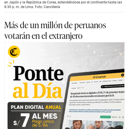
en Japón y la República de Corea, extendiéndose por el continente hasta las
8:30 p. m. de Lima. Foto: Cancillería
Más de un millón de peruanos
votarán en el extranjero