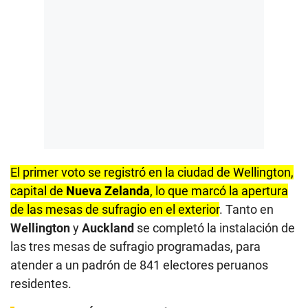
El primer voto se registró en la ciudad de Wellington,
capital de
Nueva Zelanda
, lo que marcó la apertura
de las mesas de sufragio en el exterior
. Tanto en
Wellington
y
Auckland
se completó la instalación de
las tres mesas de sufragio programadas, para
atender a un padrón de 841 electores peruanos
residentes.