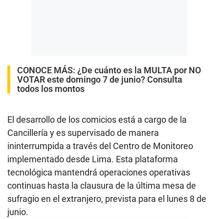
CONOCE MÁS:
¿De cuánto es la MULTA por NO
VOTAR este domingo 7 de junio? Consulta
todos los montos
El desarrollo de los comicios está a cargo de la
Cancillería y es supervisado de manera
ininterrumpida a través del Centro de Monitoreo
implementado desde Lima. Esta plataforma
tecnológica mantendrá operaciones operativas
continuas hasta la clausura de la última mesa de
sufragio en el extranjero, prevista para el lunes 8 de
junio.