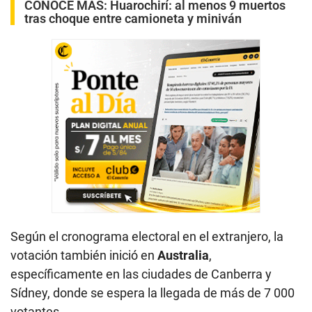
CONOCE MÁS:
Huarochirí: al menos 9 muertos
tras choque entre camioneta y miniván
Según el cronograma electoral en el extranjero, la
votación también inició en
Australia
,
específicamente en las ciudades de Canberra y
Sídney, donde se espera la llegada de más de 7 000
votantes.