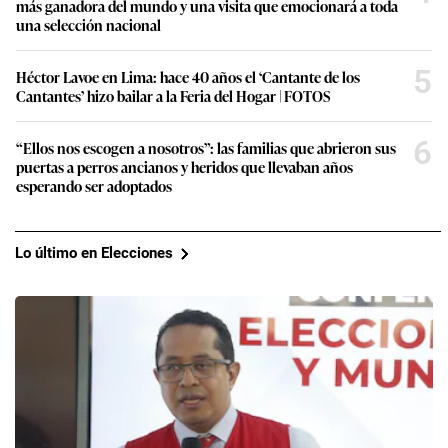
más ganadora del mundo y una visita que emocionará a toda
una selección nacional
5
Héctor Lavoe en Lima: hace 40 años el ‘Cantante de los
Cantantes’ hizo bailar a la Feria del Hogar | FOTOS
6
“Ellos nos escogen a nosotros”: las familias que abrieron sus
puertas a perros ancianos y heridos que llevaban años
esperando ser adoptados
Lo último en Elecciones