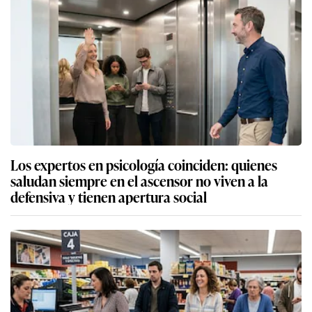
Los expertos en psicología coinciden: quienes
saludan siempre en el ascensor no viven a la
defensiva y tienen apertura social