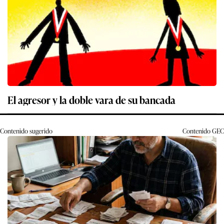
El agresor y la doble vara de su bancada
Contenido sugerido
Contenido
GEC