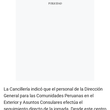
La Cancillería indicó que el personal de la Dirección
General para las Comunidades Peruanas en el
Exterior y Asuntos Consulares efectúa el
seguimiento directo de la jornada. Desde este centro