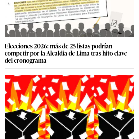
Elecciones 2026: más de 25 listas podrían
competir por la Alcaldía de Lima tras hito clave
del cronograma