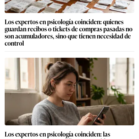
Los expertos en psicología coinciden: quienes
guardan recibos o tickets de compras pasadas no
son acumuladores, sino que tienen necesidad de
control
Los expertos en psicología coinciden: las