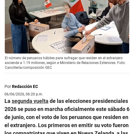
El número de peruanos hábiles para sufragar que residen en el extranjero
asciende a 1.19 millones, según e Ministerio de Relaciones Exteriores. Foto:
Cancillería/composición GEC
Por
Redacción EC
06/06/2026, 06:20 p.m.
La
segunda vuelta
de las elecciones presidenciales
2026 se puso en marcha oficialmente este sábado 6
de junio, con el voto de los peruanos que residen en
el extranjero. Los primeros en emitir su voto fueron
los compatriotas que viven en Nueva Zelanda, a las