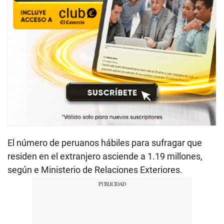
El número de peruanos hábiles para sufragar que
residen en el extranjero asciende a 1.19 millones,
según e Ministerio de Relaciones Exteriores.