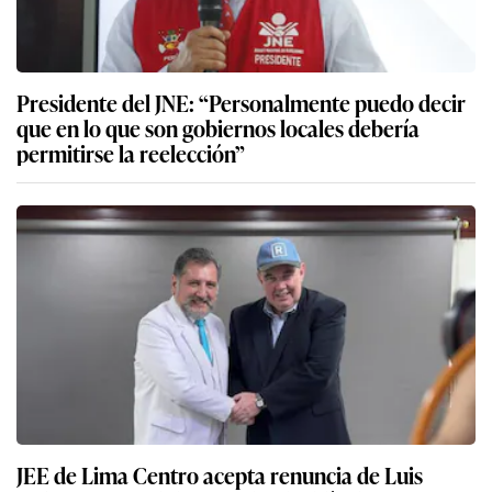
Presidente del JNE: “Personalmente puedo decir
que en lo que son gobiernos locales debería
permitirse la reelección”
JEE de Lima Centro acepta renuncia de Luis