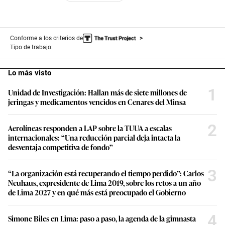
Conforme a los criterios de
Tipo de trabajo:
Lo más visto
1
Unidad de Investigación: Hallan más de siete millones de
jeringas y medicamentos vencidos en Cenares del Minsa
2
Aerolíneas responden a LAP sobre la TUUA a escalas
internacionales: “Una reducción parcial deja intacta la
desventaja competitiva de fondo”
3
“La organización está recuperando el tiempo perdido”: Carlos
Neuhaus, expresidente de Lima 2019, sobre los retos a un año
de Lima 2027 y en qué más está preocupado el Gobierno
4
Simone Biles en Lima: paso a paso, la agenda de la gimnasta