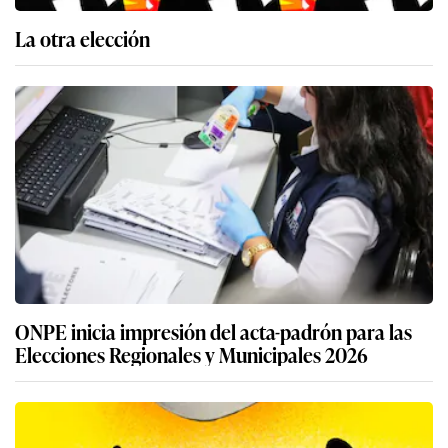
La otra elección
ONPE inicia impresión del acta-padrón para las
Elecciones Regionales y Municipales 2026