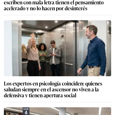
escriben con mala letra tienen el pensamiento
acelerado y no lo hacen por desinterés
Los expertos en psicología coinciden: quienes
saludan siempre en el ascensor no viven a la
defensiva y tienen apertura social