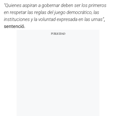
“Quienes aspiran a gobernar deben ser los primeros
en respetar las reglas del juego democrático, las
instituciones y la voluntad expresada en las urnas”
,
sentenció.