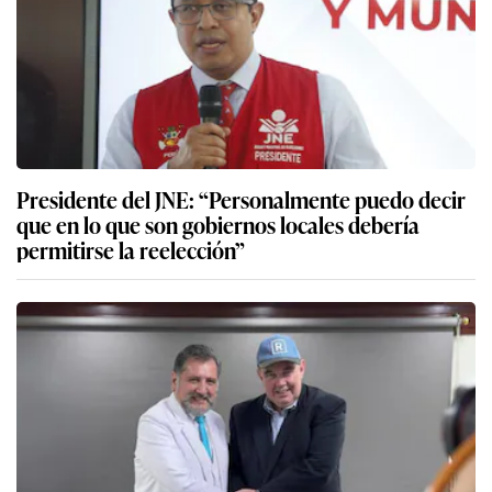
Presidente del JNE: “Personalmente puedo decir
que en lo que son gobiernos locales debería
permitirse la reelección”