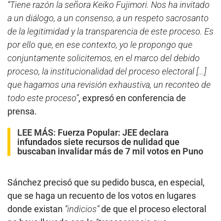
“Tiene razón la señora Keiko Fujimori. Nos ha invitado
a un diálogo, a un consenso, a un respeto sacrosanto
de la legitimidad y la transparencia de este proceso. Es
por ello que, en ese contexto, yo le propongo que
conjuntamente solicitemos, en el marco del debido
proceso, la institucionalidad del proceso electoral [...]
que hagamos una revisión exhaustiva, un reconteo de
todo este proceso”
, expresó en conferencia de
prensa.
LEE MÁS:
Fuerza Popular: JEE declara
infundados siete recursos de nulidad que
buscaban invalidar más de 7 mil votos en Puno
Sánchez precisó que su pedido busca, en especial,
que se haga un recuento de los votos en lugares
donde existan
“indicios”
de que el proceso electoral