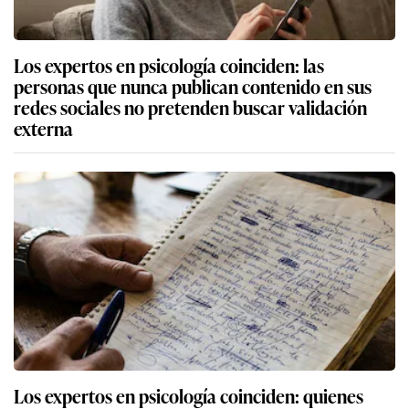
Los expertos en psicología coinciden: las
personas que nunca publican contenido en sus
redes sociales no pretenden buscar validación
externa
Los expertos en psicología coinciden: quienes