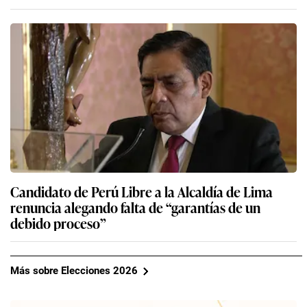
Candidato de Perú Libre a la Alcaldía de Lima
renuncia alegando falta de “garantías de un
debido proceso”
Más sobre Elecciones 2026