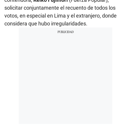
solicitar conjuntamente el recuento de todos los
votos, en especial en Lima y el extranjero, donde
considera que hubo irregularidades.