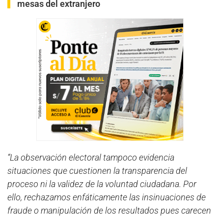
mesas del extranjero
“La observación electoral tampoco evidencia
situaciones que cuestionen la transparencia del
proceso ni la validez de la voluntad ciudadana. Por
ello, rechazamos enfáticamente las insinuaciones de
fraude o manipulación de los resultados pues carecen