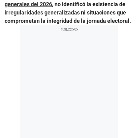
generales del 2026
, no identificó la existencia de
irregularidades generalizadas
ni situaciones que
comprometan la integridad de la jornada electoral.