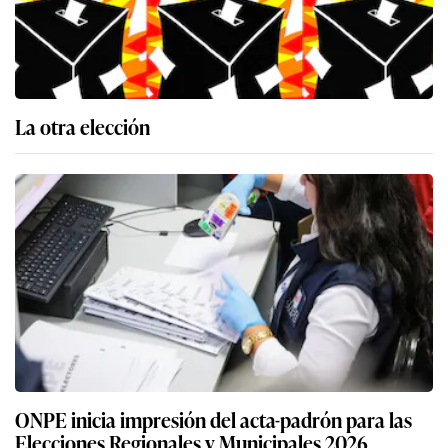
La otra elección
ONPE inicia impresión del acta-padrón para las
Elecciones Regionales y Municipales 2026