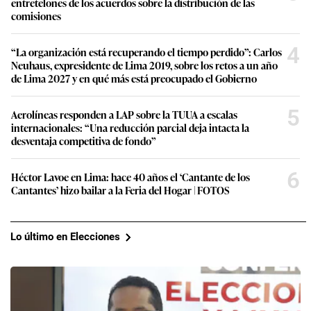
entretelones de los acuerdos sobre la distribución de las
comisiones
4
“La organización está recuperando el tiempo perdido”: Carlos
Neuhaus, expresidente de Lima 2019, sobre los retos a un año
de Lima 2027 y en qué más está preocupado el Gobierno
5
Aerolíneas responden a LAP sobre la TUUA a escalas
internacionales: “Una reducción parcial deja intacta la
desventaja competitiva de fondo”
6
Héctor Lavoe en Lima: hace 40 años el ‘Cantante de los
Cantantes’ hizo bailar a la Feria del Hogar | FOTOS
Lo último en Elecciones