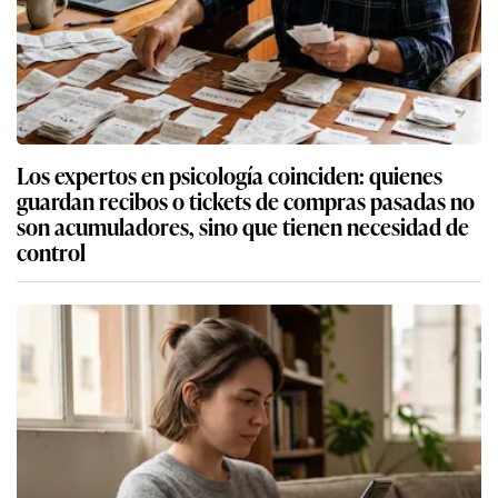
Los expertos en psicología coinciden: quienes
guardan recibos o tickets de compras pasadas no
son acumuladores, sino que tienen necesidad de
control