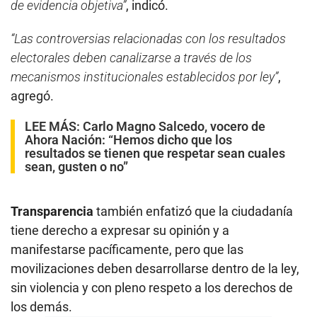
de evidencia objetiva”
, indicó.
“Las controversias relacionadas con los resultados
electorales deben canalizarse a través de los
mecanismos institucionales establecidos por ley”
,
agregó.
LEE MÁS:
Carlo Magno Salcedo, vocero de
Ahora Nación: “Hemos dicho que los
resultados se tienen que respetar sean cuales
sean, gusten o no”
Transparencia
también enfatizó que la ciudadanía
tiene derecho a expresar su opinión y a
manifestarse pacíficamente, pero que las
movilizaciones deben desarrollarse dentro de la ley,
sin violencia y con pleno respeto a los derechos de
los demás.