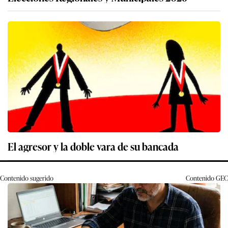
El agresor y la doble vara de su bancada
Contenido sugerido
Contenido
GEC