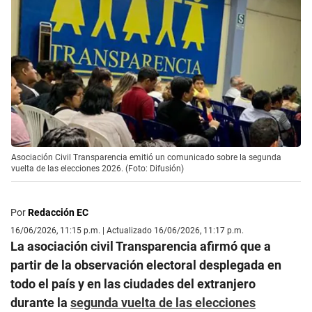
Asociación Civil Transparencia emitió un comunicado sobre la segunda
vuelta de las elecciones 2026. (Foto: Difusión)
Por
Redacción EC
16/06/2026, 11:15 p.m. | Actualizado 16/06/2026, 11:17 p.m.
La asociación civil Transparencia afirmó que a
partir de la observación electoral desplegada en
todo el país y en las ciudades del extranjero
durante la
segunda vuelta de las elecciones