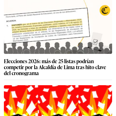
Elecciones 2026: más de 25 listas podrían
competir por la Alcaldía de Lima tras hito clave
del cronograma