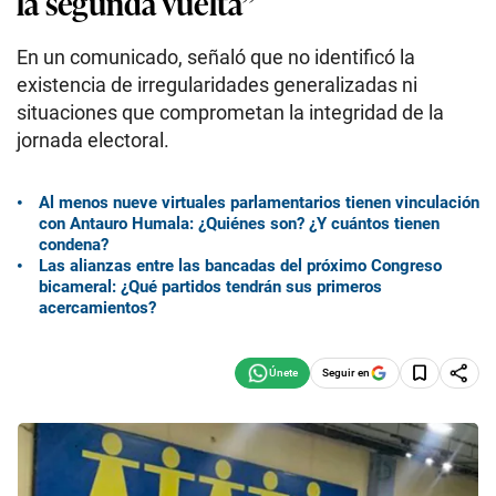
la segunda vuelta”
En un comunicado, señaló que no identificó la
existencia de irregularidades generalizadas ni
situaciones que comprometan la integridad de la
jornada electoral.
Al menos nueve virtuales parlamentarios tienen vinculación
con Antauro Humala: ¿Quiénes son? ¿Y cuántos tienen
condena?
Las alianzas entre las bancadas del próximo Congreso
bicameral: ¿Qué partidos tendrán sus primeros
acercamientos?
Seguir en