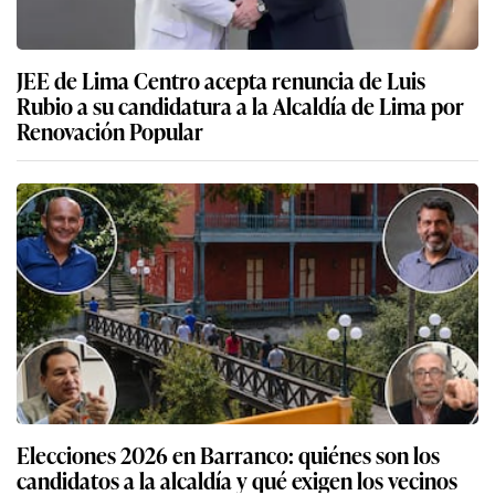
JEE de Lima Centro acepta renuncia de Luis
Rubio a su candidatura a la Alcaldía de Lima por
Renovación Popular
Elecciones 2026 en Barranco: quiénes son los
candidatos a la alcaldía y qué exigen los vecinos