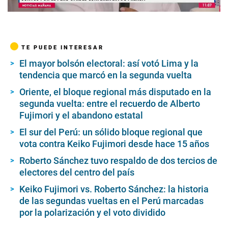
00:00
/
05:01
TE PUEDE INTERESAR
El mayor bolsón electoral: así votó Lima y la
tendencia que marcó en la segunda vuelta
Oriente, el bloque regional más disputado en la
segunda vuelta: entre el recuerdo de Alberto
Fujimori y el abandono estatal
El sur del Perú: un sólido bloque regional que
vota contra Keiko Fujimori desde hace 15 años
Roberto Sánchez tuvo respaldo de dos tercios de
electores del centro del país
Keiko Fujimori vs. Roberto Sánchez: la historia
de las segundas vueltas en el Perú marcadas
por la polarización y el voto dividido