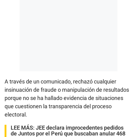
A través de un comunicado, rechazó cualquier
insinuación de fraude o manipulación de resultados
porque no se ha hallado evidencia de situaciones
que cuestionen la transparencia del proceso
electoral.
LEE MÁS:
JEE declara improcedentes pedidos
de Juntos por el Perú que buscaban anular 468