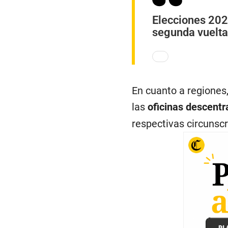
Elecciones 202
segunda vuelta
En cuanto a regiones
las
oficinas descentr
respectivas circunscr