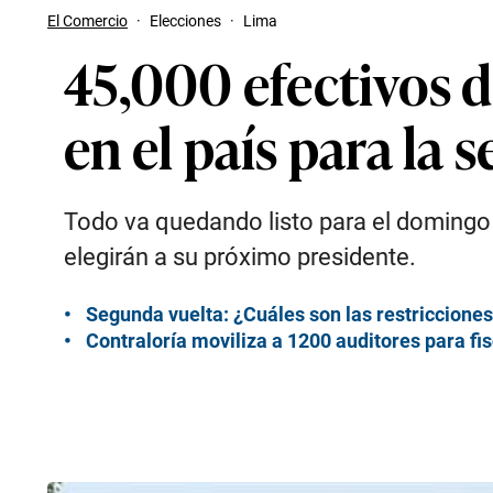
El Comercio
·
Elecciones
·
Lima
45,000 efectivos 
en el país para la 
Todo va quedando listo para el domingo 
elegirán a su próximo presidente.
Segunda vuelta: ¿Cuáles son las restricciones
Contraloría moviliza a 1200 auditores para fis