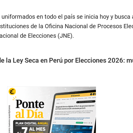
s uniformados en todo el país se inicia hoy y busc
nstituciones de la Oficina Nacional de Procesos Ele
acional de Elecciones (JNE).
de la Ley Seca en Perú por Elecciones 2026: m