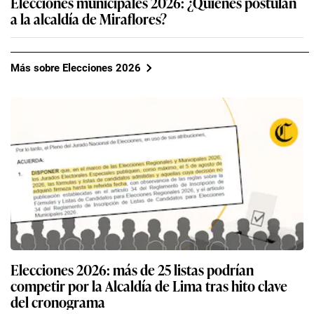
Elecciones municipales 2026: ¿Quiénes postulan
a la alcaldía de Miraflores?
Más sobre Elecciones 2026
Elecciones 2026: más de 25 listas podrían
competir por la Alcaldía de Lima tras hito clave
del cronograma