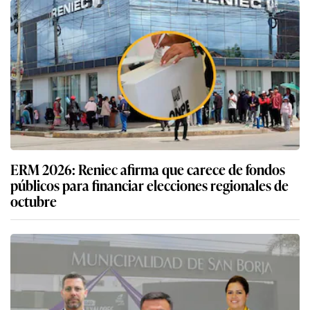
ERM 2026: Reniec afirma que carece de fondos
públicos para financiar elecciones regionales de
octubre