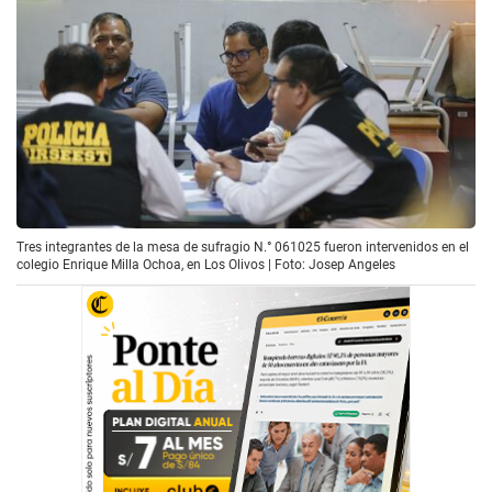
Tres integrantes de la mesa de sufragio N.° 061025 fueron intervenidos en el
colegio Enrique Milla Ochoa, en Los Olivos | Foto: Josep Angeles