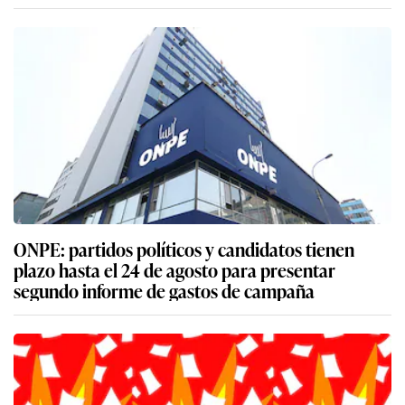
ONPE: partidos políticos y candidatos tienen
plazo hasta el 24 de agosto para presentar
segundo informe de gastos de campaña