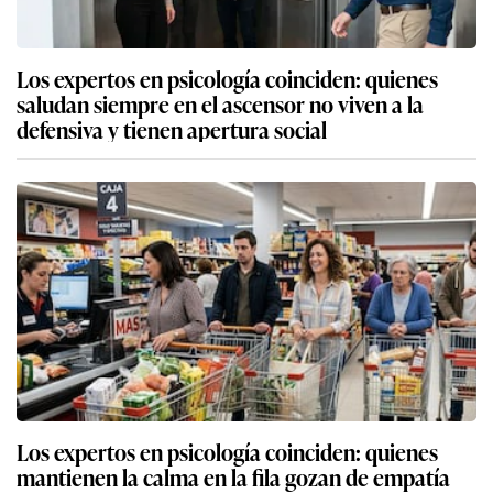
Los expertos en psicología coinciden: quienes
saludan siempre en el ascensor no viven a la
defensiva y tienen apertura social
Los expertos en psicología coinciden: quienes
mantienen la calma en la fila gozan de empatía