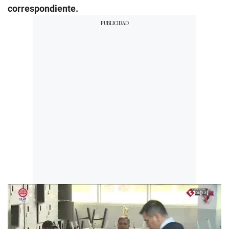
correspondiente.