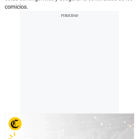
comicios.