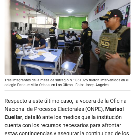
Tres integrantes de la mesa de sufragio N.° 061025 fueron intervenidos en el
colegio Enrique Milla Ochoa, en Los Olivos | Foto: Josep Angeles
Respecto a este último caso, la vocera de la Oficina
Nacional de Procesos Electorales (ONPE),
Marisol
Cuellar
, detalló ante los medios que la institución
cuenta con los recursos necesarios para afrontar
estas contingencias y asegurar la continuidad de los