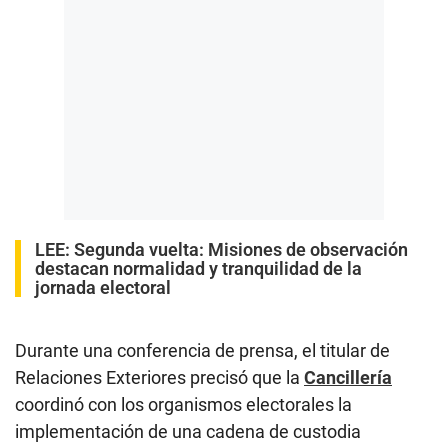
LEE:
Segunda vuelta: Misiones de observación
destacan normalidad y tranquilidad de la
jornada electoral
Durante una conferencia de prensa, el titular de
Relaciones Exteriores precisó que la
Cancillería
coordinó con los organismos electorales la
implementación de una cadena de custodia