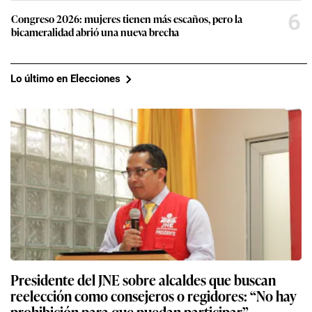
6
Congreso 2026: mujeres tienen más escaños, pero la
bicameralidad abrió una nueva brecha
Lo último en Elecciones
Presidente del JNE sobre alcaldes que buscan
reelección como consejeros o regidores: “No hay
prohibición para que puedan participar”