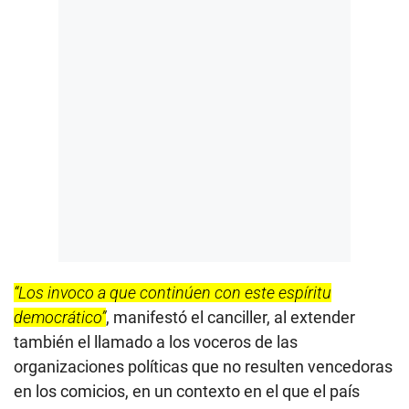
“Los invoco a que continúen con este espíritu
democrático”
, manifestó el canciller, al extender
también el llamado a los voceros de las
organizaciones políticas que no resulten vencedoras
en los comicios, en un contexto en el que el país