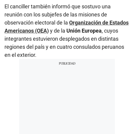
El canciller también informó que sostuvo una
reunión con los subjefes de las misiones de
observación electoral de la
Organización de Estados
Americanos (OEA)
y de la
Unión Europea
, cuyos
integrantes estuvieron desplegados en distintas
regiones del país y en cuatro consulados peruanos
en el exterior.