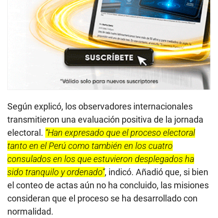
Según explicó, los observadores internacionales
transmitieron una evaluación positiva de la jornada
electoral.
“Han expresado que el proceso electoral
tanto en el Perú como también en los cuatro
consulados en los que estuvieron desplegados ha
sido tranquilo y ordenado”
, indicó. Añadió que, si bien
el conteo de actas aún no ha concluido, las misiones
consideran que el proceso se ha desarrollado con
normalidad.