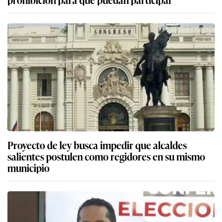
Proyecto de ley busca impedir que alcaldes
salientes postulen como regidores en su mismo
municipio