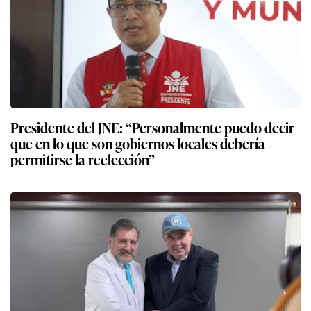
Presidente del JNE: “Personalmente puedo decir
que en lo que son gobiernos locales debería
permitirse la reelección”