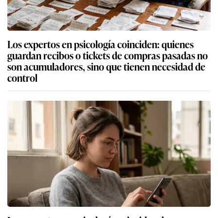
Los expertos en psicología coinciden: quienes
guardan recibos o tickets de compras pasadas no
son acumuladores, sino que tienen necesidad de
control