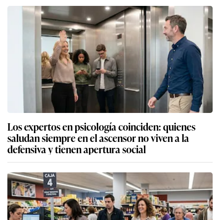
Los expertos en psicología coinciden: quienes
saludan siempre en el ascensor no viven a la
defensiva y tienen apertura social