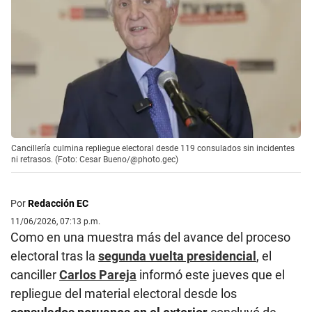
Cancillería culmina repliegue electoral desde 119 consulados sin incidentes
ni retrasos. (Foto: Cesar Bueno/@photo.gec)
Por
Redacción EC
11/06/2026, 07:13 p.m.
Como en una muestra más del avance del proceso
electoral tras la
segunda vuelta presidencial
, el
canciller
Carlos Pareja
informó este jueves que el
repliegue del material electoral desde los