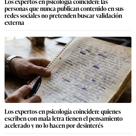
Los expertos en psicología coinciden: las
personas que nunca publican contenido en sus
redes sociales no pretenden buscar validación
externa
Los expertos en psicología coinciden: quienes
escriben con mala letra tienen el pensamiento
acelerado y no lo hacen por desinterés