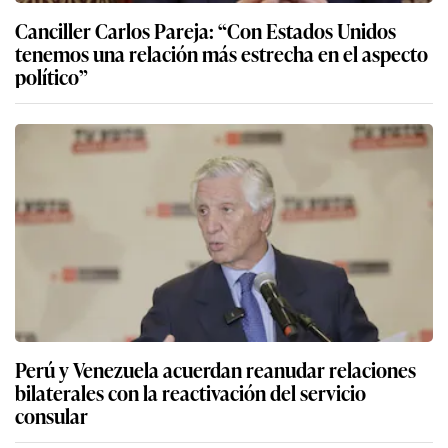
Canciller Carlos Pareja: “Con Estados Unidos
tenemos una relación más estrecha en el aspecto
político”
Perú y Venezuela acuerdan reanudar relaciones
bilaterales con la reactivación del servicio
consular