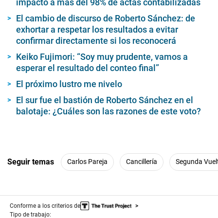
impacto a más del 98% de actas contabilizadas
El cambio de discurso de Roberto Sánchez: de
exhortar a respetar los resultados a evitar
confirmar directamente si los reconocerá
Keiko Fujimori: “Soy muy prudente, vamos a
esperar el resultado del conteo final”
El próximo lustro me nivelo
El sur fue el bastión de Roberto Sánchez en el
balotaje: ¿Cuáles son las razones de este voto?
Seguir temas
Carlos Pareja
Cancillería
Segunda Vuel
Conforme a los criterios de
Tipo de trabajo: