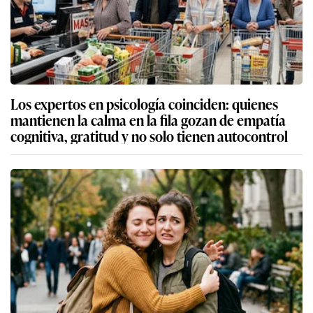
Los expertos en psicología coinciden: quienes
mantienen la calma en la fila gozan de empatía
cognitiva, gratitud y no solo tienen autocontrol