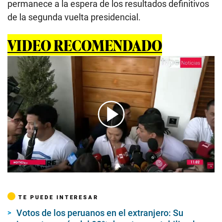
permanece a la espera de los resultados definitivos
de la segunda vuelta presidencial.
VIDEO RECOMENDADO
00:00
/
03:02
TE PUEDE INTERESAR
Votos de los peruanos en el extranjero: Su