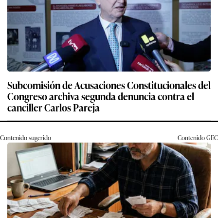
Subcomisión de Acusaciones Constitucionales del
Congreso archiva segunda denuncia contra el
canciller Carlos Pareja
Contenido sugerido
Contenido
GEC