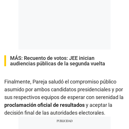
MÁS:
Recuento de votos: JEE inician
audiencias públicas de la segunda vuelta
Finalmente, Pareja saludó el compromiso público
asumido por ambos candidatos presidenciales y por
sus respectivos equipos de esperar con serenidad la
proclamación oficial de resultados
y aceptar la
decisión final de las autoridades electorales.