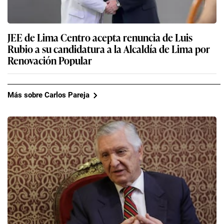
JEE de Lima Centro acepta renuncia de Luis
Rubio a su candidatura a la Alcaldía de Lima por
Renovación Popular
Más sobre Carlos Pareja