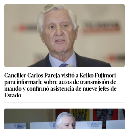
Canciller Carlos Pareja visitó a Keiko Fujimori
para informarle sobre actos de transmisión de
mando y confirmó asistencia de nueve jefes de
Estado