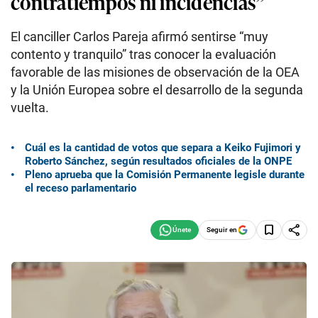
contratiempos ni incidencias”
El canciller Carlos Pareja afirmó sentirse “muy
contento y tranquilo” tras conocer la evaluación
favorable de las misiones de observación de la OEA
y la Unión Europea sobre el desarrollo de la segunda
vuelta.
Cuál es la cantidad de votos que separa a Keiko Fujimori y
Roberto Sánchez, según resultados oficiales de la ONPE
Pleno aprueba que la Comisión Permanente legisle durante
el receso parlamentario
Seguir en