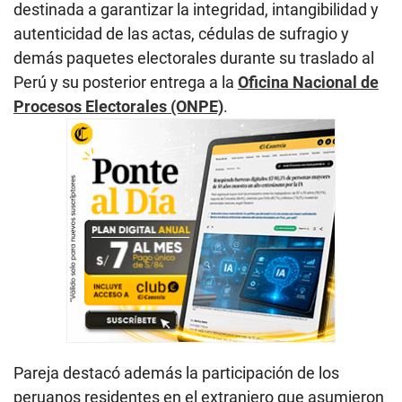
destinada a garantizar la integridad, intangibilidad y
autenticidad de las actas, cédulas de sufragio y
demás paquetes electorales durante su traslado al
Perú y su posterior entrega a la
Oficina Nacional de
Procesos Electorales (ONPE)
.
Pareja destacó además la participación de los
peruanos residentes en el extranjero que asumieron