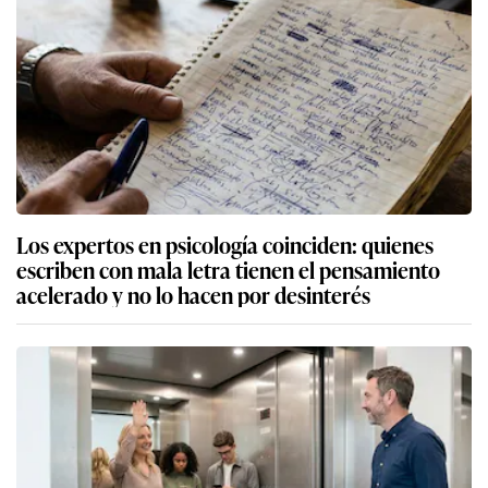
Los expertos en psicología coinciden: quienes
escriben con mala letra tienen el pensamiento
acelerado y no lo hacen por desinterés