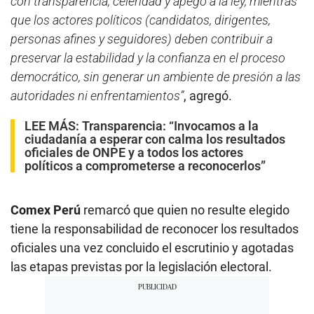
con transparencia, celeridad y apego a la ley, mientras
que los actores políticos (candidatos, dirigentes,
personas afines y seguidores) deben contribuir a
preservar la estabilidad y la confianza en el proceso
democrático, sin generar un ambiente de presión a las
autoridades ni enfrentamientos”
, agregó.
LEE MÁS:
Transparencia: “Invocamos a la
ciudadanía a esperar con calma los resultados
oficiales de ONPE y a todos los actores
políticos a comprometerse a reconocerlos”
Comex Perú
remarcó que quien no resulte elegido
tiene la responsabilidad de reconocer los resultados
oficiales una vez concluido el escrutinio y agotadas
las etapas previstas por la legislación electoral.