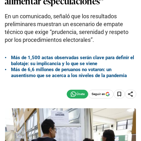
alimentar especulaciones”
En un comunicado, señaló que los resultados
preliminares muestran un escenario de empate
técnico que exige “prudencia, serenidad y respeto
por los procedimientos electorales”.
Más de 1,500 actas observadas serán clave para definir el
balotaje: su implicancia y lo que se viene
Más de 6,6 millones de peruanos no votaron: un
ausentismo que se acerca a los niveles de la pandemia
Seguir en