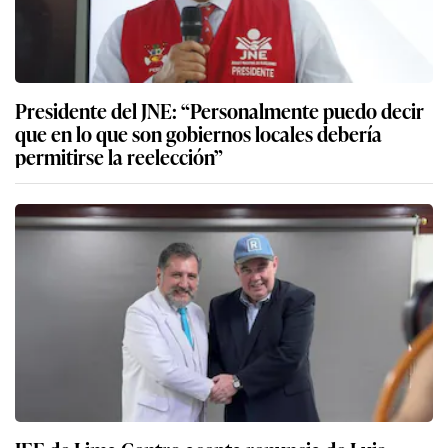
Presidente del JNE: “Personalmente puedo decir
que en lo que son gobiernos locales debería
permitirse la reelección”