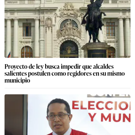
Proyecto de ley busca impedir que alcaldes
salientes postulen como regidores en su mismo
municipio