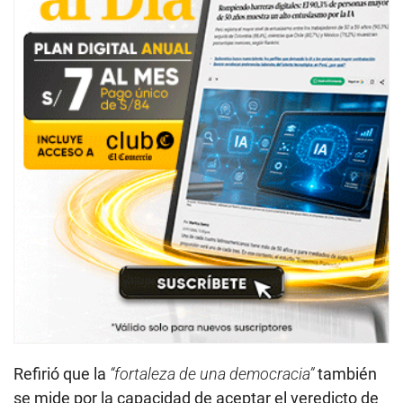
Refirió que la
“fortaleza de una democracia”
también
se mide por la capacidad de aceptar el veredicto de