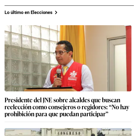
Lo último en Elecciones
Presidente del JNE sobre alcaldes que buscan
reelección como consejeros o regidores: “No hay
prohibición para que puedan participar”