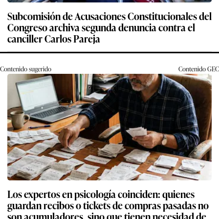
Subcomisión de Acusaciones Constitucionales del
Congreso archiva segunda denuncia contra el
canciller Carlos Pareja
Contenido sugerido
Contenido
GEC
Los expertos en psicología coinciden: quienes
guardan recibos o tickets de compras pasadas no
son acumuladores, sino que tienen necesidad de