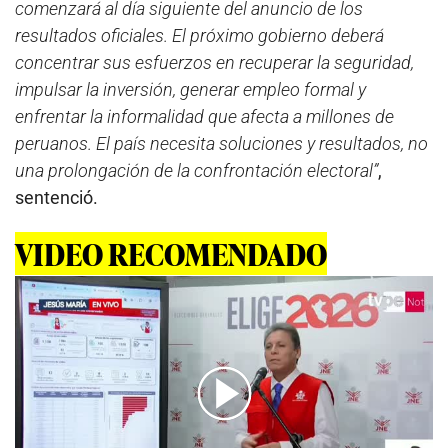
comenzará al día siguiente del anuncio de los
resultados oficiales. El próximo gobierno deberá
concentrar sus esfuerzos en recuperar la seguridad,
impulsar la inversión, generar empleo formal y
enfrentar la informalidad que afecta a millones de
peruanos. El país necesita soluciones y resultados, no
una prolongación de la confrontación electoral”
,
sentenció.
VIDEO RECOMENDADO