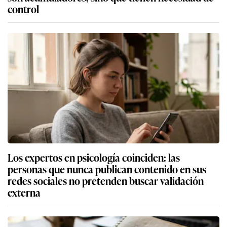
control
Los expertos en psicología coinciden: las
personas que nunca publican contenido en sus
redes sociales no pretenden buscar validación
externa