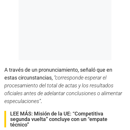
A través de un pronunciamiento, señaló que en
estas circunstancias,
“corresponde esperar el
procesamiento del total de actas y los resultados
oficiales antes de adelantar conclusiones o alimentar
especulaciones”
.
LEE MÁS:
Misión de la UE: “Competitiva
segunda vuelta” concluye con un “empate
técnico”