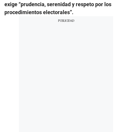
exige “prudencia, serenidad y respeto por los
procedimientos electorales”.