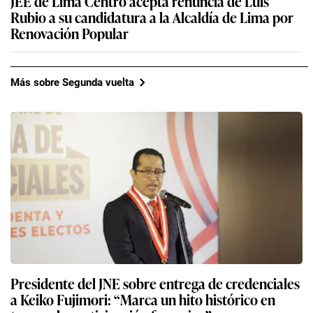
JEE de Lima Centro acepta renuncia de Luis
Rubio a su candidatura a la Alcaldía de Lima por
Renovación Popular
Más sobre Segunda vuelta
Presidente del JNE sobre entrega de credenciales
a Keiko Fujimori: “Marca un hito histórico en