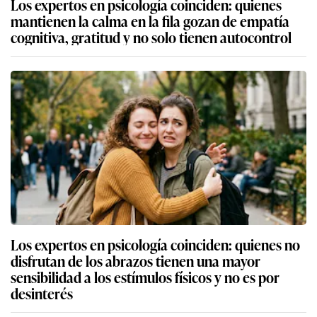
Los expertos en psicología coinciden: quienes
mantienen la calma en la fila gozan de empatía
cognitiva, gratitud y no solo tienen autocontrol
Los expertos en psicología coinciden: quienes no
disfrutan de los abrazos tienen una mayor
sensibilidad a los estímulos físicos y no es por
desinterés