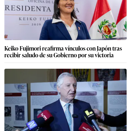
Keiko Fujimori reafirma vínculos con Japón tras
recibir saludo de su Gobierno por su victoria