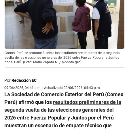
Comex Perú se pronunció sobre los resultados preliminares de la segunda
vuelta de las elecciones generales del 2026 entre Fuerza Popular y Juntos
por el Perú. (Foto: Mario Zapata N. / @photo.gec)
Por
Redacción EC
09/06/2026, 04:41 p.m. | Actualizado 09/06/2026, 04:43 p.m.
La Sociedad de Comercio Exterior del Perú (Comex
Perú) afirmó que los
resultados preliminares de la
segunda vuelta
de las
elecciones generales del
2026
entre Fuerza Popular y Juntos por el Perú
muestran un escenario de empate técnico que