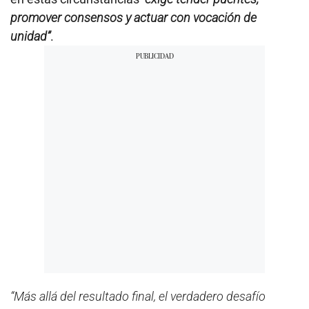
promover consensos y actuar con vocación de
unidad”
.
“Más allá del resultado final, el verdadero desafío