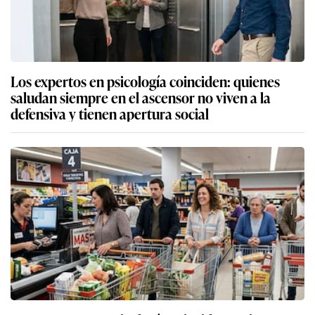
Los expertos en psicología coinciden: quienes
saludan siempre en el ascensor no viven a la
defensiva y tienen apertura social