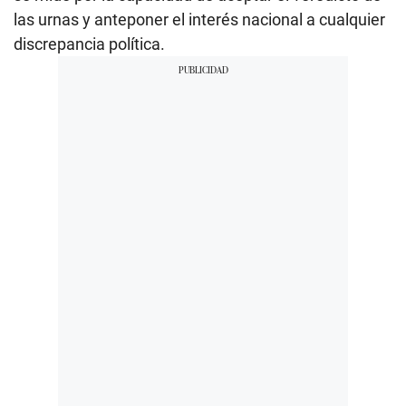
las urnas y anteponer el interés nacional a cualquier
discrepancia política.