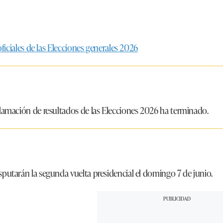
oficiales de las Elecciones generales 2026
amación de resultados de las Elecciones 2026 ha terminado.
utarán la segunda vuelta presidencial el domingo 7 de junio.