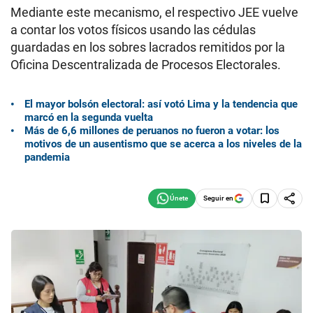
Mediante este mecanismo, el respectivo JEE vuelve
a contar los votos físicos usando las cédulas
guardadas en los sobres lacrados remitidos por la
Oficina Descentralizada de Procesos Electorales.
El mayor bolsón electoral: así votó Lima y la tendencia que
marcó en la segunda vuelta
Más de 6,6 millones de peruanos no fueron a votar: los
motivos de un ausentismo que se acerca a los niveles de la
pandemia
Seguir en