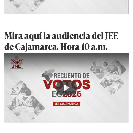
Mira aquí la audiencia del JEE
de Cajamarca. Hora 10 a.m.
Play