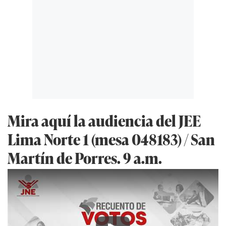
Mira aquí la audiencia del JEE
Lima Norte 1 (mesa 048183) / San
Martín de Porres. 9 a.m.