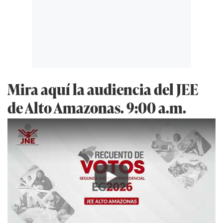
Mira aquí la audiencia del JEE
de Alto Amazonas. 9:00 a.m.
Play