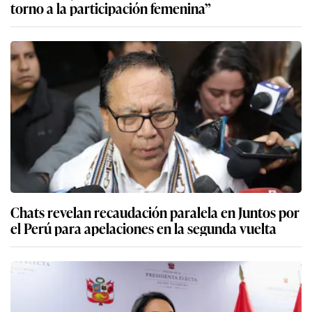
torno a la participación femenina”
Chats revelan recaudación paralela en Juntos por
el Perú para apelaciones en la segunda vuelta