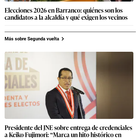
Elecciones 2026 en Barranco: quiénes son los
candidatos a la alcaldía y qué exigen los vecinos
Más sobre Segunda vuelta
Presidente del JNE sobre entrega de credenciales
a Keiko Fujimori: “Marca un hito histórico en