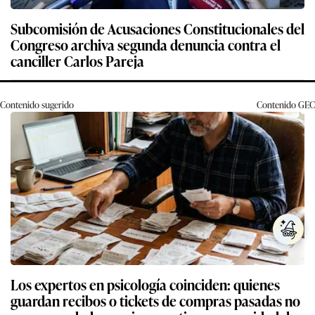
Subcomisión de Acusaciones Constitucionales del
Congreso archiva segunda denuncia contra el
canciller Carlos Pareja
Contenido sugerido
Contenido
GEC
Los expertos en psicología coinciden: quienes
guardan recibos o tickets de compras pasadas no