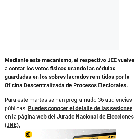
Mediante este mecanismo, el respectivo JEE vuelve
a contar los votos físicos usando las cédulas
guardadas en los sobres lacrados remitidos por la
Oficina Descentralizada de Procesos Electorales.
Para este martes se han programado 36 audiencias
públicas.
Puedes conocer el detalle de las sesiones
en la página web del Jurado Nacional de Elecciones
(JNE).