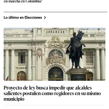
en marcha en Colombia?
Lo último en Elecciones
Proyecto de ley busca impedir que alcaldes
salientes postulen como regidores en su mismo
municipio