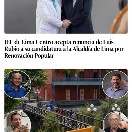
JEE de Lima Centro acepta renuncia de Luis
Rubio a su candidatura a la Alcaldía de Lima por
Renovación Popular