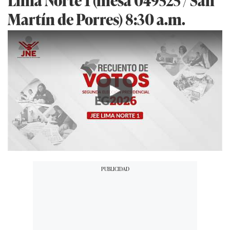
Martín de Porres) 8:30 a.m.
Play