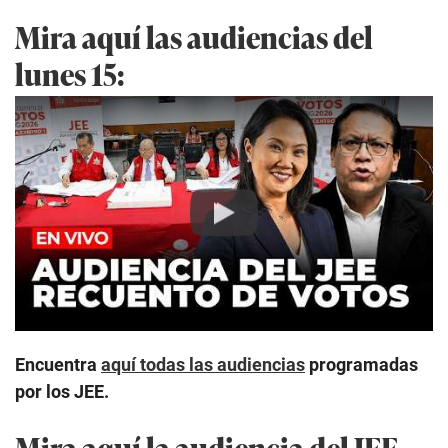
Mira aquí las audiencias del
lunes 15:
Play
Encuentra
aquí todas las audiencias
programadas
por los JEE.
Mira aquí la audiencia del JEE