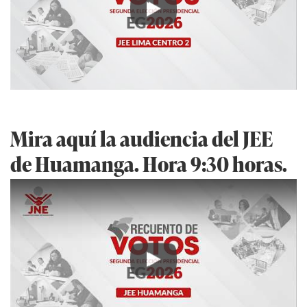
Play
Mira aquí la audiencia del JEE
de Huamanga. Hora 9:30 horas.
Play