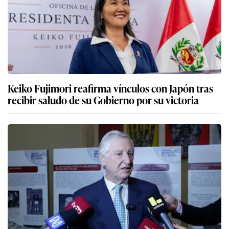
Keiko Fujimori reafirma vínculos con Japón tras
recibir saludo de su Gobierno por su victoria