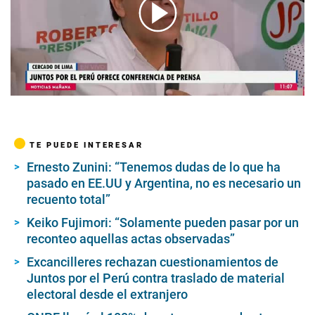
00:00
/
05:01
TE PUEDE INTERESAR
Ernesto Zunini: “Tenemos dudas de lo que ha
pasado en EE.UU y Argentina, no es necesario un
recuento total”
Keiko Fujimori: “Solamente pueden pasar por un
reconteo aquellas actas observadas”
Excancilleres rechazan cuestionamientos de
Juntos por el Perú contra traslado de material
electoral desde el extranjero