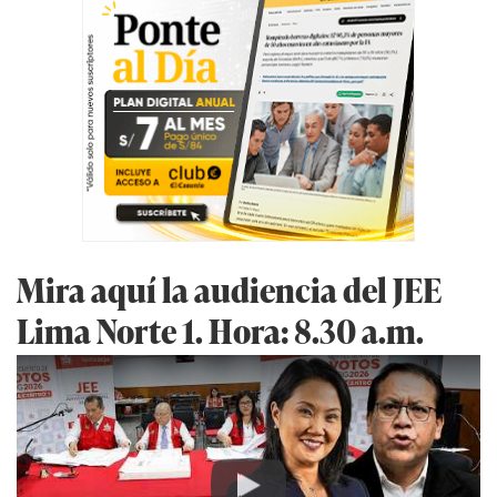
Mira aquí la audiencia del JEE
Lima Norte 1. Hora: 8.30 a.m.
Play