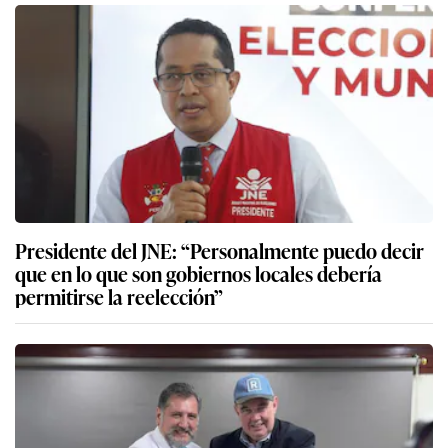
Presidente del JNE: “Personalmente puedo decir
que en lo que son gobiernos locales debería
permitirse la reelección”