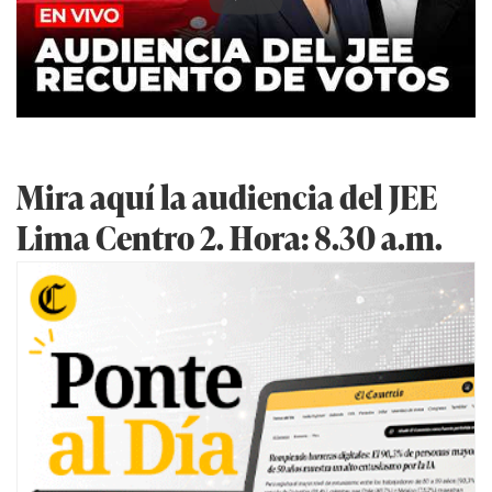
Mira aquí la audiencia del JEE
Lima Centro 2. Hora: 8.30 a.m.