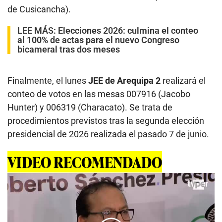
de Cusicancha).
LEE MÁS:
Elecciones 2026: culmina el conteo
al 100% de actas para el nuevo Congreso
bicameral tras dos meses
Finalmente, el lunes
JEE de Arequipa 2
realizará el
conteo de votos en las mesas 007916 (Jacobo
Hunter) y 006319 (Characato). Se trata de
procedimientos previstos tras la segunda elección
presidencial de 2026 realizada el pasado 7 de junio.
VIDEO RECOMENDADO