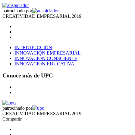
patrocinado por
CREATIVIDAD EMPRESARIAL 2019
INTRODUCCIÓN
INNOVACIÓN EMPRESARIAL
INNOVACIÓN CONSCIENTE
INNOVACIÓN EDUCATIVA
Conoce más de UPC
patrocinado por
CREATIVIDAD EMPRESARIAL 2019
Compartir