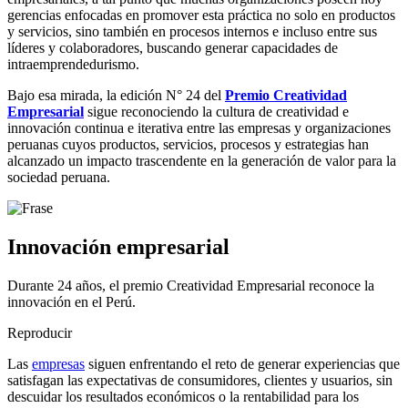
gerencias enfocadas en promover esta práctica no solo en productos
y servicios, sino también en procesos internos e incluso entre sus
líderes y colaboradores, buscando generar capacidades de
intraemprendedurismo.
Bajo esa mirada, la edición N° 24 del
Premio Creatividad
Empresarial
sigue reconociendo la cultura de creatividad e
innovación continua e iterativa entre las empresas y organizaciones
peruanas cuyos productos, servicios, procesos y estrategias han
alcanzado un impacto trascendente en la generación de valor para la
sociedad peruana.
Innovación empresarial
Durante 24 años, el premio Creatividad Empresarial reconoce la
innovación en el Perú.
Reproducir
Las
empresas
siguen enfrentando el reto de generar experiencias que
satisfagan las expectativas de consumidores, clientes y usuarios, sin
descuidar los resultados económicos o la rentabilidad para los