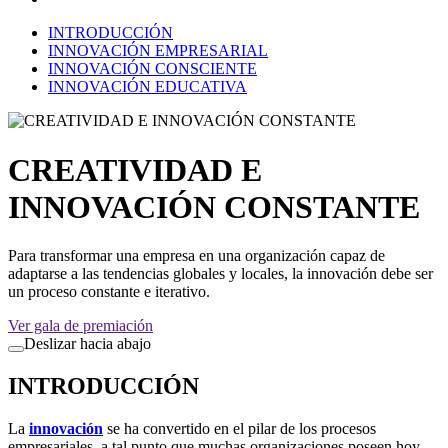
INTRODUCCIÓN
INNOVACIÓN EMPRESARIAL
INNOVACIÓN CONSCIENTE
INNOVACIÓN EDUCATIVA
CREATIVIDAD E
INNOVACIÓN CONSTANTE
Para transformar una empresa en una organización capaz de
adaptarse a las tendencias globales y locales, la innovación debe ser
un proceso constante e iterativo.
Ver gala de premiación
Deslizar hacia abajo
INTRODUCCIÓN
La
innovación
se ha convertido en el pilar de los procesos
empresariales, a tal punto que muchas organizaciones poseen hoy