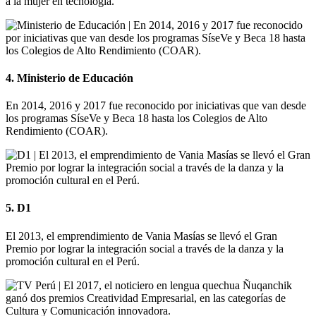
a la mujer en tecnología.
4. Ministerio de Educación
En 2014, 2016 y 2017 fue reconocido por iniciativas que van desde
los programas SíseVe y Beca 18 hasta los Colegios de Alto
Rendimiento (COAR).
5. D1
El 2013, el emprendimiento de Vania Masías se llevó el Gran
Premio por lograr la integración social a través de la danza y la
promoción cultural en el Perú.