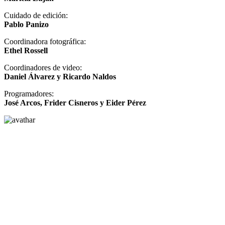
Cuidado de edición:
Pablo Panizo
Coordinadora fotográfica:
Ethel Rossell
Coordinadores de video:
Daniel Álvarez y Ricardo Naldos
Programadores:
José Arcos, Frider Cisneros y Eider Pérez