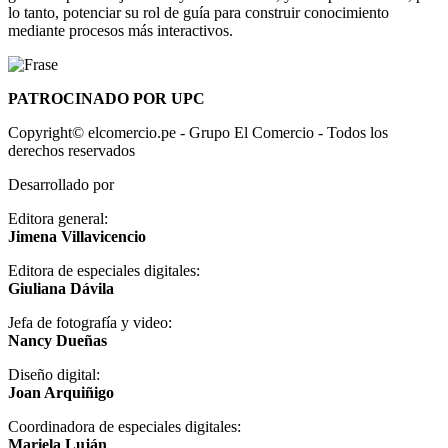
lo tanto, potenciar su rol de guía para construir conocimiento
mediante procesos más interactivos.
PATROCINADO POR UPC
Copyright© elcomercio.pe - Grupo El Comercio - Todos los
derechos reservados
Desarrollado por
Editora general:
Jimena Villavicencio
Editora de especiales digitales:
Giuliana Dávila
Jefa de fotografía y video:
Nancy Dueñas
Diseño digital:
Joan Arquiñigo
Coordinadora de especiales digitales:
Mariela Luján