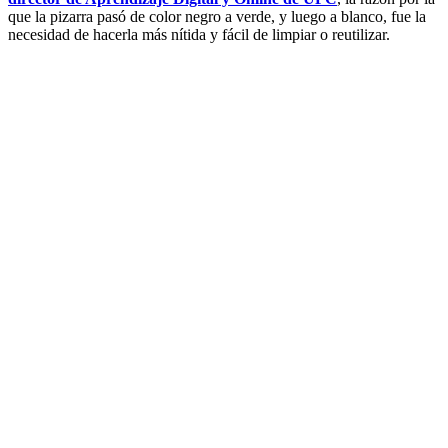
que la pizarra pasó de color negro a verde, y luego a blanco, fue la
necesidad de hacerla más nítida y fácil de limpiar o reutilizar.