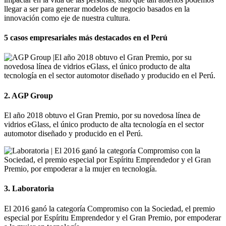
llegar a ser para generar modelos de negocio basados en la
innovación como eje de nuestra cultura.
5 casos empresariales más destacados en el Perú
2. AGP Group
El año 2018 obtuvo el Gran Premio, por su novedosa línea de
vidrios eGlass, el único producto de alta tecnología en el sector
automotor diseñado y producido en el Perú.
3. Laboratoria
El 2016 ganó la categoría Compromiso con la Sociedad, el premio
especial por Espíritu Emprendedor y el Gran Premio, por empoderar