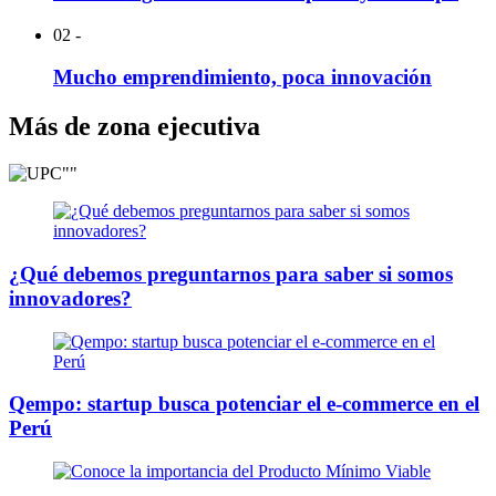
02 -
Mucho emprendimiento, poca innovación
Más de zona ejecutiva
¿Qué debemos preguntarnos para saber si somos
innovadores?
Qempo: startup busca potenciar el e-commerce en el
Perú