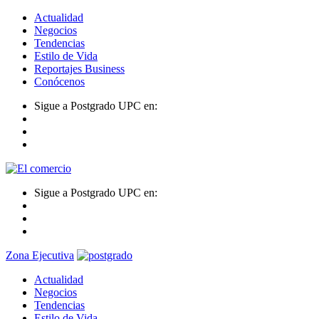
Actualidad
Negocios
Tendencias
Estilo de Vida
Reportajes Business
Conócenos
Sigue a Postgrado UPC en:
Sigue a Postgrado UPC en:
Zona Ejecutiva
Actualidad
Negocios
Tendencias
Estilo de Vida