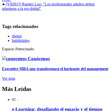
►
[VIDEO] Ramiro Luz: "Los profesionales adultos deben
adaptarse a la era digital"
Tags relacionados
digital
habilidades
Espacio Patrocinado
Conócenos
Executive MBA que transformará el horizonte del management
Ver nota
Más Leídas
01 -
e-Learning: desafiando el espacio y el tiempo