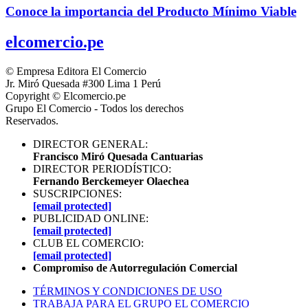
Conoce la importancia del Producto Mínimo Viable
elcomercio.pe
© Empresa Editora El Comercio
Jr. Miró Quesada #300 Lima 1 Perú
Copyright © Elcomercio.pe
Grupo El Comercio - Todos los derechos
Reservados.
DIRECTOR GENERAL:
Francisco Miró Quesada Cantuarias
DIRECTOR PERIODÍSTICO:
Fernando Berckemeyer Olaechea
SUSCRIPCIONES:
[email protected]
PUBLICIDAD ONLINE:
[email protected]
CLUB EL COMERCIO:
[email protected]
Compromiso de Autorregulación Comercial
TÉRMINOS Y CONDICIONES DE USO
TRABAJA PARA EL GRUPO EL COMERCIO