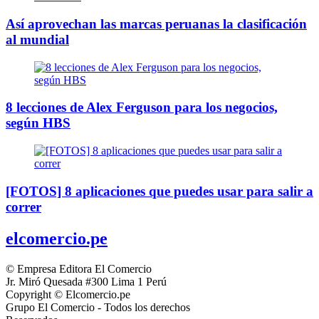
Así aprovechan las marcas peruanas la clasificación
al mundial
8 lecciones de Alex Ferguson para los negocios,
según HBS
[FOTOS] 8 aplicaciones que puedes usar para salir a
correr
elcomercio.pe
© Empresa Editora El Comercio
Jr. Miró Quesada #300 Lima 1 Perú
Copyright © Elcomercio.pe
Grupo El Comercio - Todos los derechos