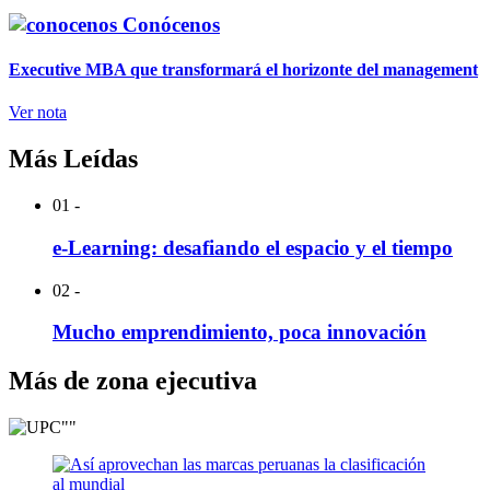
Conócenos
Executive MBA que transformará el horizonte del management
Ver nota
Más Leídas
01 -
e-Learning: desafiando el espacio y el tiempo
02 -
Mucho emprendimiento, poca innovación
Más de zona ejecutiva