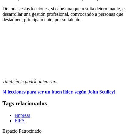
De todas estas lecciones, si cabe una que resulta determinante, es
desarrollar una gestión profesional, convocando a personas que
destaquen, principalmente, por su talento.
También te podría interesar...
[4 lecciones para ser un buen líder, según John Sculley]
Tags relacionados
empresa
FIFA
Espacio Patrocinado