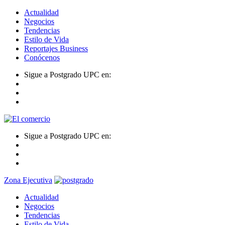
Actualidad
Negocios
Tendencias
Estilo de Vida
Reportajes Business
Conócenos
Sigue a Postgrado UPC en:
Sigue a Postgrado UPC en:
Zona Ejecutiva
Actualidad
Negocios
Tendencias
Estilo de Vida