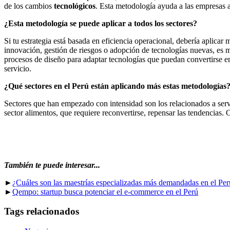
de los cambios
tecnológicos
. Esta metodología ayuda a las empresas a
¿Esta metodología se puede aplicar a todos los sectores?
Si tu estrategia está basada en eficiencia operacional, debería aplica
innovación, gestión de riesgos o adopción de tecnologías nuevas, es m
procesos de diseño para adaptar tecnologías que puedan convertirse en
servicio.
¿Qué sectores en el Perú están aplicando más estas metodologías
Sectores que han empezado con intensidad son los relacionados a serv
sector alimentos, que requiere reconvertirse, repensar las tendencias.
También te puede interesar...
►
¿Cuáles son las maestrías especializadas más demandadas en el Per
►
Qempo: startup busca potenciar el e-commerce en el Perú
Tags relacionados