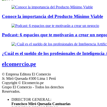
Conoce la importancia del Producto Mínimo Viable
Podcast: 6 espacios que te motivarán a crear un nego
¿Cuál es el sueldo de los profesionales de Inteligencia A
elcomercio.pe
© Empresa Editora El Comercio
Jr. Miró Quesada #300 Lima 1 Perú
Copyright © Elcomercio.pe
Grupo El Comercio - Todos los derechos
Reservados.
DIRECTOR GENERAL:
Francisco Miró Quesada Cantuarias