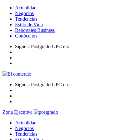
Actualidad
Negocios
Tendencias
Estilo de Vida
Reportajes Business
Conócenos
Sigue a Postgrado UPC en:
Sigue a Postgrado UPC en:
Zona Ejecutiva
Actualidad
Negocios
Tendencias
Estilo de Vida