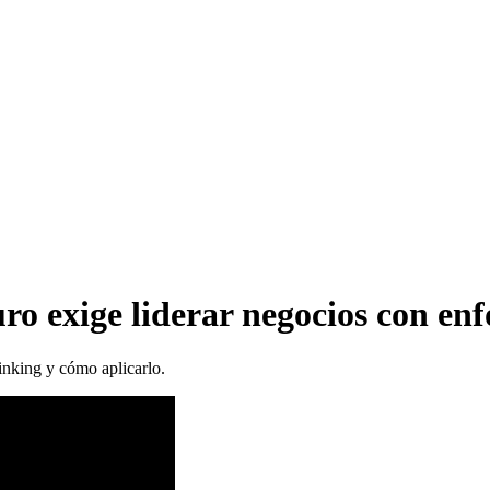
ro exige liderar negocios con en
inking y cómo aplicarlo.