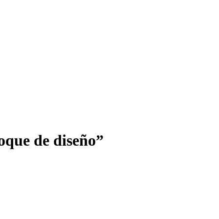
foque de diseño”