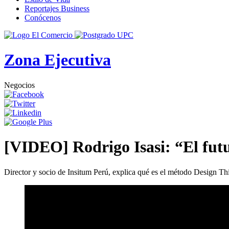
Reportajes Business
Conócenos
Zona Ejecutiva
Negocios
[VIDEO] Rodrigo Isasi: “El futu
Director y socio de Insitum Perú, explica qué es el método Design Th