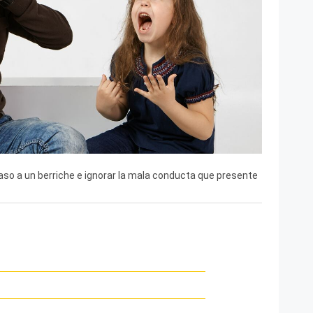
aso a un berriche e ignorar la mala conducta que presente