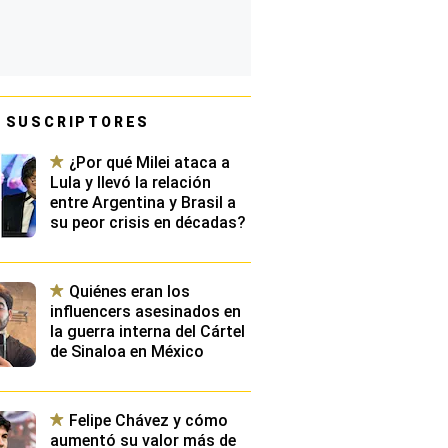
 SUSCRIPTORES
¿Por qué Milei ataca a
Lula y llevó la relación
entre Argentina y Brasil a
su peor crisis en décadas?
Quiénes eran los
influencers asesinados en
la guerra interna del Cártel
de Sinaloa en México
Felipe Chávez y cómo
aumentó su valor más de