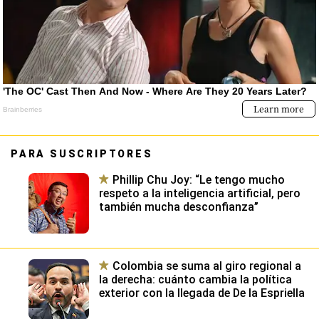
PARA SUSCRIPTORES
Phillip Chu Joy: “Le tengo mucho
respeto a la inteligencia artificial, pero
también mucha desconfianza”
Colombia se suma al giro regional a
la derecha: cuánto cambia la política
exterior con la llegada de De la Espriella