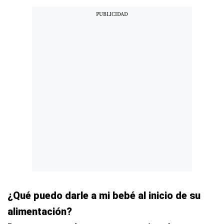
¿Qué puedo darle a mi bebé al inicio de su
alimentación?