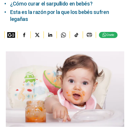
¿Cómo curar el sarpullido en bebés?
Esta es la razón por la que los bebés sufren
legañas
Únete