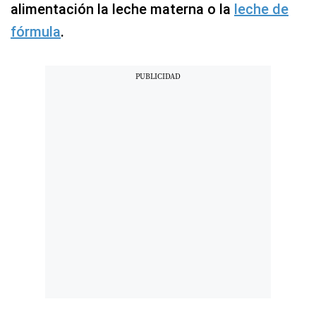
alimentación la leche materna o la
leche de
fórmula
.