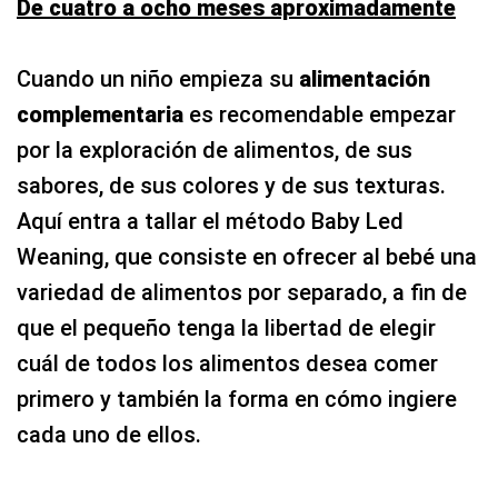
De cuatro a ocho meses aproximadamente
Cuando un niño empieza su
alimentación
complementaria
es recomendable empezar
por la exploración de alimentos, de sus
sabores, de sus colores y de sus texturas.
Aquí entra a tallar el método Baby Led
Weaning, que consiste en ofrecer al bebé una
variedad de alimentos por separado, a fin de
que el pequeño tenga la libertad de elegir
cuál de todos los alimentos desea comer
primero y también la forma en cómo ingiere
cada uno de ellos.