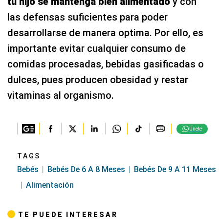
tu hijo se mantenga bien alimentado
y con
las defensas suficientes para poder
desarrollarse de manera optima. Por ello, es
importante evitar cualquier consumo de
comidas procesadas, bebidas gasificadas o
dulces, pues producen obesidad y restar
vitaminas al organismo.
Únete
TAGS
Bebés
Bebés De 6 A 8 Meses
Bebés De 9 A 11 Meses
Alimentación
TE PUEDE INTERESAR