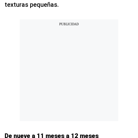
texturas pequeñas.
De nueve a 11 meses a 12 meses