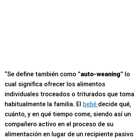
“Se define también como
“auto-weaning”
lo
cual significa ofrecer los alimentos
individuales troceados o triturados que toma
habitualmente la familia. El
bebé
decide qué,
cuánto, y en qué tiempo come, siendo así un
compañero activo en el proceso de su
alimentación en lugar de un recipiente pasivo