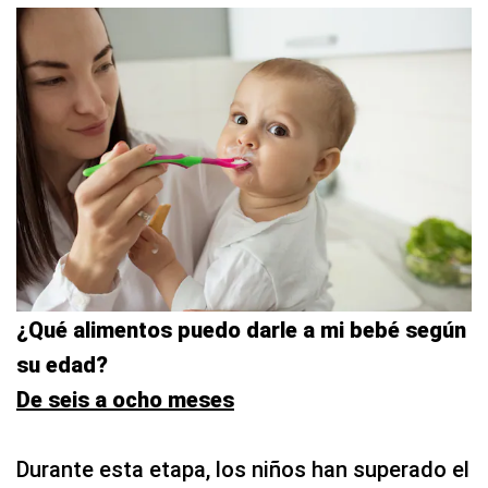
¿Qué alimentos puedo darle a mi bebé según
su edad?
De seis a ocho meses
Durante esta etapa, los niños han superado el