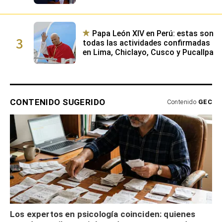
Papa León XIV en Perú: estas son
3
todas las actividades confirmadas
en Lima, Chiclayo, Cusco y Pucallpa
CONTENIDO SUGERIDO
Contenido
GEC
Los expertos en psicología coinciden: quienes