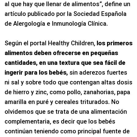
al que hay que llenar de alimentos”, define un
artículo publicado por la Sociedad Española
de Alergología e Inmunología Clínica.
Según el portal Healthy Children,
los primeros
alimentos deben ofrecerse en pequeñas
cantidades, en una textura que sea fácil de
ingerir para los bebés,
sin aderezos fuertes
ni sal y sobre todo que contengan altas dosis
de hierro y zinc, como pollo, zanahorias, papa
amarilla en puré y cereales triturados. No
olvidemos que se trata de una alimentación
complementaria, es decir que los bebés
continúan teniendo como principal fuente de