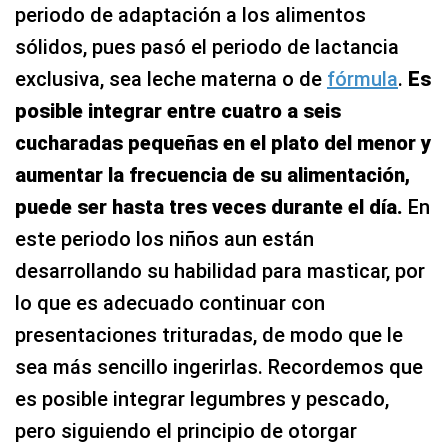
periodo de adaptación a los alimentos
sólidos, pues pasó el periodo de lactancia
exclusiva, sea leche materna o de
fórmula
.
Es
posible integrar entre cuatro a seis
cucharadas pequeñas en el plato del menor y
aumentar la frecuencia de su alimentación,
puede ser hasta tres veces durante el día.
En
este periodo los niños aun están
desarrollando su habilidad para masticar, por
lo que es adecuado continuar con
presentaciones trituradas, de modo que le
sea más sencillo ingerirlas. Recordemos que
es posible integrar legumbres y pescado,
pero siguiendo el principio de otorgar