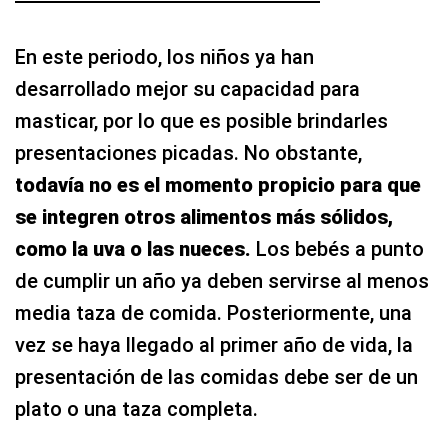
En este periodo, los niños ya han
desarrollado mejor su capacidad para
masticar, por lo que es posible brindarles
presentaciones picadas. No obstante,
todavía no es el momento propicio para que
se integren otros alimentos más sólidos,
como la uva o las nueces.
Los bebés a punto
de cumplir un año ya deben servirse al menos
media taza de comida. Posteriormente, una
vez se haya llegado al primer año de vida, la
presentación de las comidas debe ser de un
plato o una taza completa.