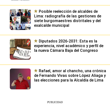
Posible reelección de alcaldes de
Lima: radiografía de las gestiones de
siete burgomaestres distritales y del
exalcalde municipal
Diputados 2026-2031: Esta es la
experiencia, nivel académico y perfil de
la nueva Cámara Baja del Congreso
Rafael, amor al chancho, una crónica
de Fernando Vivas sobre López Aliaga y
las elecciones para la Alcaldía de Lima