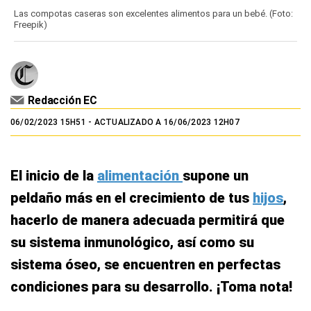
Las compotas caseras son excelentes alimentos para un bebé. (Foto:
Freepik)
Redacción EC
06/02/2023 15H51
- ACTUALIZADO A 16/06/2023 12H07
El inicio de la
alimentación
supone un
peldaño más en el crecimiento de tus
hijos
,
hacerlo de manera adecuada permitirá que
su sistema inmunológico, así como su
sistema óseo, se encuentren en perfectas
condiciones para su desarrollo. ¡Toma nota!